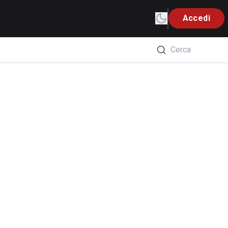
Accedi