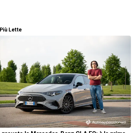
Più Lette