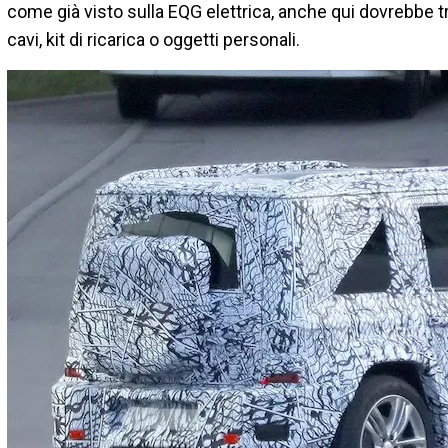
come già visto sulla EQG elettrica, anche qui dovrebbe tr
cavi, kit di ricarica o oggetti personali.