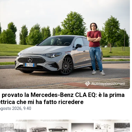
 provato la Mercedes-Benz CLA EQ: è la prima
ettrica che mi ha fatto ricredere
agosto 2026, 9.40