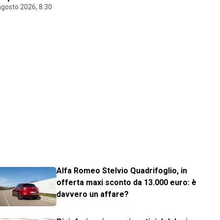
agosto 2026, 8.30
Alfa Romeo Stelvio Quadrifoglio, in
offerta maxi sconto da 13.000 euro: è
davvero un affare?