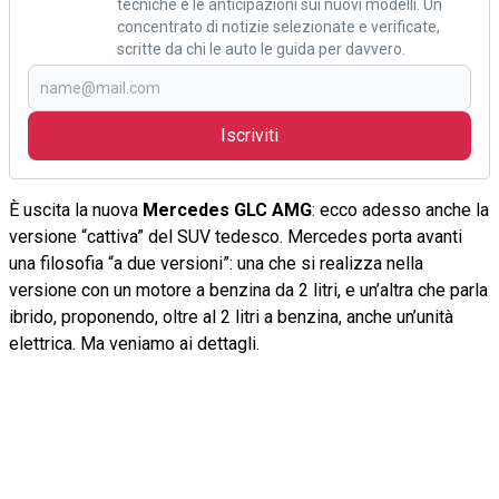
tecniche e le anticipazioni sui nuovi modelli. Un
concentrato di notizie selezionate e verificate,
scritte da chi le auto le guida per davvero.
Iscriviti
È uscita la nuova
Mercedes GLC AMG
: ecco adesso anche la
versione “cattiva” del SUV tedesco. Mercedes porta avanti
una filosofia “a due versioni”: una che si realizza nella
versione con un motore a benzina da 2 litri, e un’altra che parla
ibrido, proponendo, oltre al 2 litri a benzina, anche un’unità
elettrica. Ma veniamo ai dettagli.