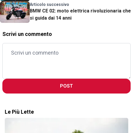
Articolo successivo
BMW CE 02: moto elettrica rivoluzionaria che
si guida dai 14 anni
Scrivi un commento
POST
Le Più Lette