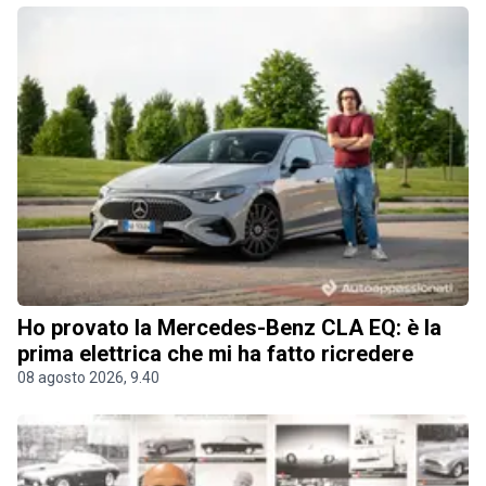
Ho provato la Mercedes-Benz CLA EQ: è la
prima elettrica che mi ha fatto ricredere
08 agosto 2026, 9.40