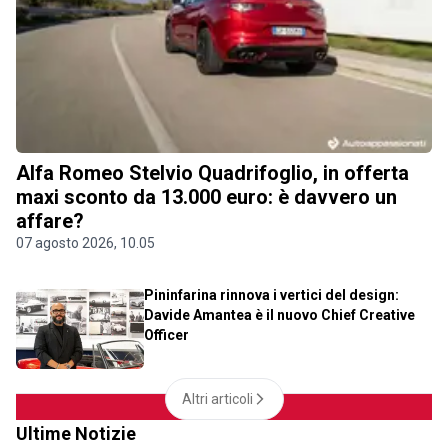
Alfa Romeo Stelvio Quadrifoglio, in offerta
maxi sconto da 13.000 euro: è davvero un
affare?
07 agosto 2026, 10.05
Pininfarina rinnova i vertici del design:
Davide Amantea è il nuovo Chief Creative
Officer
Altri articoli
Ultime Notizie