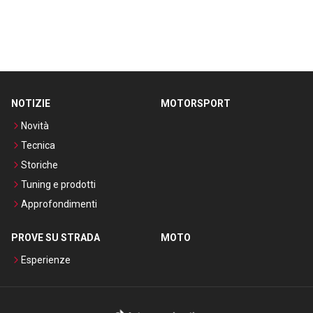
NOTIZIE
MOTORSPORT
Novità
Tecnica
Storiche
Tuning e prodotti
Approfondimenti
PROVE SU STRADA
MOTO
Esperienze