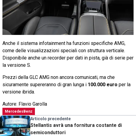
Anche il sistema infotainment ha funzioni specifiche AMG,
come delle visualizzazioni speciali con struttura verticale.
Disponibile anche un recorder per dati in pista, già di serie per
la versione S.
Prezzi della GLC AMG non ancora comunicati, ma che
sicuramente supereranno di gran lunga i
100.000 euro
per la
versione ibrida.
Autore: Flavio Garolla
MercedesBenz
Articolo precedente
Stellantis avrà una fornitura costante di
semiconduttori