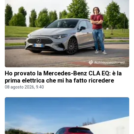
Ho provato la Mercedes-Benz CLA EQ: è la
prima elettrica che mi ha fatto ricredere
08 agosto 2026, 9.40