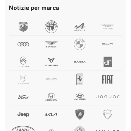
Notizie per marca