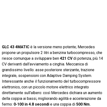
GLC 43 4MATIC
è la versione meno potente; Mercedes
propone un propulsore 2 litri a benzina turbocompresso, che
riesce comunque a sviluppare ben
421 CV
di potenza, più 14
CV derivanti dall’avviamento a cinghia. Meccanica di
grandissimo livello: asse posteriore sterzante, trazione
integrale, sospensioni con Adaptive Damping System.
Interessante anche il funzionamento del turbocompressore
elettronico, con un piccolo motore elettrico integrato
direttamente sull’albero: così Mercedes dichiara un aumento
della coppia ai bassi, migliorando agilità e accelerazione da
fermo:
0-100 in 4.8 secondi
e una coppia di
500 Nm.