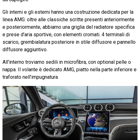
Gli interni e gli esterni hanno una costruzione dedicata per la
linea AMG: oltre alle classiche scritte presenti anteriormente
e posteriormente, abbiamo una griglia del radiatore specifica
e prese d’aria sportive, con elementi cromati. 4 terminali di
scarico, grembialatura posteriore in stile diffusore e pannello
diffusore aggiuntivo.
All’interno troviamo sedili in microfibra, con optional pelle o
nappa. Il volante è dedicato AMG, piatto nella parte inferiore e
traforato nell’impugnatura.