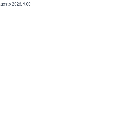
agosto 2026, 9.00