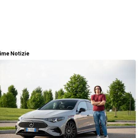
time Notizie