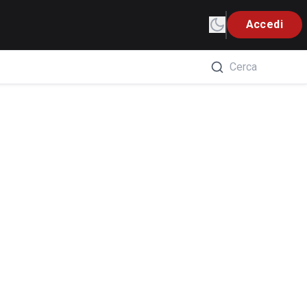
Accedi