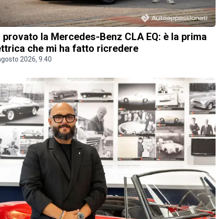
 provato la Mercedes-Benz CLA EQ: è la prima
ettrica che mi ha fatto ricredere
agosto 2026, 9.40