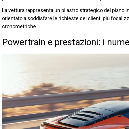
La vettura rappresenta un pilastro strategico del piano i
orientato a soddisfare le richieste dei clienti più focalizz
cronometriche.
Powertrain e prestazioni: i nume