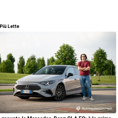
Più Lette