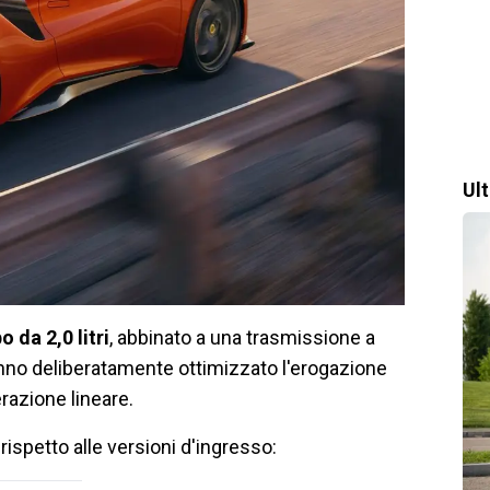
Ul
o da 2,0 litri
, abbinato a una trasmissione a
hanno deliberatamente ottimizzato l'erogazione
razione lineare.
 rispetto alle versioni d'ingresso: