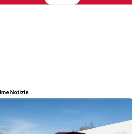
time Notizie