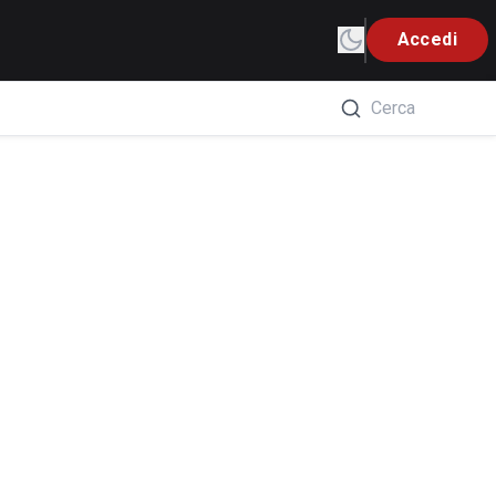
Accedi