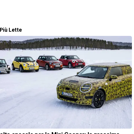
Più Lette