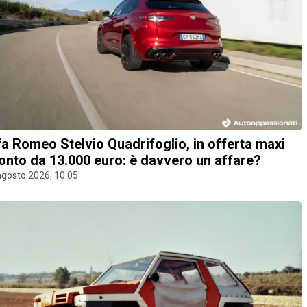
fa Romeo Stelvio Quadrifoglio, in offerta maxi
onto da 13.000 euro: è davvero un affare?
agosto 2026, 10.05