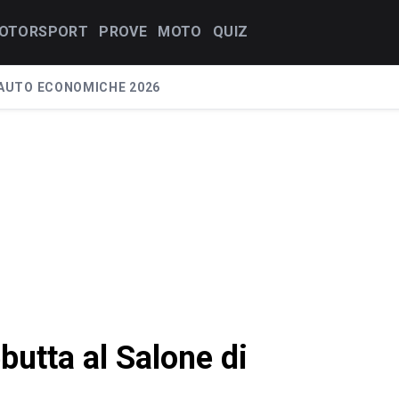
OTORSPORT
PROVE
MOTO
QUIZ
AUTO ECONOMICHE 2026
utta al Salone di