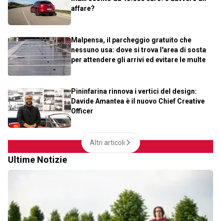
affare?
Malpensa, il parcheggio gratuito che
nessuno usa: dove si trova l'area di sosta
per attendere gli arrivi ed evitare le multe
Pininfarina rinnova i vertici del design:
Davide Amantea è il nuovo Chief Creative
Officer
Altri articoli
Ultime Notizie