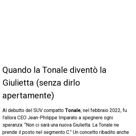
Quando la Tonale diventò la
Giulietta (senza dirlo
apertamente)
Al debutto del SUV compatto
Tonale
, nel febbraio 2022, fu
l’allora CEO Jean-Philippe Imparato a spegnere ogni
speranza: “Non ci sarà una nuova Giulietta. La Tonale ne
prende il posto nel segmento C.” Un concetto ribadito anche