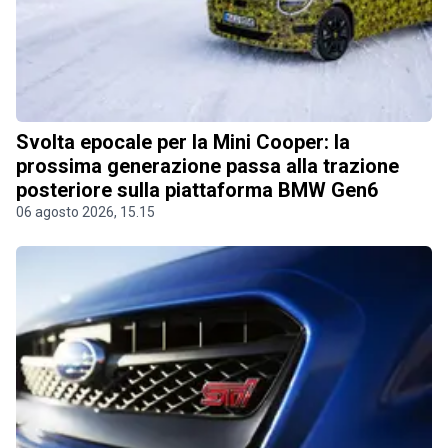
Svolta epocale per la Mini Cooper: la
prossima generazione passa alla trazione
posteriore sulla piattaforma BMW Gen6
06 agosto 2026, 15.15