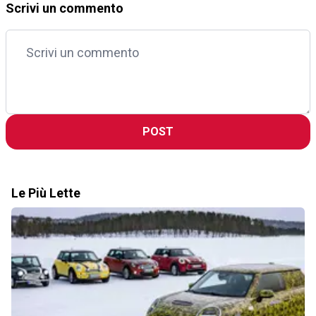
Scrivi un commento
POST
Le Più Lette