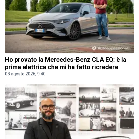
Ho provato la Mercedes-Benz CLA EQ: è la
prima elettrica che mi ha fatto ricredere
08 agosto 2026, 9.40