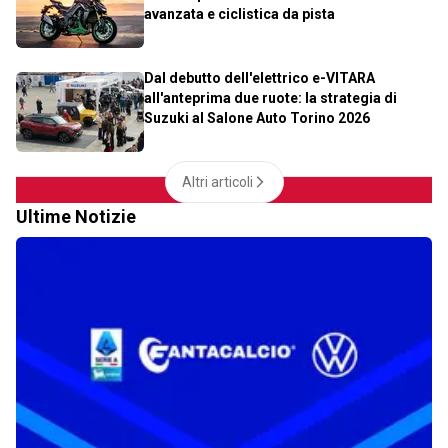
avanzata e ciclistica da pista
Dal debutto dell'elettrico e-VITARA
all'anteprima due ruote: la strategia di
Suzuki al Salone Auto Torino 2026
Altri articoli
Ultime Notizie