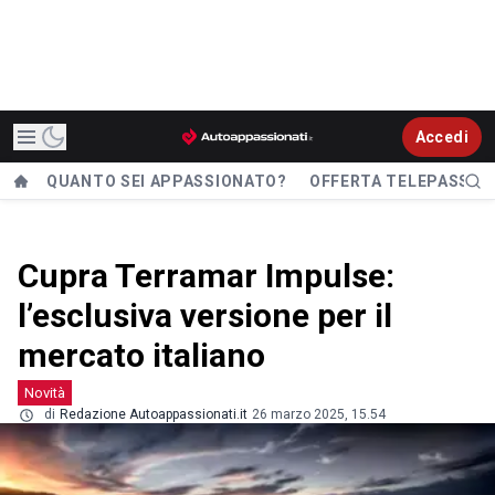
Accedi
QUANTO SEI APPASSIONATO?
OFFERTA TELEPASS
Cupra Terramar Impulse:
l’esclusiva versione per il
mercato italiano
Novità
di
Redazione Autoappassionati.it
26 marzo 2025, 15.54