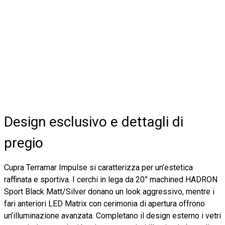
Design esclusivo e dettagli di
pregio
Cupra Terramar Impulse si caratterizza per un’estetica
raffinata e sportiva. I cerchi in lega da 20” machined HADRON
Sport Black Matt/Silver donano un look aggressivo, mentre i
fari anteriori LED Matrix con cerimonia di apertura offrono
un’illuminazione avanzata. Completano il design esterno i vetri