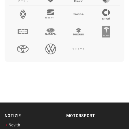
NOTIZIE
MOTORSPORT
Novità