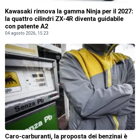
Kawasaki rinnova la gamma Ninja per il 2027:
la quattro cilindri ZX-4R diventa guidabile
con patente A2
04 agosto 2026, 15.23
Caro-carburanti, la proposta dei benzinai è