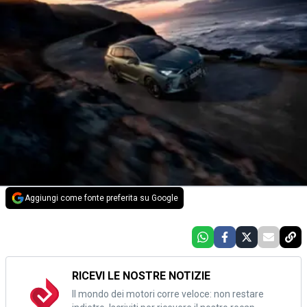
Aggiungi come fonte preferita su Google
RICEVI LE NOSTRE NOTIZIE
Il mondo dei motori corre veloce: non restare