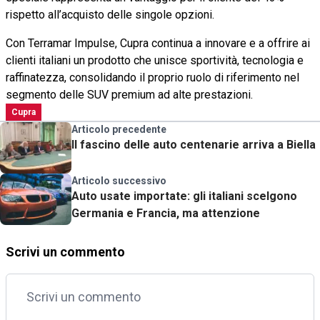
rispetto all’acquisto delle singole opzioni.
Con Terramar Impulse, Cupra continua a innovare e a offrire ai
clienti italiani un prodotto che unisce sportività, tecnologia e
raffinatezza, consolidando il proprio ruolo di riferimento nel
segmento delle SUV premium ad alte prestazioni.
Cupra
Articolo precedente
Il fascino delle auto centenarie arriva a Biella
Articolo successivo
Auto usate importate: gli italiani scelgono
Germania e Francia, ma attenzione
Scrivi un commento