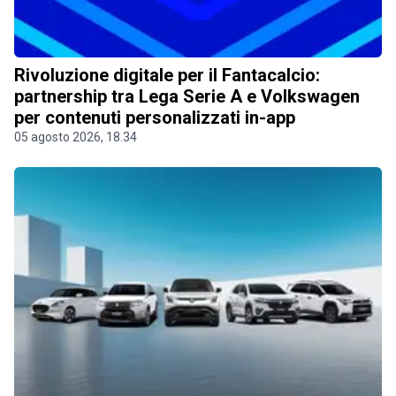
Rivoluzione digitale per il Fantacalcio:
partnership tra Lega Serie A e Volkswagen
per contenuti personalizzati in-app
05 agosto 2026, 18.34