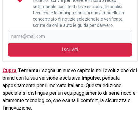
indietro. Iscriviti per ricevere il nostro recap
settimanale con i test drive esclusivi, le analisi
tecniche e le anticipazioni sui nuovi modelli. Un
concentrato di notizie selezionate e verificate,
scritte da chi le auto le guida per davvero.
Iscriviti
Cupra
Terramar
segna un nuovo capitolo nell’evoluzione del
brand con la sua versione esclusiva
Impulse
, pensata
appositamente per il mercato italiano. Questa edizione
speciale si distingue per un equipaggiamento di serie ricco e
altamente tecnologico, che esalta il comfort, la sicurezza e
l’innovazione.