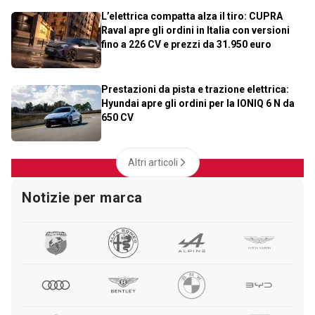
L’elettrica compatta alza il tiro: CUPRA
Raval apre gli ordini in Italia con versioni
fino a 226 CV e prezzi da 31.950 euro
Prestazioni da pista e trazione elettrica:
Hyundai apre gli ordini per la IONIQ 6 N da
650 CV
Altri articoli
Notizie per marca