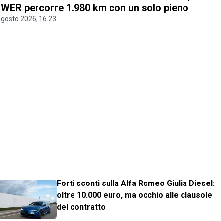
WER percorre 1.980 km con un solo pieno
agosto 2026, 16.23
Forti sconti sulla Alfa Romeo Giulia Diesel:
oltre 10.000 euro, ma occhio alle clausole
del contratto