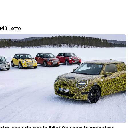
Più Lette