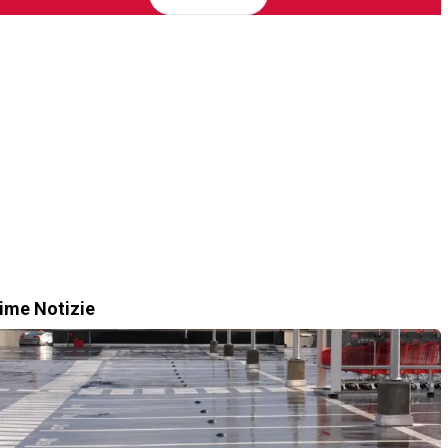
time Notizie