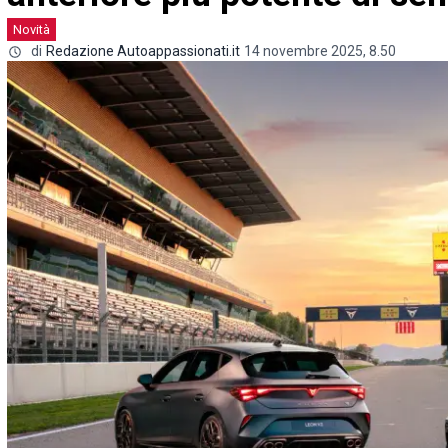
Novità
di
Redazione Autoappassionati.it
14 novembre 2025, 8.50