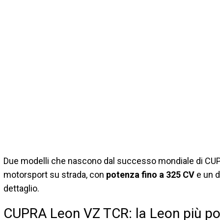
Due modelli che nascono dal successo mondiale di CUPR
motorsport su strada, con
potenza fino a 325 CV
e un d
dettaglio.
CUPRA Leon VZ TCR: la Leon più po