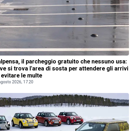
lpensa, il parcheggio gratuito che nessuno usa:
ve si trova l'area di sosta per attendere gli arrivi
 evitare le multe
agosto 2026, 17.20