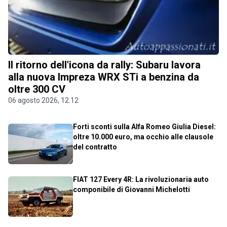
Il ritorno dell'icona da rally: Subaru lavora
alla nuova Impreza WRX STi a benzina da
oltre 300 CV
06 agosto 2026, 12.12
Forti sconti sulla Alfa Romeo Giulia Diesel:
oltre 10.000 euro, ma occhio alle clausole
del contratto
FIAT 127 Every 4R: La rivoluzionaria auto
componibile di Giovanni Michelotti