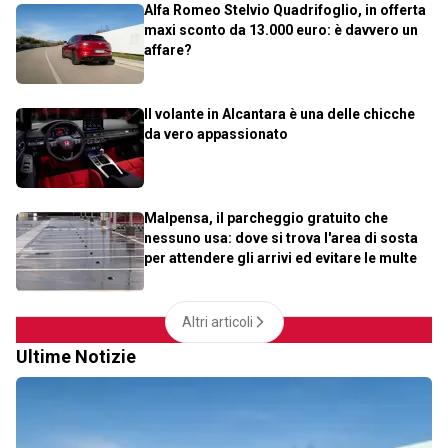
Alfa Romeo Stelvio Quadrifoglio, in offerta
maxi sconto da 13.000 euro: è davvero un
affare?
Il volante in Alcantara è una delle chicche
da vero appassionato
Malpensa, il parcheggio gratuito che
nessuno usa: dove si trova l'area di sosta
per attendere gli arrivi ed evitare le multe
Altri articoli
Ultime Notizie