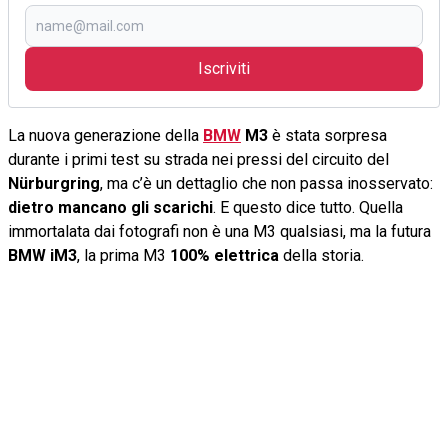
Iscriviti
La nuova generazione della
BMW
M3
è stata sorpresa
durante i primi test su strada nei pressi del circuito del
Nürburgring
, ma c’è un dettaglio che non passa inosservato:
dietro mancano gli scarichi
. E questo dice tutto. Quella
immortalata dai fotografi non è una M3 qualsiasi, ma la futura
BMW iM3
, la prima M3
100% elettrica
della storia.