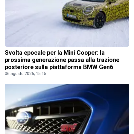
Svolta epocale per la Mini Cooper: la
prossima generazione passa alla trazione
posteriore sulla piattaforma BMW Gen6
06 agosto 2026, 15.15