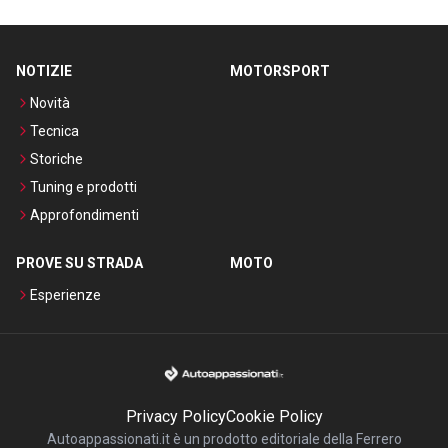
NOTIZIE
MOTORSPORT
Novità
Tecnica
Storiche
Tuning e prodotti
Approfondimenti
PROVE SU STRADA
MOTO
Esperienze
Privacy Policy
Cookie Policy
Autoappassionati.it è un prodotto editoriale della Ferrero