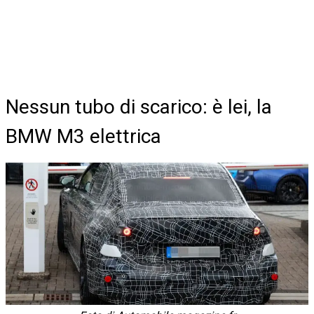
Nessun tubo di scarico: è lei, la
BMW M3 elettrica