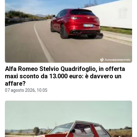
Alfa Romeo Stelvio Quadrifoglio, in offerta
maxi sconto da 13.000 euro: è davvero un
affare?
07 agosto 2026, 10.05