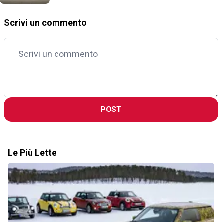
stessa
Scrivi un commento
POST
Le Più Lette