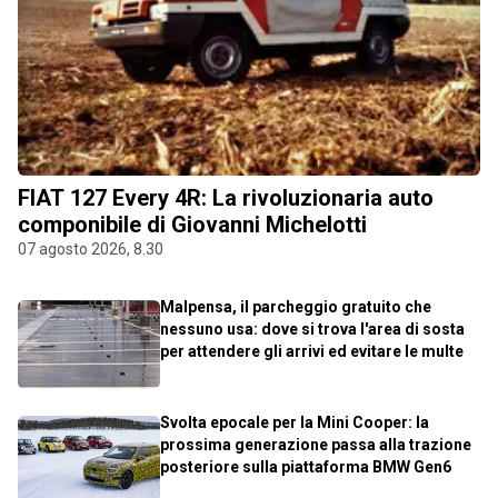
FIAT 127 Every 4R: La rivoluzionaria auto
componibile di Giovanni Michelotti
07 agosto 2026, 8.30
Malpensa, il parcheggio gratuito che
nessuno usa: dove si trova l'area di sosta
per attendere gli arrivi ed evitare le multe
Svolta epocale per la Mini Cooper: la
prossima generazione passa alla trazione
posteriore sulla piattaforma BMW Gen6