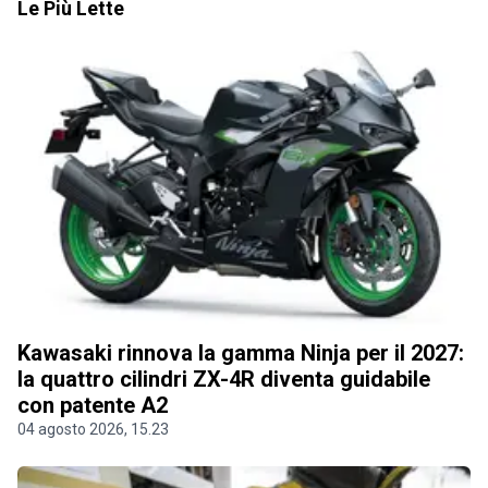
Le Più Lette
Kawasaki rinnova la gamma Ninja per il 2027:
la quattro cilindri ZX-4R diventa guidabile
con patente A2
04 agosto 2026, 15.23