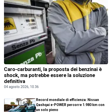
Caro-carburanti, la proposta dei benzinai è
shock, ma potrebbe essere la soluzione
definitiva
04 agosto 2026, 10.36
Record mondiale di efficienza: Nissan
Qashqai e-POWER percorre 1.980 km con
un solo pieno