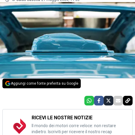
Aggiungi come fonte preferita su Google
RICEVI LE NOSTRE NOTIZIE
Il mondo dei motori corre veloce: non restare
indietro. Iscriviti per ricevere il nostro recap