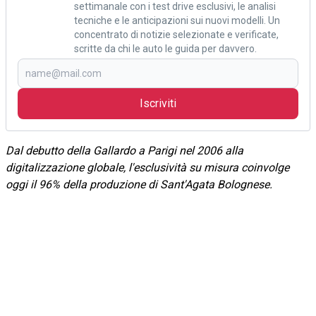
settimanale con i test drive esclusivi, le analisi
tecniche e le anticipazioni sui nuovi modelli. Un
concentrato di notizie selezionate e verificate,
scritte da chi le auto le guida per davvero.
Iscriviti
Dal debutto della Gallardo a Parigi nel 2006 alla
digitalizzazione globale, l'esclusività su misura coinvolge
oggi il 96% della produzione di Sant'Agata Bolognese.