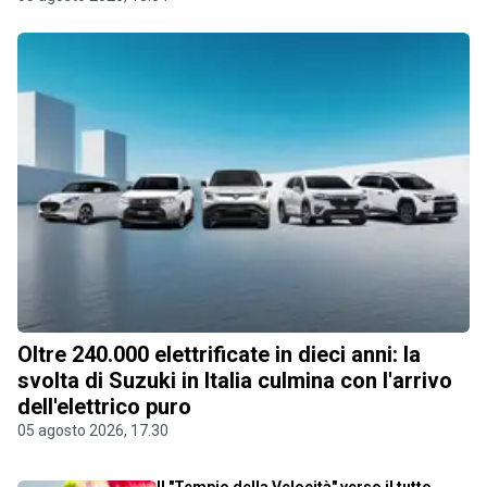
Oltre 240.000 elettrificate in dieci anni: la
svolta di Suzuki in Italia culmina con l'arrivo
dell'elettrico puro
05 agosto 2026, 17.30