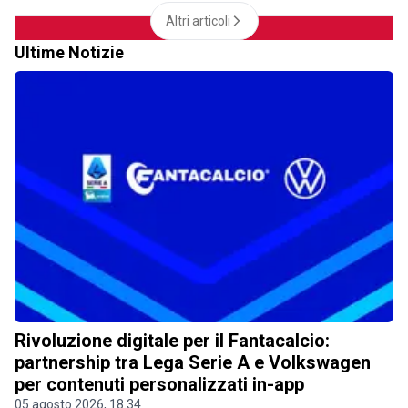
Altri articoli
Ultime Notizie
Rivoluzione digitale per il Fantacalcio:
partnership tra Lega Serie A e Volkswagen
per contenuti personalizzati in-app
05 agosto 2026, 18.34