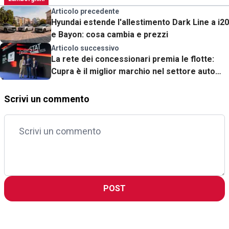
Articolo precedente
Hyundai estende l'allestimento Dark Line a i20
e Bayon: cosa cambia e prezzi
Articolo successivo
La rete dei concessionari premia le flotte:
Cupra è il miglior marchio nel settore auto
aziendali
Scrivi un commento
POST