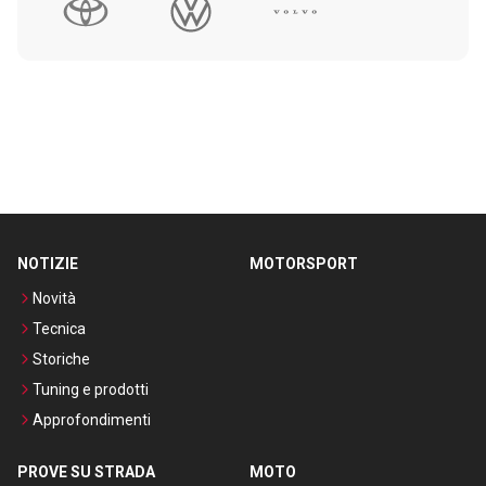
NOTIZIE
MOTORSPORT
Novità
Tecnica
Storiche
Tuning e prodotti
Approfondimenti
PROVE SU STRADA
MOTO