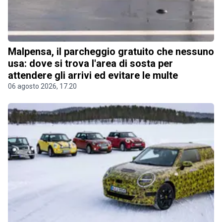
Malpensa, il parcheggio gratuito che nessuno
usa: dove si trova l'area di sosta per
attendere gli arrivi ed evitare le multe
06 agosto 2026, 17.20