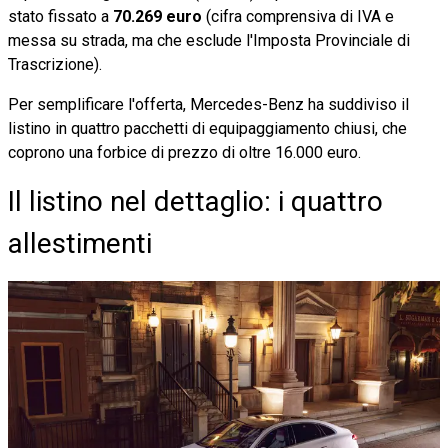
stato fissato a
70.269 euro
(cifra comprensiva di IVA e
messa su strada, ma che esclude l'Imposta Provinciale di
Trascrizione).
Per semplificare l'offerta, Mercedes-Benz ha suddiviso il
listino in quattro pacchetti di equipaggiamento chiusi, che
coprono una forbice di prezzo di oltre 16.000 euro.
Il listino nel dettaglio: i quattro
allestimenti