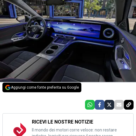
Aggiungi come fonte preferita su Google
RICEVI LE NOSTRE NOTIZIE
Il mondo dei motori corre veloce: non restare
indietro. Iscriviti per ricevere il nostro recap