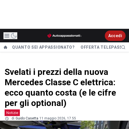
Accedi
QUANTO SEI APPASSIONATO?
OFFERTA TELEPASS
Svelati i prezzi della nuova
Mercedes Classe C elettrica:
ecco quanto costa (e le cifre
per gli optional)
Notizie
di
Guido Casetta
11 maggio 2026, 17.55