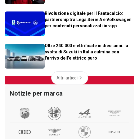
Rivoluzione digitale per il Fantacalcio:
partnership tra Lega Serie A e Volkswagen
per contenuti personalizzati in-app
Oltre 240.000 elettrificate in dieci anni: la
svolta di Suzuki in Italia culmina con
l'arrivo dell'elettrico puro
Altri articoli
Notizie per marca