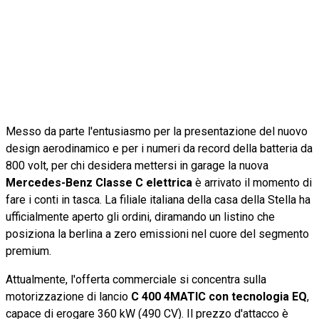
Messo da parte l'entusiasmo per la presentazione del nuovo
design aerodinamico e per i numeri da record della batteria da
800 volt, per chi desidera mettersi in garage la nuova
Mercedes-Benz Classe C elettrica
è arrivato il momento di
fare i conti in tasca. La filiale italiana della casa della Stella ha
ufficialmente aperto gli ordini, diramando un listino che
posiziona la berlina a zero emissioni nel cuore del segmento
premium.
Attualmente, l'offerta commerciale si concentra sulla
motorizzazione di lancio
C 400 4MATIC con tecnologia EQ
,
capace di erogare 360 kW (490 CV). Il prezzo d'attacco è