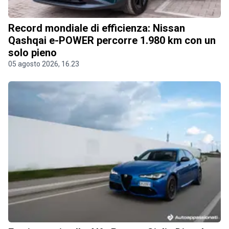
Record mondiale di efficienza: Nissan
Qashqai e-POWER percorre 1.980 km con un
solo pieno
05 agosto 2026, 16.23