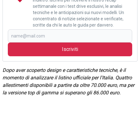
settimanale con i test drive esclusivi, le analisi
tecniche e le anticipazioni sui nuovi modelli. Un
concentrato di notizie selezionate e verificate,
scritte da chi le auto le guida per davvero.
Iscriviti
Dopo aver scoperto design e caratteristiche tecniche, è il
momento di analizzare il listino ufficiale per l'Italia. Quattro
allestimenti disponibili a partire da oltre 70.000 euro, ma per
la versione top di gamma si superano gli 86.000 euro.