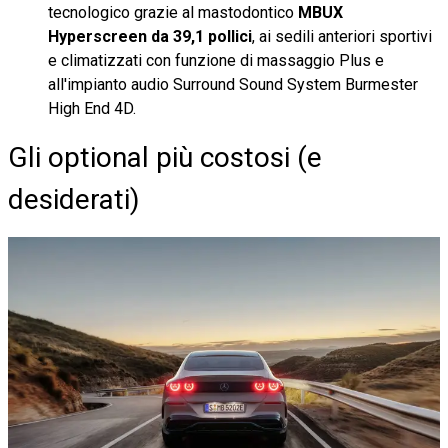
tecnologico grazie al mastodontico
MBUX
Hyperscreen da 39,1 pollici
, ai sedili anteriori sportivi
e climatizzati con funzione di massaggio Plus e
all'impianto audio Surround Sound System Burmester
High End 4D.
Gli optional più costosi (e
desiderati)