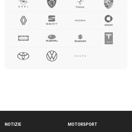
NOTIZIE
MOTORSPORT