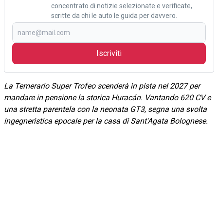
concentrato di notizie selezionate e verificate,
scritte da chi le auto le guida per davvero.
Iscriviti
La Temerario Super Trofeo scenderà in pista nel 2027 per
mandare in pensione la storica Huracán. Vantando 620 CV e
una stretta parentela con la neonata GT3, segna una svolta
ingegneristica epocale per la casa di Sant'Agata Bolognese.