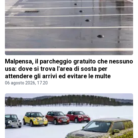
Malpensa, il parcheggio gratuito che nessuno
usa: dove si trova l'area di sosta per
attendere gli arrivi ed evitare le multe
06 agosto 2026, 17.20