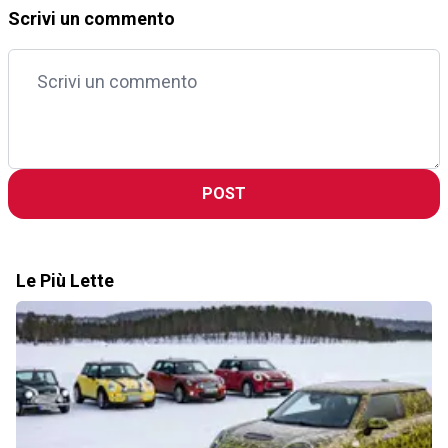
Scrivi un commento
POST
Le Più Lette