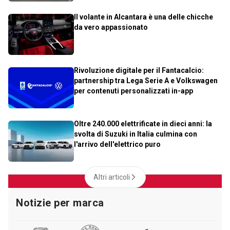
Il volante in Alcantara è una delle chicche
da vero appassionato
Rivoluzione digitale per il Fantacalcio:
partnership tra Lega Serie A e Volkswagen
per contenuti personalizzati in-app
Oltre 240.000 elettrificate in dieci anni: la
svolta di Suzuki in Italia culmina con
l'arrivo dell'elettrico puro
Altri articoli
Notizie per marca