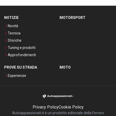
NOTIZIE
MOTORSPORT
Novità
Tecnica
Storiche
Tuning e prodotti
Approfondimenti
PROVE SU STRADA
MOTO
Esperienze
Privacy Policy
Cookie Policy
Autoappassionati.it è un prodotto editoriale della Ferrero