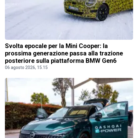
Svolta epocale per la Mini Cooper: la
prossima generazione passa alla trazione
posteriore sulla piattaforma BMW Gen6
06 agosto 2026, 15.15