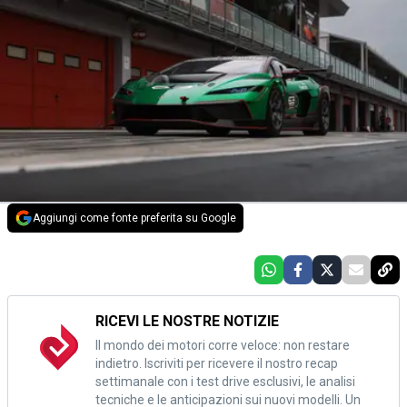
Aggiungi come fonte preferita su Google
RICEVI LE NOSTRE NOTIZIE
Il mondo dei motori corre veloce: non restare
indietro. Iscriviti per ricevere il nostro recap
settimanale con i test drive esclusivi, le analisi
tecniche e le anticipazioni sui nuovi modelli. Un