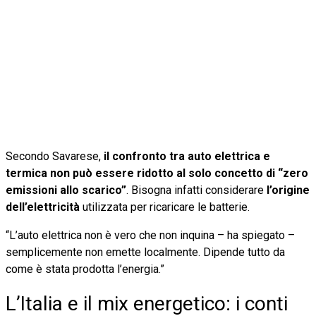
Secondo Savarese,
il confronto tra auto elettrica e
termica non può essere ridotto al solo concetto di “zero
emissioni allo scarico”
. Bisogna infatti considerare
l’origine
dell’elettricità
utilizzata per ricaricare le batterie.
“L’auto elettrica non è vero che non inquina – ha spiegato –
semplicemente non emette localmente. Dipende tutto da
come è stata prodotta l’energia.”
L’Italia e il mix energetico: i conti