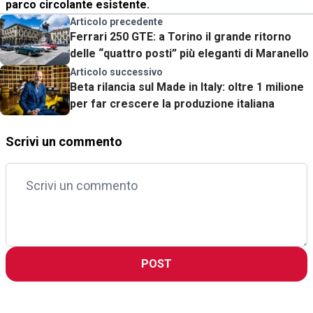
parco circolante esistente.
Articolo precedente
Ferrari 250 GTE: a Torino il grande ritorno
delle “quattro posti” più eleganti di Maranello
Articolo successivo
Beta rilancia sul Made in Italy: oltre 1 milione
per far crescere la produzione italiana
Scrivi un commento
POST