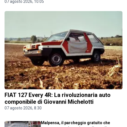
07 agosto 2026, 10.05
FIAT 127 Every 4R: La rivoluzionaria auto
componibile di Giovanni Michelotti
07 agosto 2026, 8.30
Malpensa, il parcheggio gratuito che