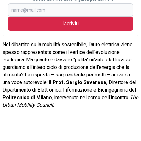
Iscriviti
Nel dibattito sulla mobilità sostenibile, l’auto elettrica viene
spesso rappresentata come il vertice dell’evoluzione
ecologica. Ma quanto è davvero "pulita" un’auto elettrica, se
guardiamo all’intero ciclo di produzione dell’energia che la
alimenta? La risposta – sorprendente per molti – arriva da
una voce autorevole:
il Prof. Sergio Savarese
, Direttore del
Dipartimento di Elettronica, Informazione e Bioingegneria del
Politecnico di Milano
, intervenuto nel corso dell’incontro
The
Urban Mobility Council
.