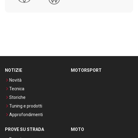
NOTIZIE
MOTORSPORT
Novità
Tecnica
Storiche
Tuning e prodotti
Approfondimenti
PROVE SU STRADA
MOTO