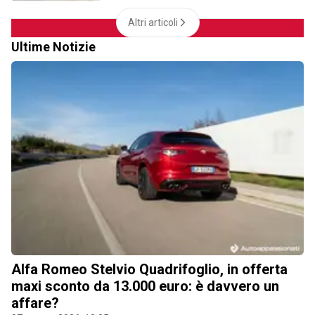
Altri articoli
Ultime Notizie
Alfa Romeo Stelvio Quadrifoglio, in offerta
maxi sconto da 13.000 euro: è davvero un
affare?