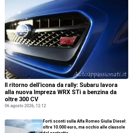
Il ritorno dell'icona da rally: Subaru lavora
alla nuova Impreza WRX STi a benzina da
oltre 300 CV
06 agosto 2026, 12.12
Forti sconti sulla Alfa Romeo Giulia Diesel:
oltre 10.000 euro, ma occhio alle clausole
del contratto