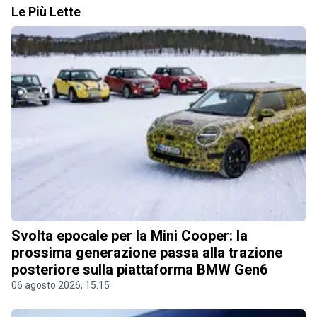
Le Più Lette
Svolta epocale per la Mini Cooper: la
prossima generazione passa alla trazione
posteriore sulla piattaforma BMW Gen6
06 agosto 2026, 15.15