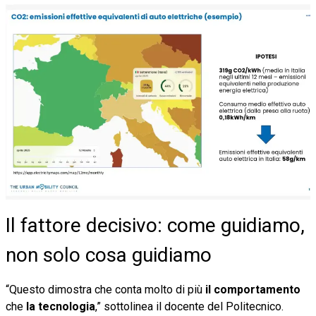
Il fattore decisivo: come guidiamo,
non solo cosa guidiamo
“Questo dimostra che conta molto di più
il comportamento
che
la tecnologia
,” sottolinea il docente del Politecnico.