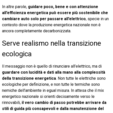
In altre parole,
guidare poco, bene e con attenzione
all’efficienza energetica può essere più sostenibile che
cambiare auto solo per passare all’elettrico
, specie in un
contesto dove la produzione energetica nazionale non è
ancora completamente decarbonizzata.
Serve realismo nella transizione
ecologica
Il messaggio non è quello di rinunciare all’elettrico, ma di
guardare con lucidità e dati alla mano alla complessità
della transizione energetica
. Non tutte le elettriche sono
ecologiche per definizione, e non tutte le termiche sono
nemiche dell’ambiente in egual misura. In attesa che il mix
energetico nazionale si orienti decisamente verso le
rinnovabili,
il vero cambio di passo potrebbe arrivare da
stili di guida più consapevoli e dalla manutenzione del