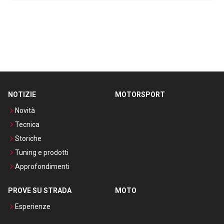
NOTIZIE
MOTORSPORT
Novità
Tecnica
Storiche
Tuning e prodotti
Approfondimenti
PROVE SU STRADA
MOTO
Esperienze