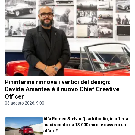
Pininfarina rinnova i vertici del design:
Davide Amantea è il nuovo Chief Creative
Officer
08 agosto 2026, 9.00
Alfa Romeo Stelvio Quadrifoglio, in offerta
maxi sconto da 13.000 euro: è davvero un
affare?