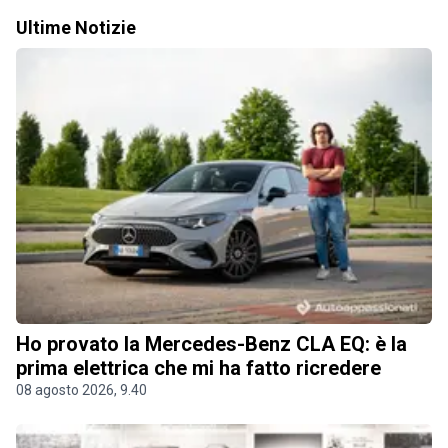
Ultime Notizie
Ho provato la Mercedes-Benz CLA EQ: è la
prima elettrica che mi ha fatto ricredere
08 agosto 2026, 9.40