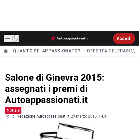
Accedi
QUANTO SEI APPASSIONATO?
OFFERTA TELEPASS
Salone di Ginevra 2015:
assegnati i premi di
Autoappassionati.it
Notizie
di
Redazione Autoappassionati.it
23 marzo 2015, 14.31