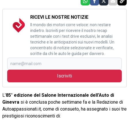
RICEVI LE NOSTRE NOTIZIE
Il mondo dei motori corre veloce: non restare
indietro. Iscriviti per ricevere il nostro recap
settimanale con i test drive esclusivi, le analisi
tecniche e le anticipazioni sui nuovi modelli. Un
concentrato di notizie selezionate e verificate,
scritte da chi le auto le guida per davvero.
Iscriviti
L’
85° edizione del Salone Internazionale dell'Auto di
Ginevra
si è conclusa poche settimane fa e la Redazione di
Autoappassionati.it, come di consueto, ha assegnato i suoi tre
prestigiosi riconoscimenti di: