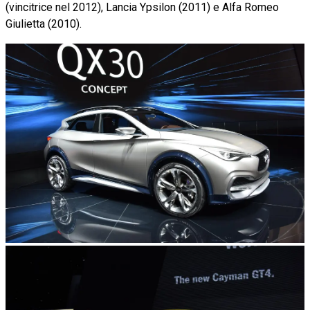
(vincitrice nel 2012), Lancia Ypsilon (2011) e Alfa Romeo
Giulietta (2010).