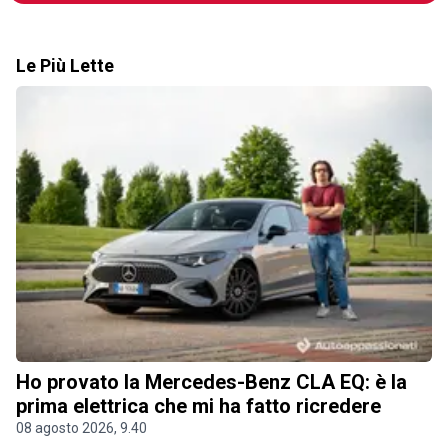
Le Più Lette
Ho provato la Mercedes-Benz CLA EQ: è la
prima elettrica che mi ha fatto ricredere
08 agosto 2026, 9.40