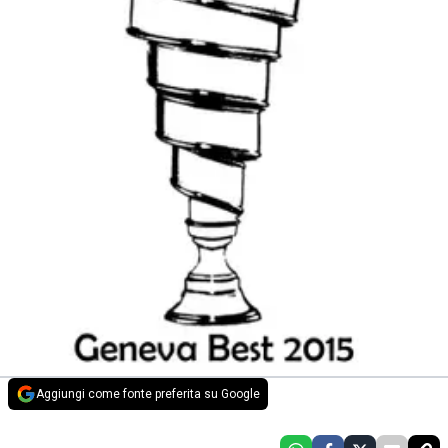
Aggiungi come fonte preferita su Google