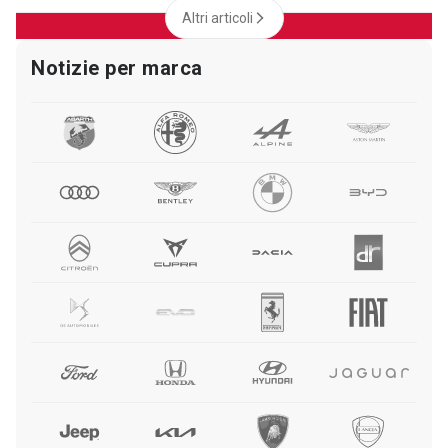
Altri articoli
Notizie per marca