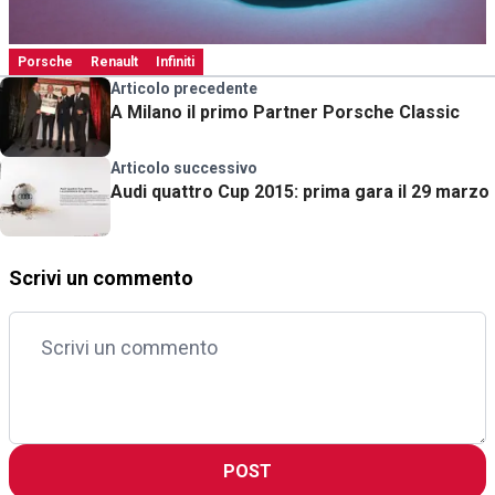
Porsche
Renault
Infiniti
Articolo precedente
A Milano il primo Partner Porsche Classic
Articolo successivo
Audi quattro Cup 2015: prima gara il 29 marzo
Scrivi un commento
POST