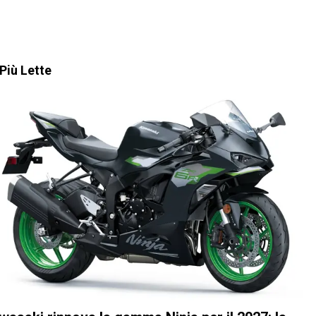
Più Lette