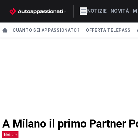
NOTIZIE
NOVITÀ
M
QUANTO SEI APPASSIONATO?
OFFERTA TELEPASS
A Milano il primo Partner P
Notizie