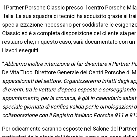
Il Partner Porsche Classic presso il centro Porsche Mila
Italia. La sua squadra di tecnici ha acquisito grazie ai trai
specializzazione necessario per soddisfare le esigenze
Classic ed è a completa disposizione del cliente sia per
restauro che, in questo caso, sarà documentato con un 
i lavori eseguiti.
“
Abbiamo inoltre intenzione di far diventare il Partner P
De Vita Tucci Direttore Generale dei Centri Porsche di M
appassionati del settore. Organizzeremo infatti degli a
di eventi, tra le vetture d’epoca esposte e sorseggiando
appuntamento, per la cronaca, è già in calendario sabato 
speciale giornata di verifica valida per le omologazioni d
collaborazione con il Registro Italiano Porsche 911 e 91
Periodicamente saranno esposte nel Salone del Partner 