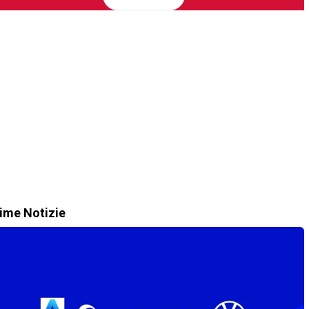
time Notizie