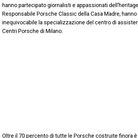
hanno partecipato giornalisti e appassionati dell’heritag
Responsabile Porsche Classic della Casa Madre, hanno 
inequivocabile la specializzazione del centro di assisten
Centri Porsche di Milano.
Oltre il 70 percento di tutte le Porsche costruite finora è 