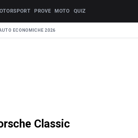
OTORSPORT
PROVE
MOTO
QUIZ
AUTO ECONOMICHE 2026
orsche Classic