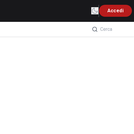
Accedi