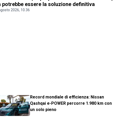
 potrebbe essere la soluzione definitiva
agosto 2026, 10.36
Record mondiale di efficienza: Nissan
Qashqai e-POWER percorre 1.980 km con
un solo pieno