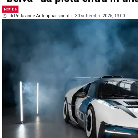
Notizie
di
Redazione Autoappassionati.it
30 settembre 2025, 13.00