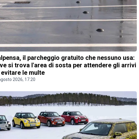
lpensa, il parcheggio gratuito che nessuno usa:
ve si trova l'area di sosta per attendere gli arrivi
 evitare le multe
agosto 2026, 17.20