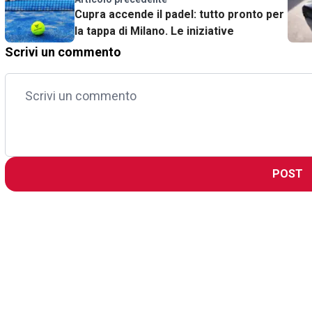
Cupra accende il padel: tutto pronto per
la tappa di Milano. Le iniziative
Scrivi un commento
POST