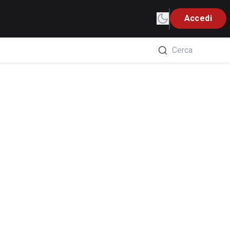
Accedi