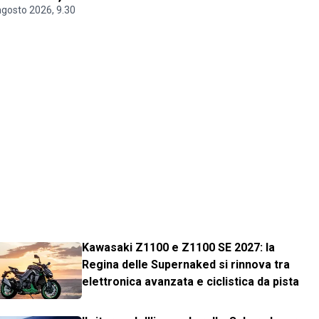
agosto 2026, 9.30
Kawasaki Z1100 e Z1100 SE 2027: la
Regina delle Supernaked si rinnova tra
elettronica avanzata e ciclistica da pista