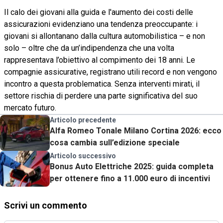
Il calo dei giovani alla guida e l'aumento dei costi delle
assicurazioni evidenziano una tendenza preoccupante: i
giovani si allontanano dalla cultura automobilistica – e non
solo – oltre che da un’indipendenza che una volta
rappresentava l’obiettivo al compimento dei 18 anni. Le
compagnie assicurative, registrano utili record e non vengono
incontro a questa problematica. Senza interventi mirati, il
settore rischia di perdere una parte significativa del suo
mercato futuro.
Articolo precedente
Alfa Romeo Tonale Milano Cortina 2026: ecco
cosa cambia sull’edizione speciale
Articolo successivo
Bonus Auto Elettriche 2025: guida completa
per ottenere fino a 11.000 euro di incentivi
Scrivi un commento