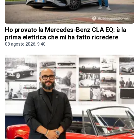
Ho provato la Mercedes-Benz CLA EQ: è la
prima elettrica che mi ha fatto ricredere
08 agosto 2026, 9.40