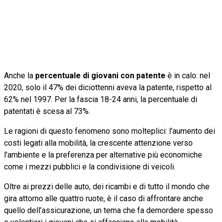
Anche la
percentuale di giovani con patente
è in calo: nel
2020, solo il 47% dei diciottenni aveva la patente, rispetto al
62% nel 1997. Per la fascia 18-24 anni, la percentuale di
patentati è scesa al 73%.
Le ragioni di questo fenomeno sono molteplici: l'aumento dei
costi legati alla mobilità, la crescente attenzione verso
l'ambiente e la preferenza per alternative più economiche
come i mezzi pubblici e la condivisione di veicoli.
Oltre ai prezzi delle auto, dei ricambi e di tutto il mondo che
gira attorno alle quattro ruote, è il caso di affrontare anche
quello dell’assicurazione, un tema che fa demordere spesso