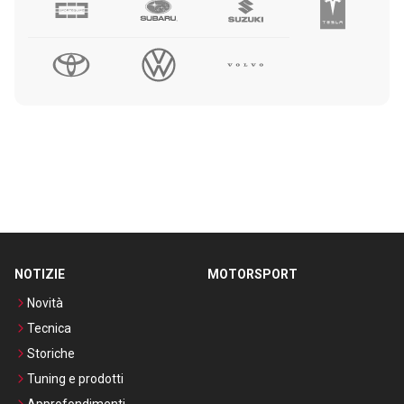
NOTIZIE
MOTORSPORT
Novità
Tecnica
Storiche
Tuning e prodotti
Approfondimenti