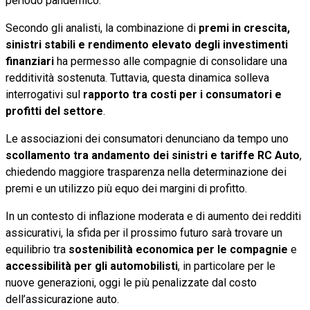
periodo pandemico.
Secondo gli analisti, la combinazione di
premi in crescita,
sinistri stabili e rendimento elevato degli investimenti
finanziari
ha permesso alle compagnie di consolidare una
redditività sostenuta. Tuttavia, questa dinamica solleva
interrogativi sul
rapporto tra costi per i consumatori e
profitti del settore
.
Le associazioni dei consumatori denunciano da tempo uno
scollamento tra andamento dei sinistri e tariffe RC Auto
,
chiedendo maggiore trasparenza nella determinazione dei
premi e un utilizzo più equo dei margini di profitto.
In un contesto di inflazione moderata e di aumento dei redditi
assicurativi, la sfida per il prossimo futuro sarà trovare un
equilibrio tra
sostenibilità economica per le compagnie
e
accessibilità per gli automobilisti
, in particolare per le
nuove generazioni, oggi le più penalizzate dal costo
dell’assicurazione auto.