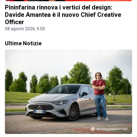
Pininfarina rinnova i vertici del design:
Davide Amantea è il nuovo Chief Creative
Officer
08 agosto 2026, 9.00
Ultime Notizie