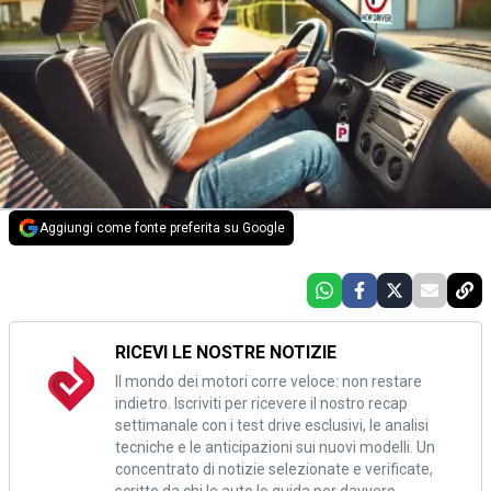
Aggiungi come fonte preferita su Google
RICEVI LE NOSTRE NOTIZIE
Il mondo dei motori corre veloce: non restare
indietro. Iscriviti per ricevere il nostro recap
settimanale con i test drive esclusivi, le analisi
tecniche e le anticipazioni sui nuovi modelli. Un
concentrato di notizie selezionate e verificate,