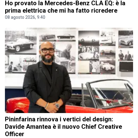
Ho provato la Mercedes-Benz CLA EQ: è la
prima elettrica che mi ha fatto ricredere
08 agosto 2026, 9.40
Pininfarina rinnova i vertici del design:
Davide Amantea è il nuovo Chief Creative
Officer