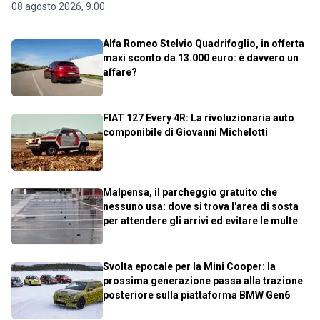
08 agosto 2026, 9.00
Alfa Romeo Stelvio Quadrifoglio, in offerta
maxi sconto da 13.000 euro: è davvero un
affare?
FIAT 127 Every 4R: La rivoluzionaria auto
componibile di Giovanni Michelotti
Malpensa, il parcheggio gratuito che
nessuno usa: dove si trova l'area di sosta
per attendere gli arrivi ed evitare le multe
Svolta epocale per la Mini Cooper: la
prossima generazione passa alla trazione
posteriore sulla piattaforma BMW Gen6