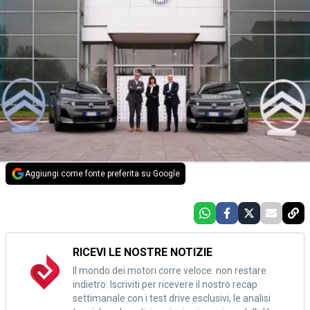
Aggiungi come fonte preferita su Google
RICEVI LE NOSTRE NOTIZIE
Il mondo dei motori corre veloce: non restare
indietro. Iscriviti per ricevere il nostro recap
settimanale con i test drive esclusivi, le analisi