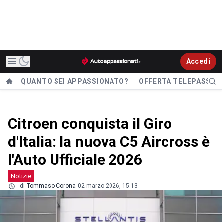
Accedi
QUANTO SEI APPASSIONATO?
OFFERTA TELEPASS
Citroen conquista il Giro
d'Italia: la nuova C5 Aircross è
l'Auto Ufficiale 2026
Notizie
di
Tommaso Corona
02 marzo 2026, 15.13