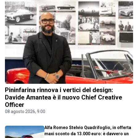
Pininfarina rinnova i vertici del design:
Davide Amantea è il nuovo Chief Creative
Officer
08 agosto 2026, 9.00
Alfa Romeo Stelvio Quadrifoglio, in offerta
maxi sconto da 13.000 euro: è davvero un