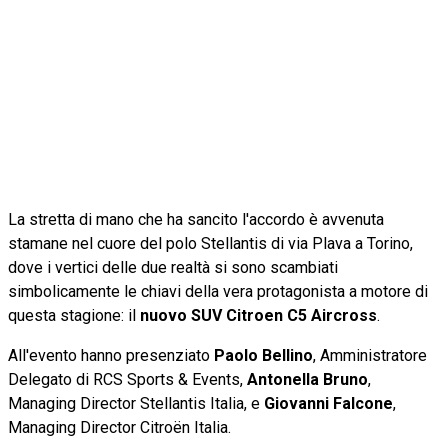
La stretta di mano che ha sancito l'accordo è avvenuta
stamane nel cuore del polo Stellantis di via Plava a Torino,
dove i vertici delle due realtà si sono scambiati
simbolicamente le chiavi della vera protagonista a motore di
questa stagione: il
nuovo SUV Citroen C5 Aircross
.
All'evento hanno presenziato
Paolo Bellino
, Amministratore
Delegato di RCS Sports & Events,
Antonella Bruno
,
Managing Director Stellantis Italia, e
Giovanni Falcone
,
Managing Director Citroën Italia.