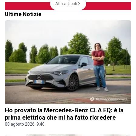
Altri articoli
Ultime Notizie
Ho provato la Mercedes-Benz CLA EQ: è la
prima elettrica che mi ha fatto ricredere
08 agosto 2026, 9.40