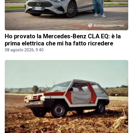
Ho provato la Mercedes-Benz CLA EQ: è la
prima elettrica che mi ha fatto ricredere
08 agosto 2026, 9.40