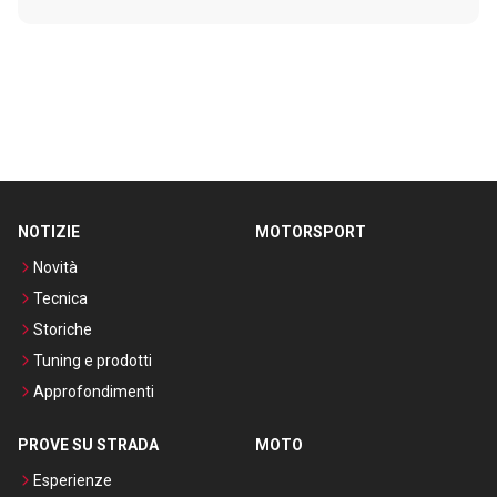
NOTIZIE
MOTORSPORT
Novità
Tecnica
Storiche
Tuning e prodotti
Approfondimenti
PROVE SU STRADA
MOTO
Esperienze