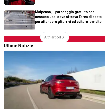
Malpensa, il parcheggio gratuito che
nessuno usa: dove si trova l'area di sosta
per attendere gli arrivi ed evitare le multe
Altri articoli
Ultime Notizie