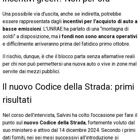
Una possibile via d’uscita, anche se indiretta, potrebbe
essere rappresentata dagli
incentivi per l’acquisto di auto a
basse emissioni
. L’UNRAE ha parlato di una “montagna di
soldi” a disposizione, ma
i fondi non sono ancora operativi
e difficilmente arriveranno prima del fatidico primo ottobre.
Il rischio, dunque, è che il blocco parta senza alternative reali
per chi non può permettersi una nuova auto o vive in zone mal
servite dai mezzi pubblici.
Il nuovo Codice della Strada: primi
risultati
Nel corso dell’intervista, Salvini ha colto l’occasione per fare il
punto sul
nuovo Codice della Strada
, fortemente voluto dal
suo ministero e attivo dal 14 dicembre 2024. Secondo i primi
dati forniti, nei sei mesi successivi all’introduzione si