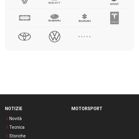
NOTIZIE
MOTORSPORT
Novità
Tecnica
Storiche