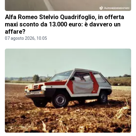
Alfa Romeo Stelvio Quadrifoglio, in offerta
maxi sconto da 13.000 euro: è davvero un
affare?
07 agosto 2026, 10.05