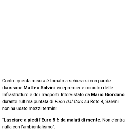
Contro questa misura è tornato a schierarsi con parole
durissime
Matteo Salvini
, vicepremier e ministro delle
Infrastrutture e dei Trasporti. Intervistato da
Mario Giordano
durante l’ultima puntata di
Fuori dal Coro
su Rete 4, Salvini
non ha usato mezzi termini:
“
Lasciare a piedi l’Euro 5 è da malati di mente
. Non c’entra
nulla con l’ambientalismo”.