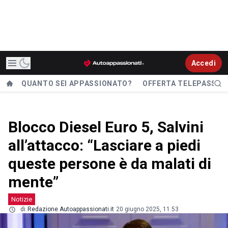
Accedi
QUANTO SEI APPASSIONATO?
OFFERTA TELEPASS
Blocco Diesel Euro 5, Salvini
all’attacco: “Lasciare a piedi
queste persone è da malati di
mente”
Notizie
di
Redazione Autoappassionati.it
20 giugno 2025, 11.53