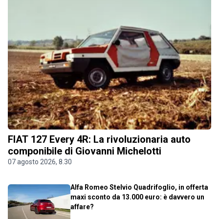
FIAT 127 Every 4R: La rivoluzionaria auto
componibile di Giovanni Michelotti
07 agosto 2026, 8.30
Alfa Romeo Stelvio Quadrifoglio, in offerta
maxi sconto da 13.000 euro: è davvero un
affare?