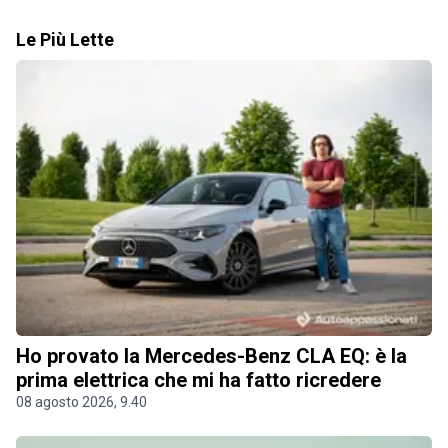
Le Più Lette
Ho provato la Mercedes-Benz CLA EQ: è la
prima elettrica che mi ha fatto ricredere
08 agosto 2026, 9.40