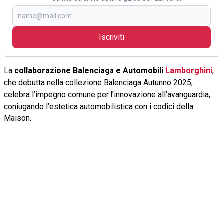
Iscriviti
La
collaborazione Balenciaga e Automobili
Lamborghini
,
che debutta nella collezione Balenciaga Autunno 2025,
celebra l’impegno comune per l’innovazione all’avanguardia,
coniugando l’estetica automobilistica con i codici della
Maison.