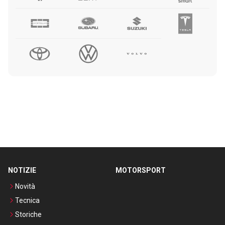
NOTIZIE
MOTORSPORT
Novità
Tecnica
Storiche