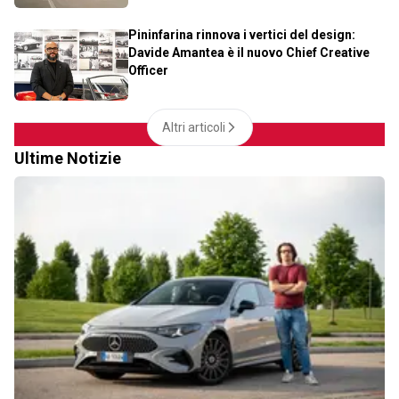
Pininfarina rinnova i vertici del design:
Davide Amantea è il nuovo Chief Creative
Officer
Altri articoli
Ultime Notizie