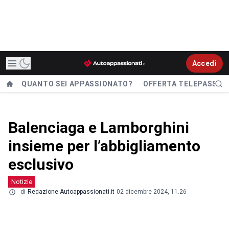
Accedi
QUANTO SEI APPASSIONATO?
OFFERTA TELEPASS
Balenciaga e Lamborghini
insieme per l’abbigliamento
esclusivo
Notizie
di
Redazione Autoappassionati.it
02 dicembre 2024, 11.26