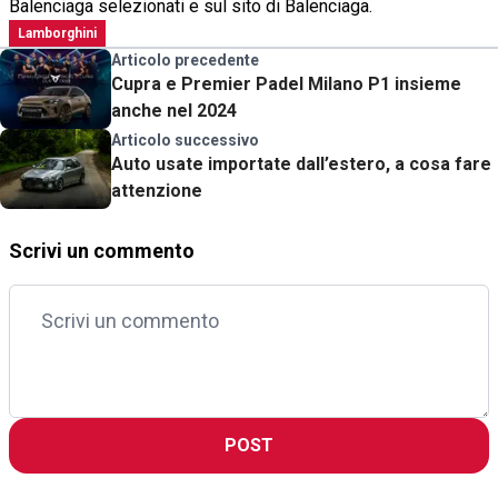
Balenciaga selezionati e sul sito di Balenciaga.
Lamborghini
Articolo precedente
Cupra e Premier Padel Milano P1 insieme
anche nel 2024
Articolo successivo
Auto usate importate dall’estero, a cosa fare
attenzione
Scrivi un commento
POST