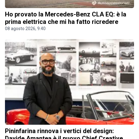
Ho provato la Mercedes-Benz CLA EQ: è la
prima elettrica che mi ha fatto ricredere
08 agosto 2026, 9.40
Pininfarina rinnova i vertici del design:
Davide Amantea è il nuovo Chief Creative