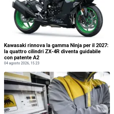
Kawasaki rinnova la gamma Ninja per il 2027:
la quattro cilindri ZX-4R diventa guidabile
con patente A2
04 agosto 2026, 15.23