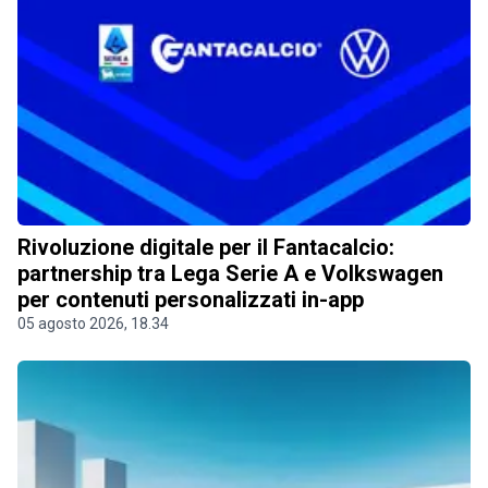
Rivoluzione digitale per il Fantacalcio:
partnership tra Lega Serie A e Volkswagen
per contenuti personalizzati in-app
05 agosto 2026, 18.34