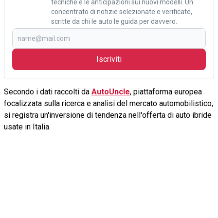
tecniche e le anticipazioni sui nuovi modelli. Un
concentrato di notizie selezionate e verificate,
scritte da chi le auto le guida per davvero.
Iscriviti
Secondo i dati raccolti da
AutoUncle
, piattaforma europea
focalizzata sulla ricerca e analisi del mercato automobilistico,
si registra un'inversione di tendenza nell'offerta di auto ibride
usate in Italia.