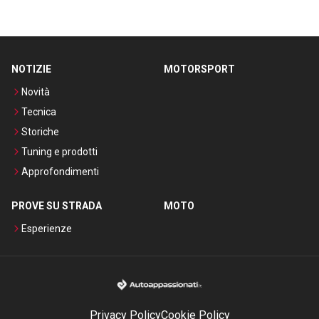
NOTIZIE
MOTORSPORT
Novità
Tecnica
Storiche
Tuning e prodotti
Approfondimenti
PROVE SU STRADA
MOTO
Esperienze
Privacy Policy
Cookie Policy