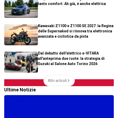
tanto comfort. Ah già, è anche elettrica
Kawasaki Z1100 e Z1100 SE 2027: la Regina
delle Supernaked si rinnova tra elettronica
avanzata e ciclistica da pista
Dal debutto dell'elettrico e-VITARA
all'anteprima due ruote: la strategia di
Suzuki al Salone Auto Torino 2026
Altri articoli
Ultime Notizie