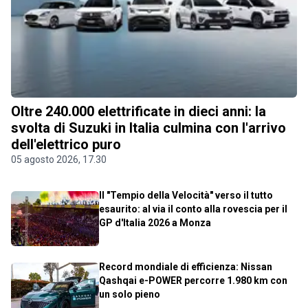
Oltre 240.000 elettrificate in dieci anni: la
svolta di Suzuki in Italia culmina con l'arrivo
dell'elettrico puro
05 agosto 2026, 17.30
Il "Tempio della Velocità" verso il tutto
esaurito: al via il conto alla rovescia per il
GP d'Italia 2026 a Monza
Record mondiale di efficienza: Nissan
Qashqai e-POWER percorre 1.980 km con
un solo pieno