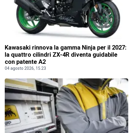
Kawasaki rinnova la gamma Ninja per il 2027:
la quattro cilindri ZX-4R diventa guidabile
con patente A2
04 agosto 2026, 15.23