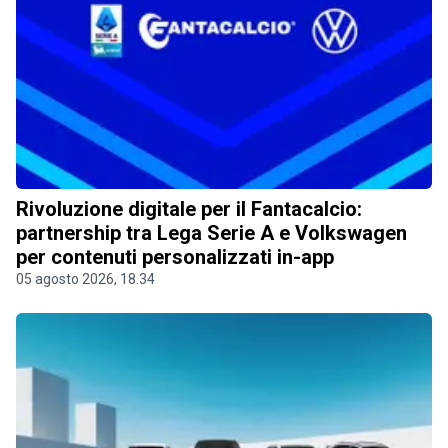
Rivoluzione digitale per il Fantacalcio:
partnership tra Lega Serie A e Volkswagen
per contenuti personalizzati in-app
05 agosto 2026, 18.34