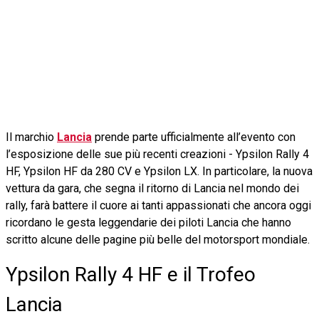
Il marchio
Lancia
prende parte ufficialmente all’evento con
l’esposizione delle sue più recenti creazioni - Ypsilon Rally 4
HF, Ypsilon HF da 280 CV e Ypsilon LX. In particolare, la nuova
vettura da gara, che segna il ritorno di Lancia nel mondo dei
rally, farà battere il cuore ai tanti appassionati che ancora oggi
ricordano le gesta leggendarie dei piloti Lancia che hanno
scritto alcune delle pagine più belle del motorsport mondiale.
Ypsilon Rally 4 HF e il Trofeo
Lancia