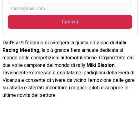
Iscriviti
Dall’8 al 9 febbraio si svolgerà la quinta edizione di
Rally
Racing Meeting
, la più grande fiera annuale dedicata al
mondo delle competizioni automobilistiche. Organizzato dal
due volte campione del mondo di rally
Miki Biasion
,
l’avvincente kermesse è ospitata nei padiglioni della Fiera di
Vicenza e consente di vivere da vicino l’emozione delle gare
su strada e sterrati, incontrare i migliori piloti e scoprire le
ultime novità del settore.