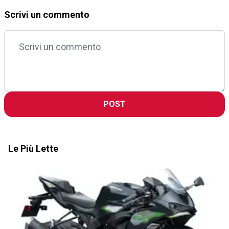
Scrivi un commento
POST
Le Più Lette