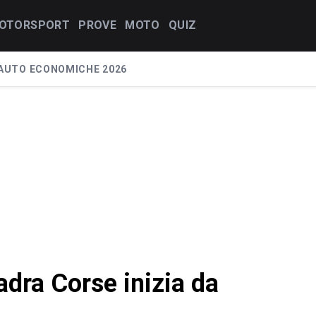
OTORSPORT
PROVE
MOTO
QUIZ
AUTO ECONOMICHE 2026
dra Corse inizia da