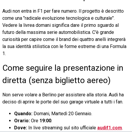
Audi non entra in F1 per fare numero. Il progetto è descritto
come una "radicale evoluzione tecnologica e culturale".
Vedere la livrea domani significa dare il primo sguardo al
futuro della massima serie automobilistica. C'è grande
curiosità per capire come il brand dei quattro anelli integrerà
la sua identità stilistica con le forme estreme di una Formula
1.
Come seguire la presentazione in
diretta (senza biglietto aereo)
Non serve volare a Berlino per assistere alla storia. Audi ha
deciso di aprire le porte del suo garage virtuale a tutti i fan.
Quando:
Domani, Martedì 20 Gennaio.
Orario:
Ore
19:00
.
Dove:
In live streaming sul sito ufficiale
audif1.com
.