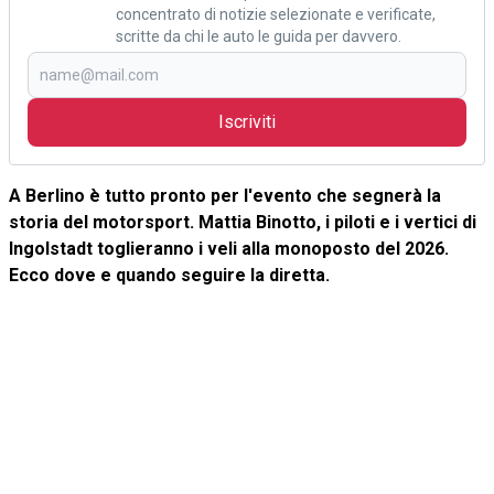
concentrato di notizie selezionate e verificate,
scritte da chi le auto le guida per davvero.
Iscriviti
A Berlino è tutto pronto per l'evento che segnerà la
storia del motorsport. Mattia Binotto, i piloti e i vertici di
Ingolstadt toglieranno i veli alla monoposto del 2026.
Ecco dove e quando seguire la diretta.