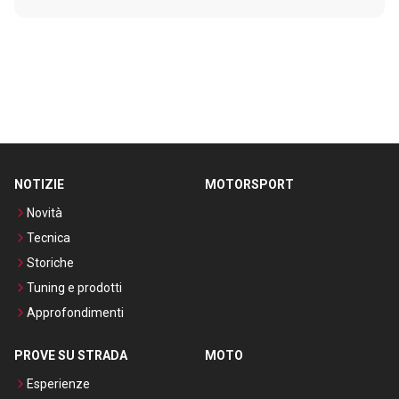
NOTIZIE
MOTORSPORT
Novità
Tecnica
Storiche
Tuning e prodotti
Approfondimenti
PROVE SU STRADA
MOTO
Esperienze