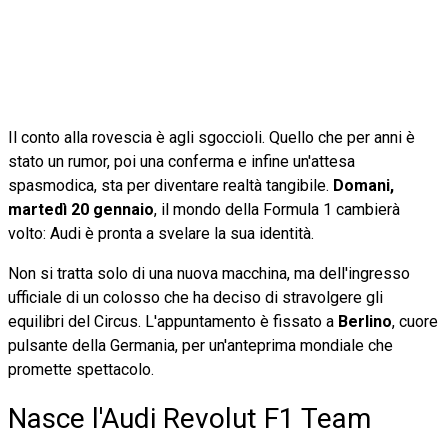
Il conto alla rovescia è agli sgoccioli. Quello che per anni è
stato un rumor, poi una conferma e infine un'attesa
spasmodica, sta per diventare realtà tangibile.
Domani,
martedì 20 gennaio
, il mondo della Formula 1 cambierà
volto: Audi è pronta a svelare la sua identità.
Non si tratta solo di una nuova macchina, ma dell'ingresso
ufficiale di un colosso che ha deciso di stravolgere gli
equilibri del Circus. L'appuntamento è fissato a
Berlino
, cuore
pulsante della Germania, per un'anteprima mondiale che
promette spettacolo.
Nasce l'Audi Revolut F1 Team