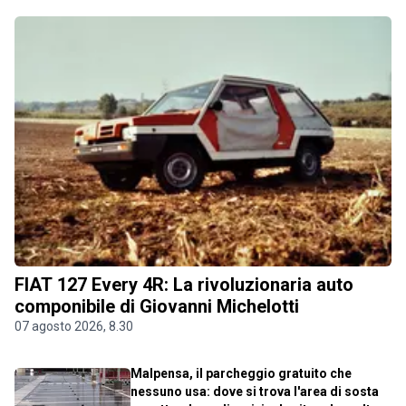
FIAT 127 Every 4R: La rivoluzionaria auto
componibile di Giovanni Michelotti
07 agosto 2026, 8.30
Malpensa, il parcheggio gratuito che
nessuno usa: dove si trova l'area di sosta