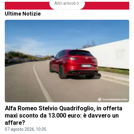
Altri articoli
Ultime Notizie
Alfa Romeo Stelvio Quadrifoglio, in offerta
maxi sconto da 13.000 euro: è davvero un
affare?
07 agosto 2026, 10.05