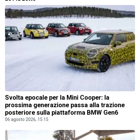
Svolta epocale per la Mini Cooper: la
prossima generazione passa alla trazione
posteriore sulla piattaforma BMW Gen6
06 agosto 2026, 15.15