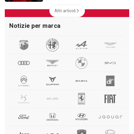
Altri articoli
Notizie per marca