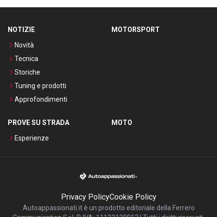
NOTIZIE
MOTORSPORT
Novità
Tecnica
Storiche
Tuning e prodotti
Approfondimenti
PROVE SU STRADA
MOTO
Esperienze
Privacy Policy
Cookie Policy
Autoappassionati.it è un prodotto editoriale della Ferrero