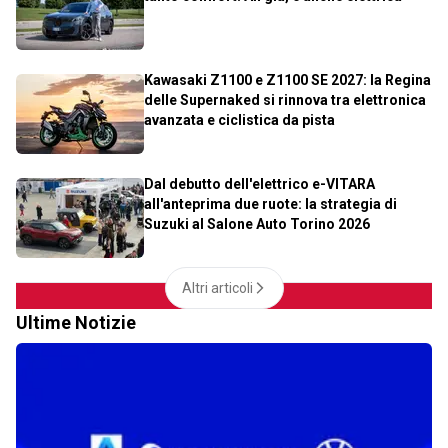
Kawasaki Z1100 e Z1100 SE 2027: la Regina
delle Supernaked si rinnova tra elettronica
avanzata e ciclistica da pista
Dal debutto dell'elettrico e-VITARA
all'anteprima due ruote: la strategia di
Suzuki al Salone Auto Torino 2026
Altri articoli
Ultime Notizie