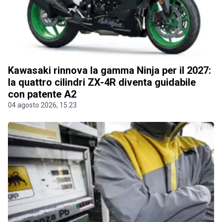
Kawasaki rinnova la gamma Ninja per il 2027:
la quattro cilindri ZX-4R diventa guidabile
con patente A2
04 agosto 2026, 15.23