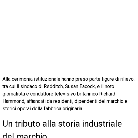
Alla cerimonia istituzionale hanno preso parte figure di rilievo,
tra cui il sindaco di Redditch, Susan Eacock, e il noto
giornalista e conduttore televisivo britannico Richard
Hammond, affiancati da residenti, dipendenti del marchio e
storici operai della fabbrica originaria.
Un tributo alla storia industriale
del marchio