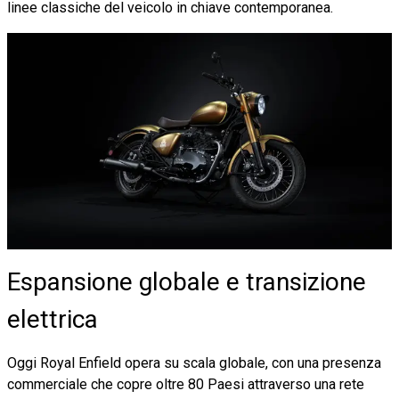
linee classiche del veicolo in chiave contemporanea.
Espansione globale e transizione
elettrica
Oggi Royal Enfield opera su scala globale, con una presenza
commerciale che copre oltre 80 Paesi attraverso una rete