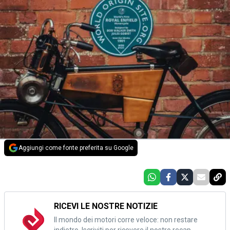
Aggiungi come fonte preferita su Google
RICEVI LE NOSTRE NOTIZIE
Il mondo dei motori corre veloce: non restare
indietro. Iscriviti per ricevere il nostro recap