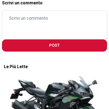
Scrivi un commento
POST
Le Più Lette