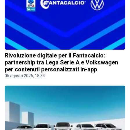
Rivoluzione digitale per il Fantacalcio:
partnership tra Lega Serie A e Volkswagen
per contenuti personalizzati in-app
05 agosto 2026, 18.34