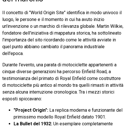
Il concetto di "World Origin Site" identifica in modo univoco il
luogo, le persone e il momento in cui ha avuto inizio
un'invenzione o un marchio di rilevanza globale. Martin Wilkie,
fondatore dell'iniziativa di mappatura storica, ha sottolineato
l'importanza del sito ricordando come le attività avviate in
quel punto abbiano cambiato il panorama industriale
dell'epoca.
Durante l'evento, una parata di motociclette appartenenti a
cinque diverse generazioni ha percorso Enfield Road, a
testimonianza del primato di Royal Enfield come costruttore
di motociclette più antico al mondo tra quelli rimasti in attività
senza alcuna interruzione cronologica. Tra i mezzi storici
esposti spiccavano:
"Project Origin":
La replica moderna e funzionante del
primissimo modello Royal Enfield datato 1901.
La Bullet del 1932:
Un esemplare completamente