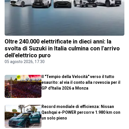
Oltre 240.000 elettrificate in dieci anni: la
svolta di Suzuki in Italia culmina con l'arrivo
dell'elettrico puro
05 agosto 2026, 17.30
Il "Tempio della Velocità" verso il tutto
esaurito: al via il conto alla rovescia per il
GP d'Italia 2026 a Monza
Record mondiale di efficienza: Nissan
Qashqai e-POWER percorre 1.980 km con
un solo pieno