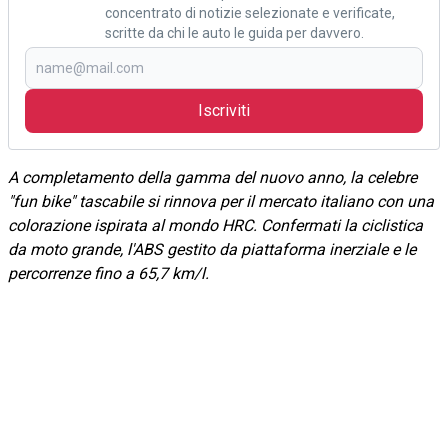
concentrato di notizie selezionate e verificate,
scritte da chi le auto le guida per davvero.
Iscriviti
A completamento della gamma del nuovo anno, la celebre
"fun bike" tascabile si rinnova per il mercato italiano con una
colorazione ispirata al mondo HRC. Confermati la ciclistica
da moto grande, l'ABS gestito da piattaforma inerziale e le
percorrenze fino a 65,7 km/l.