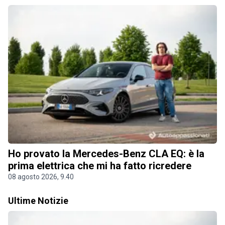
Ho provato la Mercedes-Benz CLA EQ: è la
prima elettrica che mi ha fatto ricredere
08 agosto 2026, 9.40
Ultime Notizie