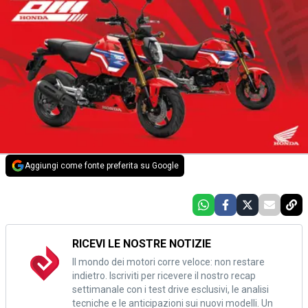
Aggiungi come fonte preferita su Google
RICEVI LE NOSTRE NOTIZIE
Il mondo dei motori corre veloce: non restare
indietro. Iscriviti per ricevere il nostro recap
settimanale con i test drive esclusivi, le analisi
tecniche e le anticipazioni sui nuovi modelli. Un