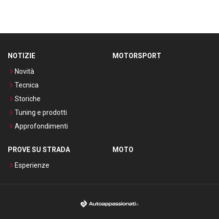
NOTIZIE
MOTORSPORT
Novità
Tecnica
Storiche
Tuning e prodotti
Approfondimenti
PROVE SU STRADA
MOTO
Esperienze