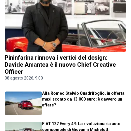
Pininfarina rinnova i vertici del design:
Davide Amantea è il nuovo Chief Creative
Officer
08 agosto 2026, 9.00
Alfa Romeo Stelvio Quadrifoglio, in offerta
maxi sconto da 13.000 euro: è davvero un
affare?
FIAT 127 Every 4R: La rivoluzionaria auto
componibile di Giovanni Michelotti