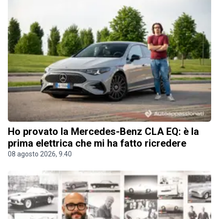
Ho provato la Mercedes-Benz CLA EQ: è la
prima elettrica che mi ha fatto ricredere
08 agosto 2026, 9.40