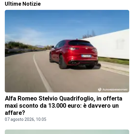
Ultime Notizie
Alfa Romeo Stelvio Quadrifoglio, in offerta
maxi sconto da 13.000 euro: è davvero un
affare?
07 agosto 2026, 10.05