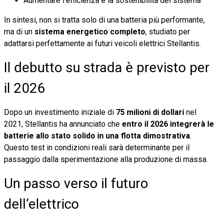
Aumentare l’efficienza e la sostenibilità del sistema
In sintesi, non si tratta solo di una batteria più performante,
ma di un
sistema energetico completo
, studiato per
adattarsi perfettamente ai futuri veicoli elettrici Stellantis.
Il debutto su strada è previsto per
il 2026
Dopo un investimento iniziale di
75 milioni di dollari
nel
2021, Stellantis ha annunciato che
entro il 2026 integrerà le
batterie allo stato solido in una flotta dimostrativa
.
Questo test in condizioni reali sarà determinante per il
passaggio dalla sperimentazione alla produzione di massa.
Un passo verso il futuro
dell’elettrico