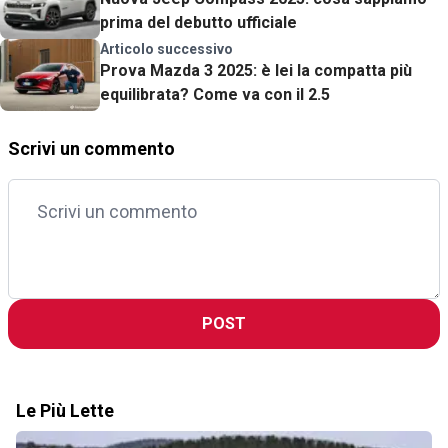
prima del debutto ufficiale
Articolo successivo
Prova Mazda 3 2025: è lei la compatta più
equilibrata? Come va con il 2.5
Scrivi un commento
POST
Le Più Lette