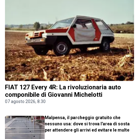
FIAT 127 Every 4R: La rivoluzionaria auto
componibile di Giovanni Michelotti
07 agosto 2026, 8.30
Malpensa, il parcheggio gratuito che
nessuno usa: dove si trova l'area di sosta
per attendere gli arrivi ed evitare le multe