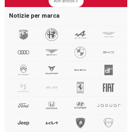
Altri articoli
Notizie per marca