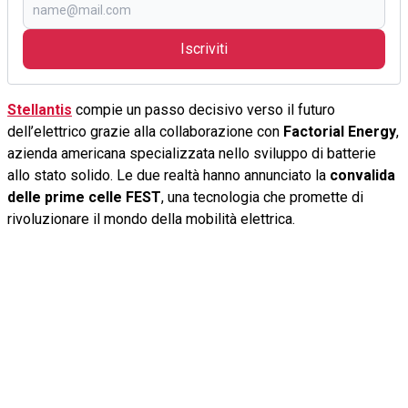
Iscriviti
Stellantis
compie un passo decisivo verso il futuro
dell’elettrico grazie alla collaborazione con
Factorial Energy
,
azienda americana specializzata nello sviluppo di batterie
allo stato solido. Le due realtà hanno annunciato la
convalida
delle prime celle FEST
, una tecnologia che promette di
rivoluzionare il mondo della mobilità elettrica.