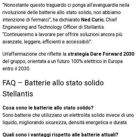
“Nonostante questo traguardo ci ponga all’avanguardia nella
rivoluzione delle batterie allo stato solido, non abbiamo
intenzione di fermarci”, ha dichiarato
Ned Curic
, Chief
Engineering and Technology Officer di Stellantis.
“Continueremo a lavorare per offrire soluzioni ancora più
avanzate, leggere, efficienti e accessibili”.
Un’affermazione che riflette la
strategia Dare Forward 2030
del gruppo, orientata a un futuro 100% elettrico in Europa
entro il 2030.
FAQ – Batterie allo stato solido
Stellantis
Cosa sono le batterie allo stato solido?
Sono batterie che utilizzano un elettrolita solido invece di uno
liquido, migliorando sicurezza, densità energetica e durata.
Quali sono i vantaggi rispetto alle batterie attuali?