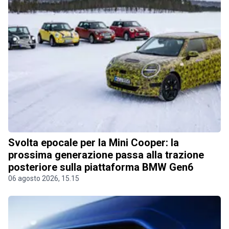
Svolta epocale per la Mini Cooper: la
prossima generazione passa alla trazione
posteriore sulla piattaforma BMW Gen6
06 agosto 2026, 15.15