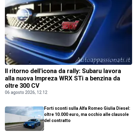
Il ritorno dell'icona da rally: Subaru lavora
alla nuova Impreza WRX STi a benzina da
oltre 300 CV
06 agosto 2026, 12.12
Forti sconti sulla Alfa Romeo Giulia Diesel:
oltre 10.000 euro, ma occhio alle clausole
del contratto