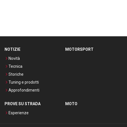
NOTIZIE
MOTORSPORT
Novità
Tecnica
Storiche
Tuning e prodotti
Approfondimenti
PROVE SU STRADA
MOTO
Esperienze