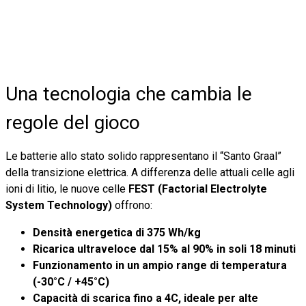
Una tecnologia che cambia le
regole del gioco
Le batterie allo stato solido rappresentano il “Santo Graal”
della transizione elettrica. A differenza delle attuali celle agli
ioni di litio, le nuove celle
FEST (Factorial Electrolyte
System Technology)
offrono:
Densità energetica di 375 Wh/kg
Ricarica ultraveloce dal 15% al 90% in soli 18 minuti
Funzionamento in un ampio range di temperatura
(-30°C / +45°C)
Capacità di scarica fino a 4C, ideale per alte