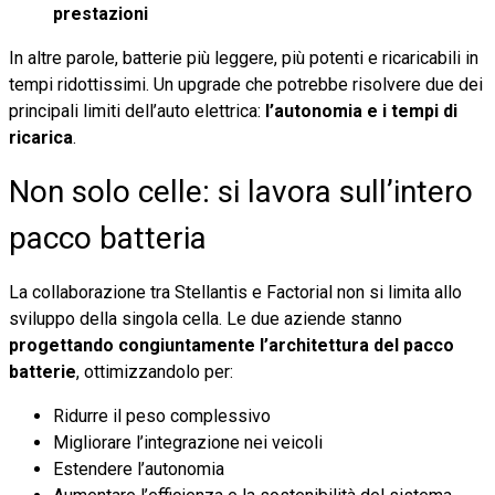
prestazioni
In altre parole, batterie più leggere, più potenti e ricaricabili in
tempi ridottissimi. Un upgrade che potrebbe risolvere due dei
principali limiti dell’auto elettrica:
l’autonomia e i tempi di
ricarica
.
Non solo celle: si lavora sull’intero
pacco batteria
La collaborazione tra Stellantis e Factorial non si limita allo
sviluppo della singola cella. Le due aziende stanno
progettando congiuntamente l’architettura del pacco
batterie
, ottimizzandolo per:
Ridurre il peso complessivo
Migliorare l’integrazione nei veicoli
Estendere l’autonomia