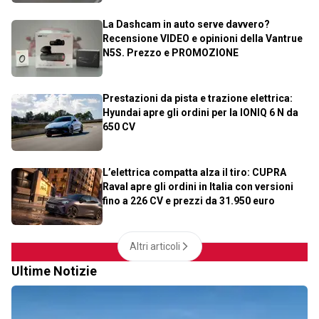
La Dashcam in auto serve davvero?
Recensione VIDEO e opinioni della Vantrue
N5S. Prezzo e PROMOZIONE
Prestazioni da pista e trazione elettrica:
Hyundai apre gli ordini per la IONIQ 6 N da
650 CV
L’elettrica compatta alza il tiro: CUPRA
Raval apre gli ordini in Italia con versioni
fino a 226 CV e prezzi da 31.950 euro
Altri articoli
Ultime Notizie