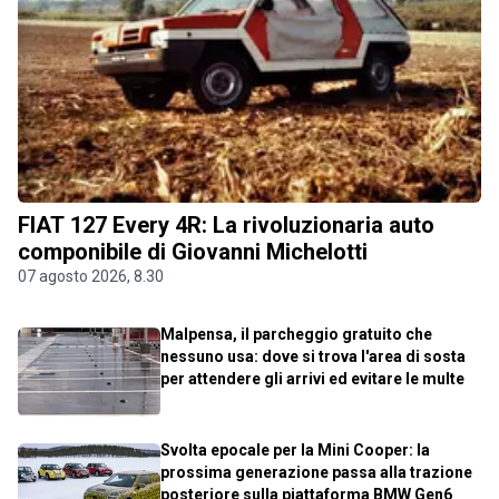
FIAT 127 Every 4R: La rivoluzionaria auto
componibile di Giovanni Michelotti
07 agosto 2026, 8.30
Malpensa, il parcheggio gratuito che
nessuno usa: dove si trova l'area di sosta
per attendere gli arrivi ed evitare le multe
Svolta epocale per la Mini Cooper: la
prossima generazione passa alla trazione
posteriore sulla piattaforma BMW Gen6