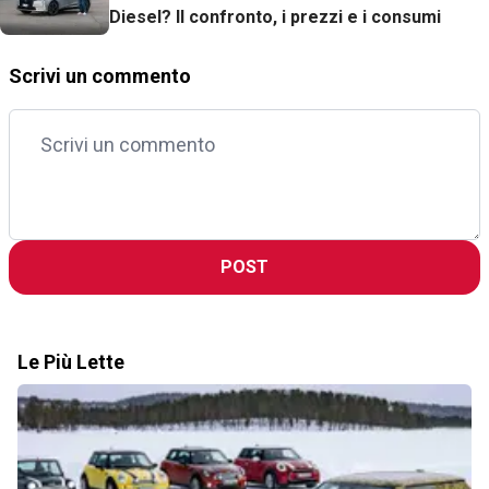
Diesel? Il confronto, i prezzi e i consumi
Scrivi un commento
POST
Le Più Lette