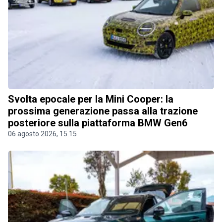
Svolta epocale per la Mini Cooper: la
prossima generazione passa alla trazione
posteriore sulla piattaforma BMW Gen6
06 agosto 2026, 15.15