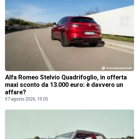
Alfa Romeo Stelvio Quadrifoglio, in offerta
maxi sconto da 13.000 euro: è davvero un
affare?
07 agosto 2026, 10.05