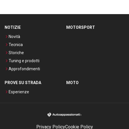
NOTIZIE
MOTORSPORT
Novità
Tecnica
Storiche
Tuning e prodotti
Approfondimenti
PROVE SU STRADA
MOTO
Esperienze
Privacy Policy
Cookie Policy