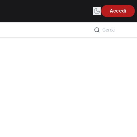
Accedi