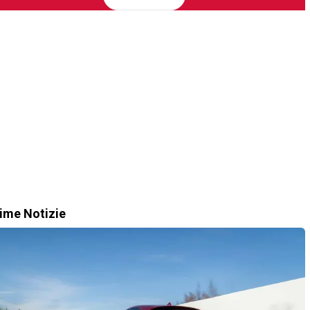
time Notizie