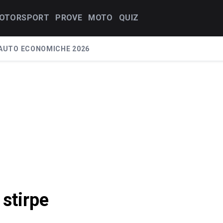
OTORSPORT
PROVE
MOTO
QUIZ
AUTO ECONOMICHE 2026
 stirpe