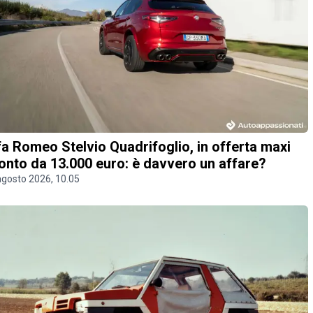
fa Romeo Stelvio Quadrifoglio, in offerta maxi
onto da 13.000 euro: è davvero un affare?
agosto 2026, 10.05