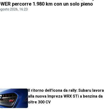
WER percorre 1.980 km con un solo pieno
agosto 2026, 16.23
Il ritorno dell'icona da rally: Subaru lavora
alla nuova Impreza WRX STi a benzina da
oltre 300 CV