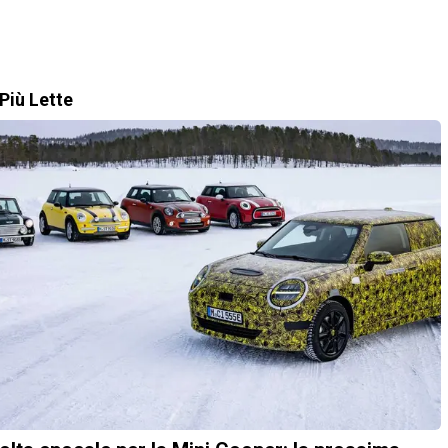
Più Lette