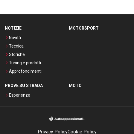
NOTIZIE
MOTORSPORT
Novità
Tecnica
Storiche
Tuning e prodotti
Approfondimenti
PROVE SU STRADA
MOTO
Esperienze
Privacy Policy
Cookie Policy