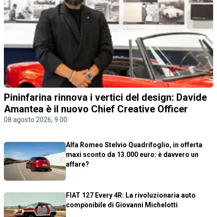
Pininfarina rinnova i vertici del design: Davide
Amantea è il nuovo Chief Creative Officer
08 agosto 2026, 9.00
Alfa Romeo Stelvio Quadrifoglio, in offerta
maxi sconto da 13.000 euro: è davvero un
affare?
FIAT 127 Every 4R: La rivoluzionaria auto
componibile di Giovanni Michelotti