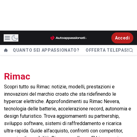
Accedi
QUANTO SEI APPASSIONATO?
OFFERTA TELEPASS
Rimac
Scopri tutto su Rimac: notizie, modelli, prestazioni e
innovazioni del marchio croato che sta ridefinendo le
hypercar elettriche. Approfondimenti su Rimac Nevera,
tecnologia delle batterie, accelerazione record, autonomia e
design futuristico. Trova aggiornamenti su partnership,
sviluppo software, sistemi di raffreddamento e ricarica
ultra-rapida. Guide all’acquisto, confronti con competitor,