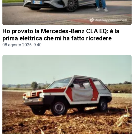
Ho provato la Mercedes-Benz CLA EQ: è la
prima elettrica che mi ha fatto ricredere
08 agosto 2026, 9.40