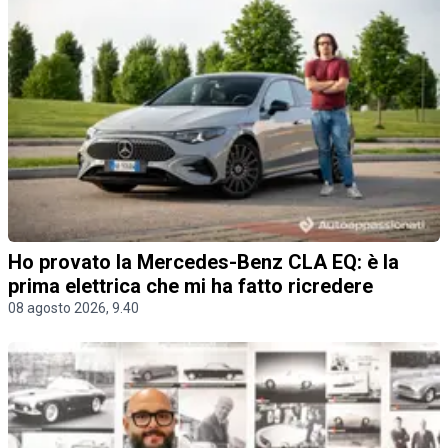
Ho provato la Mercedes-Benz CLA EQ: è la
prima elettrica che mi ha fatto ricredere
08 agosto 2026, 9.40