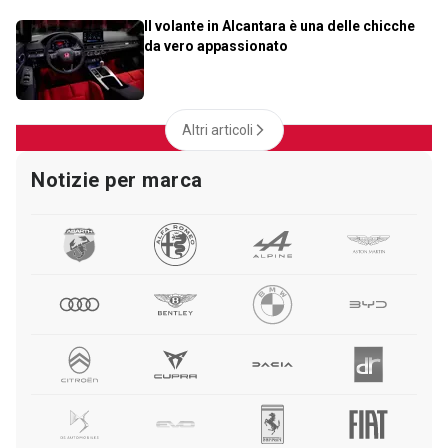
Il volante in Alcantara è una delle chicche
da vero appassionato
Altri articoli
Notizie per marca