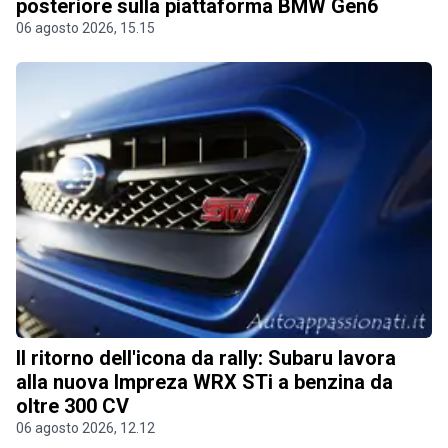
posteriore sulla piattaforma BMW Gen6
06 agosto 2026, 15.15
Il ritorno dell'icona da rally: Subaru lavora
alla nuova Impreza WRX STi a benzina da
oltre 300 CV
06 agosto 2026, 12.12