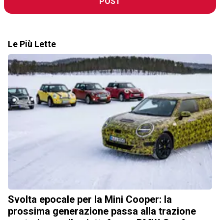
POST
Le Più Lette
Svolta epocale per la Mini Cooper: la
prossima generazione passa alla trazione