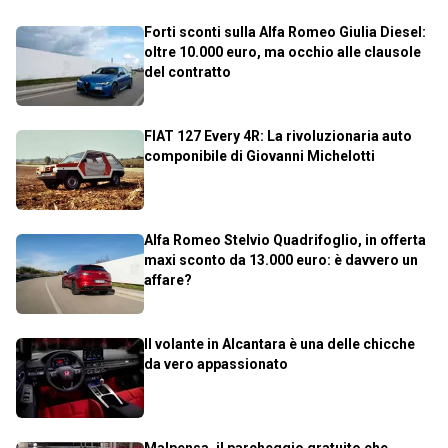
Forti sconti sulla Alfa Romeo Giulia Diesel:
oltre 10.000 euro, ma occhio alle clausole
del contratto
FIAT 127 Every 4R: La rivoluzionaria auto
componibile di Giovanni Michelotti
Alfa Romeo Stelvio Quadrifoglio, in offerta
maxi sconto da 13.000 euro: è davvero un
affare?
Il volante in Alcantara è una delle chicche
da vero appassionato