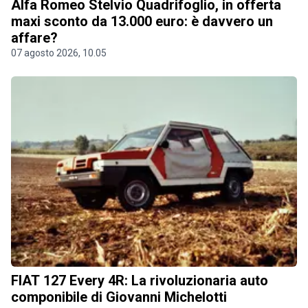
Alfa Romeo Stelvio Quadrifoglio, in offerta
maxi sconto da 13.000 euro: è davvero un
affare?
07 agosto 2026, 10.05
FIAT 127 Every 4R: La rivoluzionaria auto
componibile di Giovanni Michelotti