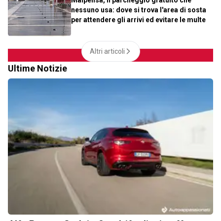
Malpensa, il parcheggio gratuito che
nessuno usa: dove si trova l'area di sosta
per attendere gli arrivi ed evitare le multe
Altri articoli
Ultime Notizie