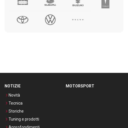
NOTIZIE
MOTORSPORT
Novità
Tecnica
Storiche
Tuning e prodotti
Approfondimenti