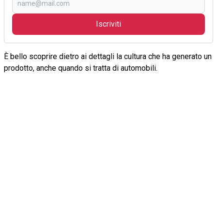
Iscriviti
È bello scoprire dietro ai dettagli la cultura che ha generato un
prodotto, anche quando si tratta di automobili.