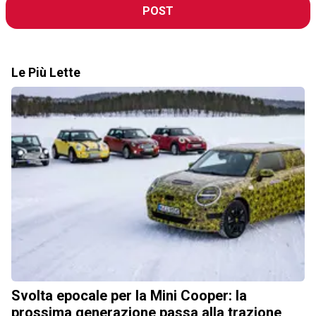
POST
Le Più Lette
Svolta epocale per la Mini Cooper: la
prossima generazione passa alla trazione