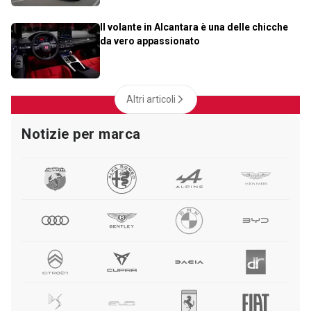
Il volante in Alcantara è una delle chicche
da vero appassionato
Altri articoli
Notizie per marca