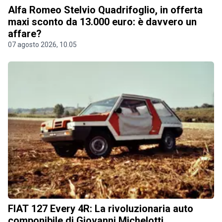
Alfa Romeo Stelvio Quadrifoglio, in offerta
maxi sconto da 13.000 euro: è davvero un
affare?
07 agosto 2026, 10.05
FIAT 127 Every 4R: La rivoluzionaria auto
componibile di Giovanni Michelotti