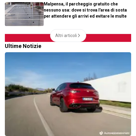
Malpensa, il parcheggio gratuito che
nessuno usa: dove si trova l'area di sosta
per attendere gli arrivi ed evitare le multe
Altri articoli
Ultime Notizie