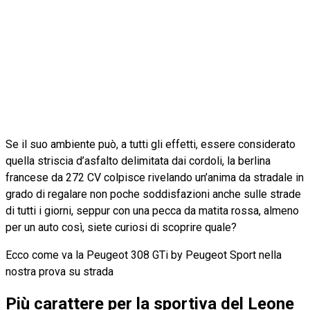
Se il suo ambiente può, a tutti gli effetti, essere considerato
quella striscia d’asfalto delimitata dai cordoli, la berlina
francese da 272 CV colpisce rivelando un’anima da stradale in
grado di regalare non poche soddisfazioni anche sulle strade
di tutti i giorni, seppur con una pecca da matita rossa, almeno
per un auto così, siete curiosi di scoprire quale?
Ecco come va la Peugeot 308 GTi by Peugeot Sport nella
nostra prova su strada
Più carattere per la sportiva del Leone