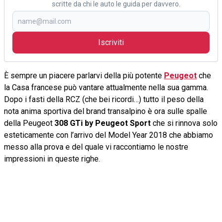
scritte da chi le auto le guida per davvero.
Iscriviti
È sempre un piacere parlarvi della più potente
Peugeot
che
la Casa francese può vantare attualmente nella sua gamma.
Dopo i fasti della RCZ (che bei ricordi…) tutto il peso della
nota anima sportiva del brand transalpino è ora sulle spalle
della Peugeot
308 GTi by Peugeot Sport
che si rinnova solo
esteticamente con l’arrivo del Model Year 2018 che abbiamo
messo alla prova e del quale vi raccontiamo le nostre
impressioni in queste righe.