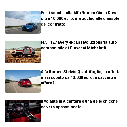
Forti sconti sulla Alfa Romeo Giulia Diesel:
oltre 10.000 euro, ma occhio alle clausole
del contratto
FIAT 127 Every 4R: La rivoluzionaria auto
componibile di Giovanni Michelotti
Alfa Romeo Stelvio Quadrifoglio, in offerta
maxi sconto da 13.000 euro: è davvero un
affare?
Il volante in Alcantara è una delle chicche
da vero appassionato