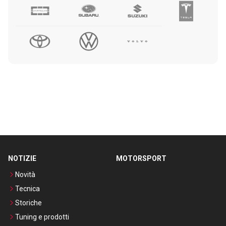
NOTIZIE
MOTORSPORT
Novità
Tecnica
Storiche
Tuning e prodotti