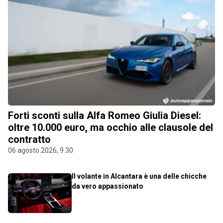
Forti sconti sulla Alfa Romeo Giulia Diesel:
oltre 10.000 euro, ma occhio alle clausole del
contratto
06 agosto 2026, 9.30
Il volante in Alcantara è una delle chicche
da vero appassionato