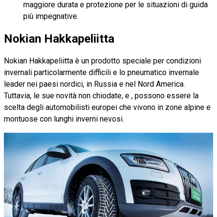
maggiore durata e protezione per le situazioni di guida
più impegnative.
Nokian Hakkapeliitta
Nokian Hakkapeliitta è un prodotto speciale per condizioni
invernali particolarmente difficili e lo pneumatico invernale
leader nei paesi nordici, in Russia e nel Nord America.
Tuttavia, le sue novità non chiodate, e , possono essere la
scelta degli automobilisti europei che vivono in zone alpine e
montuose con lunghi inverni nevosi.