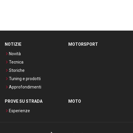
NOTIZIE
MOTORSPORT
Novità
Tecnica
Storiche
Tuning e prodotti
Approfondimenti
PROVE SU STRADA
MOTO
Esperienze