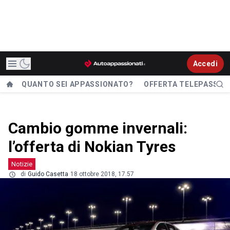
Accedi
QUANTO SEI APPASSIONATO?
OFFERTA TELEPASS
Cambio gomme invernali:
l’offerta di Nokian Tyres
Notizie
di
Guido Casetta
18 ottobre 2018, 17.57