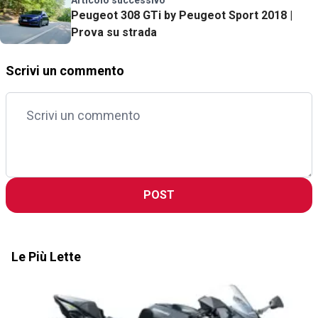
Peugeot 308 GTi by Peugeot Sport 2018 |
Prova su strada
Scrivi un commento
POST
Le Più Lette