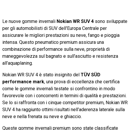
Le nuove gomme invernali
Nokian WR SUV 4
sono sviluppate
per gli automobilisti di SUV dell’Europa Centrale per
assicurare le migliori prestazioni su neve, fango e pioggia
intensa. Questo pneumatico premium assicura una
combinazione di performance sulla neve, proprietà di
maneggevolezza sul bagnato e sull’asciutto e resistenza
all’aquaplaning.
Nokian WR SUV 4 è stato insignito del
TÜV SÜD
performance mark
, una prova di eccellenza che certifica
come le gomme invernali testate si confrontino in modo
favorevole con i concorrenti in termini di qualità e prestazioni.
Se lo si raffronta con i cinque competitor premium, Nokian WR
SUV 4 ha raggiunto ottimi risultati nell’aderenza laterale sulla
neve e nella frenata su neve e ghiaccio.
Queste gomme invernali premium sono state classificate