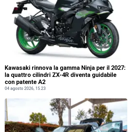
Kawasaki rinnova la gamma Ninja per il 2027:
la quattro cilindri ZX-4R diventa guidabile
con patente A2
04 agosto 2026, 15.23