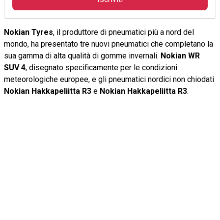
Nokian Tyres
, il produttore di pneumatici più a nord del
mondo, ha presentato tre nuovi pneumatici che completano la
sua gamma di alta qualità di gomme invernali.
Nokian WR
SUV 4
, disegnato specificamente per le condizioni
meteorologiche europee, e gli pneumatici nordici non chiodati
Nokian Hakkapeliitta R3
e
Nokian Hakkapeliitta R3
.