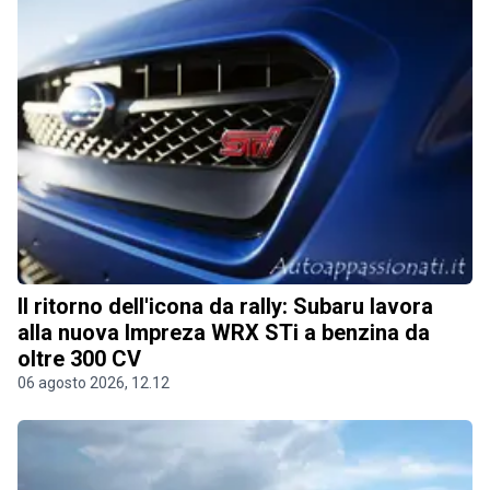
Il ritorno dell'icona da rally: Subaru lavora
alla nuova Impreza WRX STi a benzina da
oltre 300 CV
06 agosto 2026, 12.12