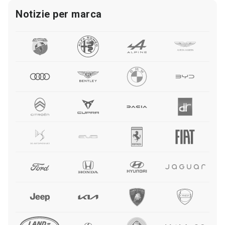
Notizie per marca