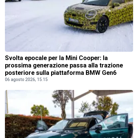
Svolta epocale per la Mini Cooper: la
prossima generazione passa alla trazione
posteriore sulla piattaforma BMW Gen6
06 agosto 2026, 15.15