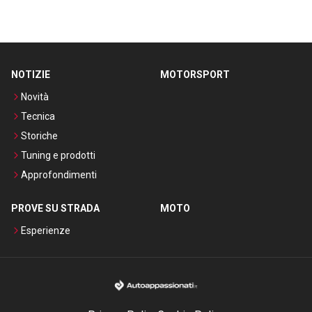
NOTIZIE
MOTORSPORT
Novità
Tecnica
Storiche
Tuning e prodotti
Approfondimenti
PROVE SU STRADA
MOTO
Esperienze