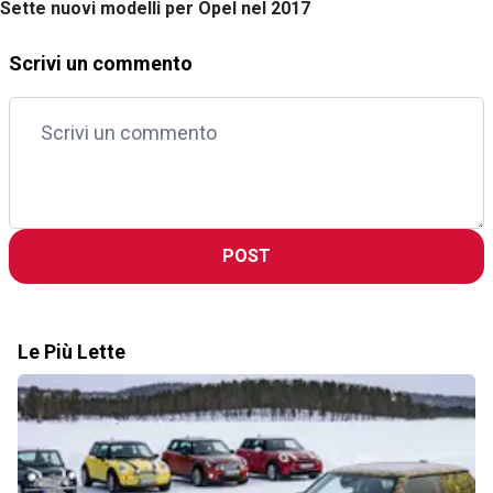
Sette nuovi modelli per Opel nel 2017
Scrivi un commento
POST
Le Più Lette