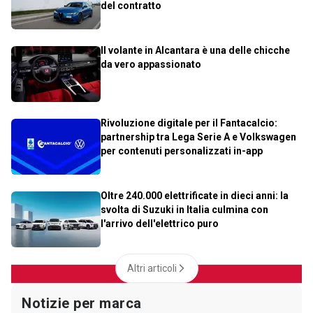
del contratto
Il volante in Alcantara è una delle chicche
da vero appassionato
Rivoluzione digitale per il Fantacalcio:
partnership tra Lega Serie A e Volkswagen
per contenuti personalizzati in-app
Oltre 240.000 elettrificate in dieci anni: la
svolta di Suzuki in Italia culmina con
l'arrivo dell'elettrico puro
Altri articoli
Notizie per marca