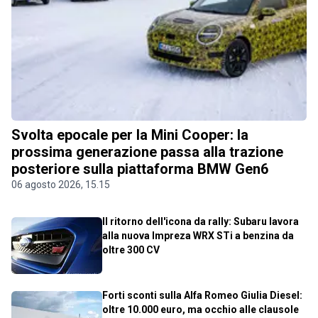
Svolta epocale per la Mini Cooper: la
prossima generazione passa alla trazione
posteriore sulla piattaforma BMW Gen6
06 agosto 2026, 15.15
Il ritorno dell'icona da rally: Subaru lavora
alla nuova Impreza WRX STi a benzina da
oltre 300 CV
Forti sconti sulla Alfa Romeo Giulia Diesel:
oltre 10.000 euro, ma occhio alle clausole