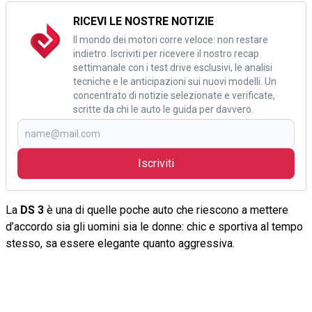
RICEVI LE NOSTRE NOTIZIE
Il mondo dei motori corre veloce: non restare
indietro. Iscriviti per ricevere il nostro recap
settimanale con i test drive esclusivi, le analisi
tecniche e le anticipazioni sui nuovi modelli. Un
concentrato di notizie selezionate e verificate,
scritte da chi le auto le guida per davvero.
Iscriviti
La
DS 3
è una di quelle poche auto che riescono a mettere
d’accordo sia gli uomini sia le donne: chic e sportiva al tempo
stesso, sa essere elegante quanto aggressiva.