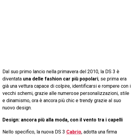
Dal suo primo lancio nella primavera del 2010, la DS 3 è
diventata
una delle fashion car più popolari
, se prima era
già una vettura capace di colpire, identificarsi e rompere con i
vecchi schemi, grazie alle numerose personalizzazioni, stile
e dinamismo, ora è ancora più chic e trendy grazie al suo
nuovo design.
Design: ancora più alla moda, con il vento tra i capelli
Nello specifico, la nuova DS 3
Cabrio
, adotta una firma