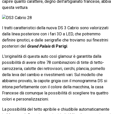
capire quanto carattere, degno dell’artigianato francese, abbia
questa vettura.
I tratti caratteristici della nuova DS 3 Cabrio sono valorizzati
dalla linea posteriore con i fari 3D a LED, che potremmo
definire ipnotici, e dalle serigrafie che troviamo sui finestrini
posteriori del
Grand Palais
di Parigi
.
L’originalità di questa auto così glamour è garantita dalla
possibilità di avere oltre 78 combinazioni di tinte di tetto-
carrozzeria, calotte dei retrovisori, cerchi, plancia, pomello
della leva del cambio e rivestimenti vari. Sul modello che
abbiamo provato, la capote grigia con il monogramma DS si
intona perfettamente con il colore della macchina, la casa
Francese dà comunque la possibilità di scegliere tra quattro
colori e personalizzazioni.
La possibilità del tetto apribile e chiudibile automaticamente