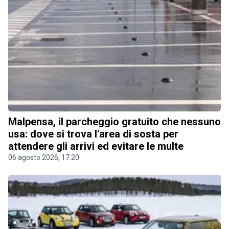
Malpensa, il parcheggio gratuito che nessuno
usa: dove si trova l'area di sosta per
attendere gli arrivi ed evitare le multe
06 agosto 2026, 17.20