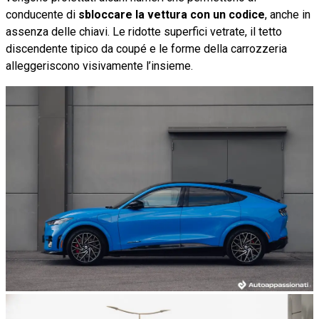
conducente di
sbloccare la vettura con un codice
, anche in
assenza delle chiavi. Le ridotte superfici vetrate, il tetto
discendente tipico da coupé e le forme della carrozzeria
alleggeriscono visivamente l’insieme.