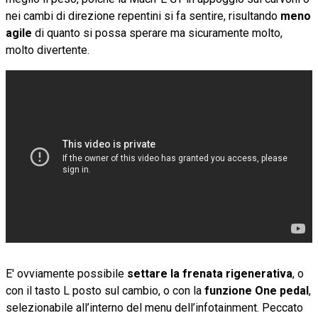
nei cambi di direzione repentini si fa sentire, risultando
meno
agile
di quanto si possa sperare ma sicuramente molto,
molto divertente.
E' ovviamente possibile
settare la frenata rigenerativa
, o
con il tasto L posto sul cambio, o con la
funzione One pedal
,
selezionabile all’interno del menu dell’infotainment. Peccato