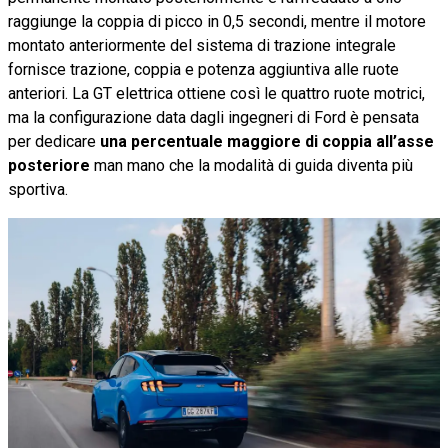
raggiunge la coppia di picco in 0,5 secondi, mentre il motore
montato anteriormente del sistema di trazione integrale
fornisce trazione, coppia e potenza aggiuntiva alle ruote
anteriori. La GT elettrica ottiene così le quattro ruote motrici,
ma la configurazione data dagli ingegneri di Ford è pensata
per dedicare
una percentuale maggiore di coppia all’asse
posteriore
man mano che la modalità di guida diventa più
sportiva.