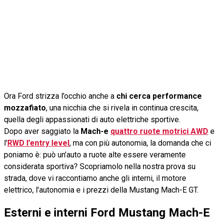
Ora Ford strizza l’occhio anche a
chi cerca performance
mozzafiato
, una nicchia che si rivela in continua crescita,
quella degli appassionati di auto elettriche sportive.
Dopo aver saggiato la
Mach-e
quattro ruote motrici AWD
e
l'
RWD l’entry level
, ma con più autonomia, la domanda che ci
poniamo è: può un’auto a ruote alte essere veramente
considerata sportiva? Scopriamolo nella nostra prova su
strada, dove vi raccontiamo anche gli interni, il motore
elettrico, l’autonomia e i prezzi della Mustang Mach-E GT.
Esterni e interni Ford Mustang Mach-E