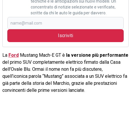
tecniche e le anticipazioni sui nuovi modelli. Un
concentrato di notizie selezionate e verificate,
scritte da chi le auto le guida per davvero.
Iscriviti
La
Ford
Mustang Mach-E GT è
la versione più performante
del primo SUV completamente elettrico firmato dalla Casa
dell’Ovale Blu. Ormai il nome non fa più discutere,
quell’iconica parola “Mustang” associata a un SUV elettrico fa
già parte della storia del Marchio, grazie alle prestazioni
convincenti delle prime versioni lanciate.