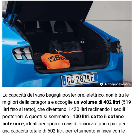
La capacità del vano bagagli posteriore, elettrico, non è tra le
migliori della categoria e accoglie
un volume di 402 litri
(519
litri fino al tetto), che diventano 1.420 litri reclinando i sedili
posteriori. A questi si sommano i
100 litri sotto il cofano
anteriore
, ideali per riporre i cavi di ricarica e poco più, per
una capacità totale di 502 litri, perfettamente in linea con le