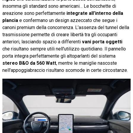
insomma gli standard sono americani… Le bocchette di
areazione sono perfettamente
integrate all’interno della
plancia
e confermano un design azzeccato che segue i
canoni premium della concorrenza. L’assenza del tunnel della
trasmissione permette di creare libertà tra gli occupanti
anteriori, lasciando spazio a differenti
vani porta oggetti
che risultano sempre utili nell’utilizzo quotidiano. Il pannello
porta integra perfettamente gli altoparlanti del sistema
stereo B&O da 560 Watt
, mentre le maniglie nascoste
nell'appoggiabraccio risultano scomode in certe circostanze.