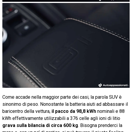
Come accade nella maggior parte dei casi, la parola SUV è
sinonimo di peso. Nonostante la batteria aiuti ad abbassare il
baricentro della vettura,
il pacco da 98,8 kWh
nominali e 88
kWh effettivamente utilizzabili a 376 celle agli ioni di litio
grava sulla bilancia di circa 600 kg
. Bisogna prenderci la