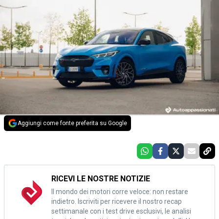
Aggiungi come fonte preferita su Google
RICEVI LE NOSTRE NOTIZIE
Il mondo dei motori corre veloce: non restare
indietro. Iscriviti per ricevere il nostro recap
settimanale con i test drive esclusivi, le analisi