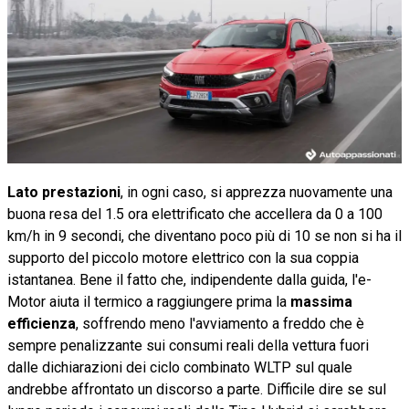
Lato prestazioni
, in ogni caso, si apprezza nuovamente una
buona resa del 1.5 ora elettrificato che accellera da 0 a 100
km/h in 9 secondi, che diventano poco più di 10 se non si ha il
supporto del piccolo motore elettrico con la sua coppia
istantanea. Bene il fatto che, indipendente dalla guida, l'e-
Motor aiuta il termico a raggiungere prima la
massima
efficienza
, soffrendo meno l'avviamento a freddo che è
sempre penalizzante sui consumi reali della vettura fuori
dalle dichiarazioni dei ciclo combinato WLTP sul quale
andrebbe affrontato un discorso a parte. Difficile dire se sul