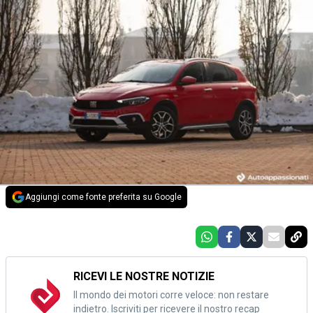
Aggiungi come fonte preferita su Google
RICEVI LE NOSTRE NOTIZIE
Il mondo dei motori corre veloce: non restare
indietro. Iscriviti per ricevere il nostro recap