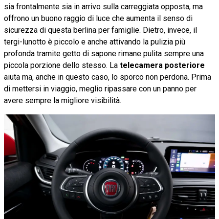
sia frontalmente sia in arrivo sulla carreggiata opposta, ma
offrono un buono raggio di luce che aumenta il senso di
sicurezza di questa berlina per famiglie. Dietro, invece, il
tergi-lunotto è piccolo e anche attivando la pulizia più
profonda tramite getto di sapone rimane pulita sempre una
piccola porzione dello stesso. La
telecamera posteriore
aiuta ma, anche in questo caso, lo sporco non perdona. Prima
di mettersi in viaggio, meglio ripassare con un panno per
avere sempre la migliore visibilità.