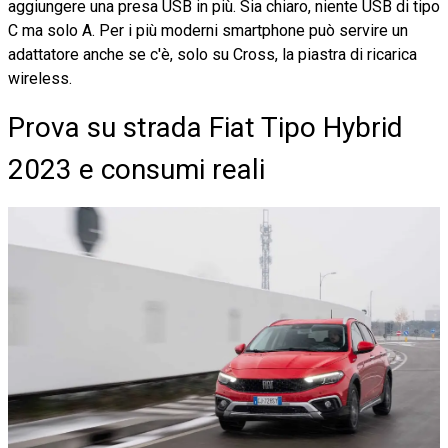
aggiungere una presa USB in più. Sia chiaro, niente USB di tipo
C ma solo A. Per i più moderni smartphone può servire un
adattatore anche se c'è, solo su Cross, la piastra di ricarica
wireless.
Prova su strada Fiat Tipo Hybrid
2023 e consumi reali