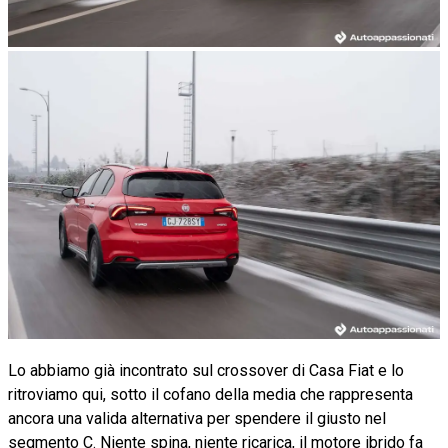
Lo abbiamo già incontrato sul crossover di Casa Fiat e lo
ritroviamo qui, sotto il cofano della media che rappresenta
ancora una valida alternativa per spendere il giusto nel
segmento C. Niente spina, niente ricarica, il motore ibrido fa