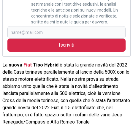
settimanale con i test drive esclusivi, le analisi
tecniche e le anticipazioni sui nuovi modelli. Un
concentrato di notizie selezionate e verificate,
scritte da chi le auto le guida per davvero.
Iscriviti
La
nuova
Fiat
Tipo Hybrid
è stata la grande novità del 2022
della Casa torinese parallelamente al lancio della 500X con lo
stesso motore elettrificato. Nella nostra prova su strada
abbiamo unito quella che è stata la novità d'allestimento
lanciata parallelamente alla 500 elettrica, cioè la versione
Cross della media torinese, con quella che è stata l'altrettanto
grande novità del 2022 Fiat, il 1.5 elettrificato che, nel
frattempo, si è fatto spazio sotto i cofani delle varie Jeep
Renegade/Compass e Alfa Romeo Tonale