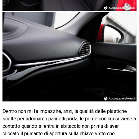
Dentro non mi fa impazzire, anzi, la qualità delle plastiche
scelte per adornare i pannelli porta, le prime con cui si viene a
contatto quando si entra in abitacolo non prima di aver
cliccato il pulsante di apertura sulla chiave visto che