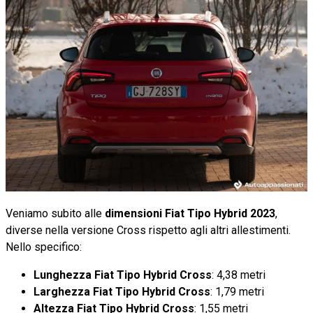
Veniamo subito alle
dimensioni Fiat Tipo Hybrid 2023
,
diverse nella versione Cross rispetto agli altri allestimenti.
Nello specifico:
Lunghezza Fiat Tipo Hybrid Cross
: 4,38 metri
Larghezza Fiat Tipo Hybrid Cross
: 1,79 metri
Altezza Fiat Tipo Hybrid Cross
: 1,55 metri