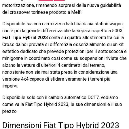
motorizzazione, rimanendo sorpresi della nuova guidabilità
del crossover torinese prodotto a Melfi.
Disponibile sia con carrozzeria hatchback sia station wagon,
che è poi la grande differenza che la separa rispetto a 500X,
Fiat Tipo Hybrid 2023
conta su quattro allestimenti tra cui la
Cross da noi provata si differenzia essenzialmente su un kit
estetico dedicato che prevede protezioni per il sottoscocca e
minigonne in coordinato così come su sospensioni riviste che
alzano la vettura di ulteriori 4 centimetri dal terreno,
nonostante non sia mai stata presa in considerazione una
versione 4x4 capace di sfidare veramente i terreni più
impervi.
Disponibile solo con il cambio automatico DCT7, vediamo
come va la Fiat Tipo Hybrid 2023, le sue dimensioni e il suo
prezzo.
Dimensioni Fiat Tipo Hybrid 2023