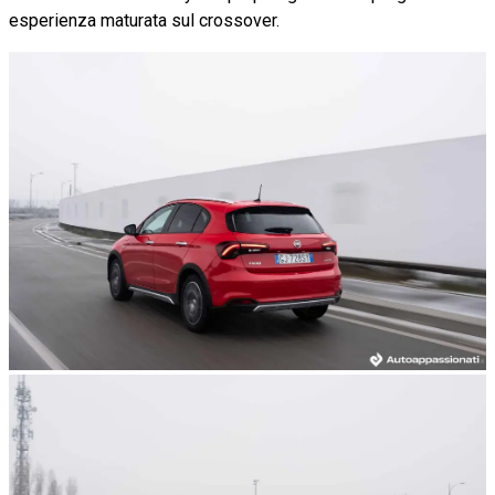
esperienza maturata sul crossover.