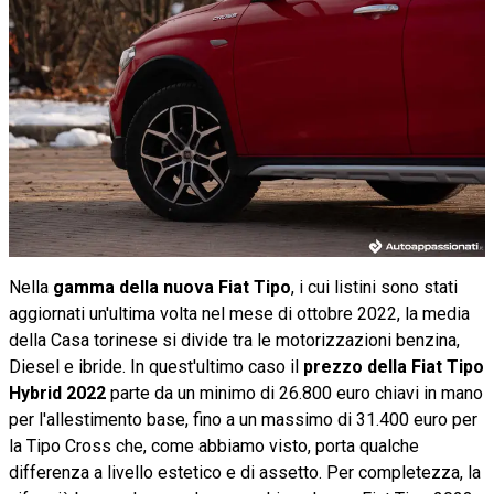
Nella
gamma della nuova Fiat Tipo
, i cui listini sono stati
aggiornati un'ultima volta nel mese di ottobre 2022, la media
della Casa torinese si divide tra le motorizzazioni benzina,
Diesel e ibride. In quest'ultimo caso il
prezzo della Fiat Tipo
Hybrid 2022
parte da un minimo di 26.800 euro chiavi in mano
per l'allestimento base, fino a un massimo di 31.400 euro per
la Tipo Cross che, come abbiamo visto, porta qualche
differenza a livello estetico e di assetto. Per completezza, la