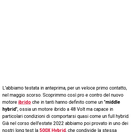
L'abbiamo testata in anteprima, per un veloce primo contatto,
nel maggio scorso. Scoprimmo così pro e contro del nuovo
motore
ibrido
che in tanti hanno definito come un "
middle
hybrid
", ossia un motore ibrido a 48 Volt ma capace in
particolari condizioni di comportarsi quasi come un full hybrid.
Già nel corso dell'estate 2022 abbiamo poi provato in uno dei
nostri long test la
500X Hybrid
, che condivide la stessa