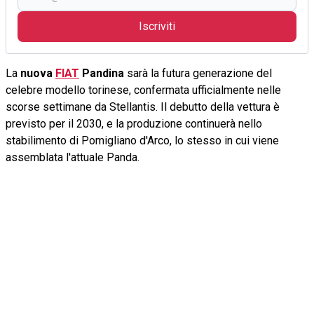
Iscriviti
La
nuova
FIAT
Pandina
sarà la futura generazione del
celebre modello torinese, confermata ufficialmente nelle
scorse settimane da Stellantis. Il debutto della vettura è
previsto per il 2030, e la produzione continuerà nello
stabilimento di Pomigliano d'Arco, lo stesso in cui viene
assemblata l'attuale Panda.