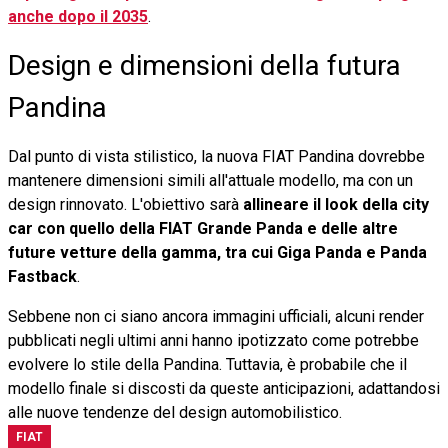
anche dopo il 2035
.
Design e dimensioni della futura
Pandina
Dal punto di vista stilistico, la nuova FIAT Pandina dovrebbe
mantenere dimensioni simili all'attuale modello, ma con un
design rinnovato. L'obiettivo sarà
allineare il look della city
car con quello della FIAT Grande Panda e delle altre
future vetture della gamma, tra cui Giga Panda e Panda
Fastback
.
Sebbene non ci siano ancora immagini ufficiali, alcuni render
pubblicati negli ultimi anni hanno ipotizzato come potrebbe
evolvere lo stile della Pandina. Tuttavia, è probabile che il
modello finale si discosti da queste anticipazioni, adattandosi
alle nuove tendenze del design automobilistico.
FIAT