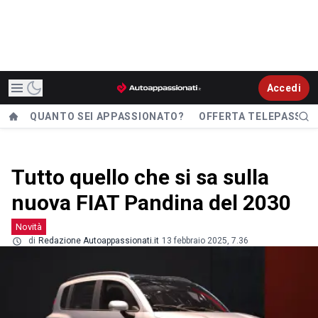
Accedi
QUANTO SEI APPASSIONATO?
OFFERTA TELEPASS
Tutto quello che si sa sulla
nuova FIAT Pandina del 2030
Novità
di
Redazione Autoappassionati.it
13 febbraio 2025, 7.36