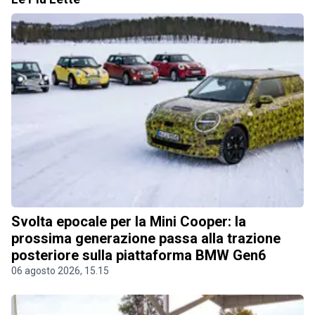
Svolta epocale per la Mini Cooper: la
prossima generazione passa alla trazione
posteriore sulla piattaforma BMW Gen6
06 agosto 2026, 15.15