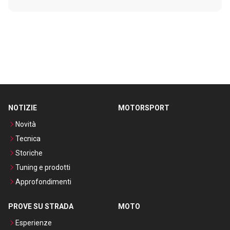
NOTIZIE
MOTORSPORT
Novità
Tecnica
Storiche
Tuning e prodotti
Approfondimenti
PROVE SU STRADA
MOTO
Esperienze