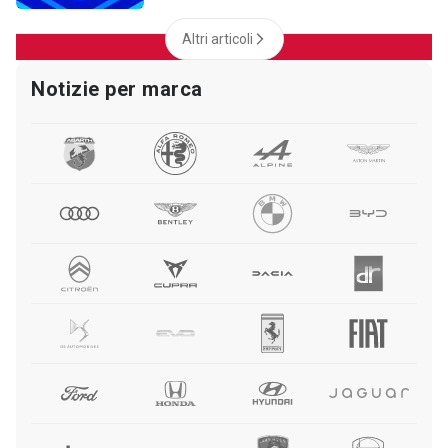
Altri articoli
Notizie per marca