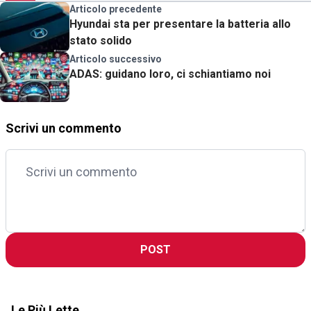
Articolo precedente
Hyundai sta per presentare la batteria allo
stato solido
Articolo successivo
ADAS: guidano loro, ci schiantiamo noi
Scrivi un commento
POST
Le Più Lette