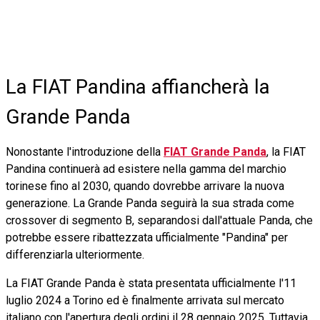
La FIAT Pandina affiancherà la
Grande Panda
Nonostante l'introduzione della
FIAT Grande Panda
, la FIAT
Pandina continuerà ad esistere nella gamma del marchio
torinese fino al 2030, quando dovrebbe arrivare la nuova
generazione. La Grande Panda seguirà la sua strada come
crossover di segmento B, separandosi dall'attuale Panda, che
potrebbe essere ribattezzata ufficialmente "Pandina" per
differenziarla ulteriormente.
La FIAT Grande Panda è stata presentata ufficialmente l'11
luglio 2024 a Torino ed è finalmente arrivata sul mercato
italiano con l'apertura degli ordini il 28 gennaio 2025. Tuttavia,