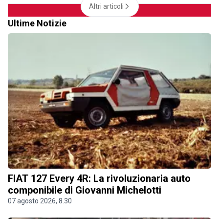
Altri articoli
Ultime Notizie
FIAT 127 Every 4R: La rivoluzionaria auto
componibile di Giovanni Michelotti
07 agosto 2026, 8.30