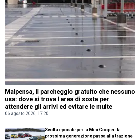
Malpensa, il parcheggio gratuito che nessuno
usa: dove si trova l'area di sosta per
attendere gli arrivi ed evitare le multe
06 agosto 2026, 17.20
Svolta epocale per la Mini Cooper: la
prossima generazione passa alla trazione