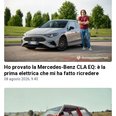
Ho provato la Mercedes-Benz CLA EQ: è la
prima elettrica che mi ha fatto ricredere
08 agosto 2026, 9.40