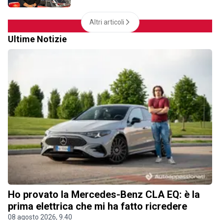
Altri articoli
Ultime Notizie
Ho provato la Mercedes-Benz CLA EQ: è la
prima elettrica che mi ha fatto ricredere
08 agosto 2026, 9.40