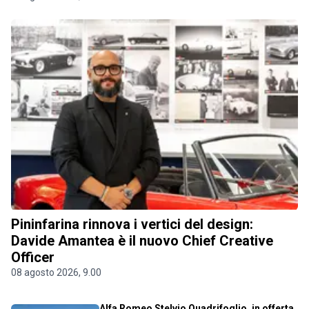
Pininfarina rinnova i vertici del design:
Davide Amantea è il nuovo Chief Creative
Officer
08 agosto 2026, 9.00
Alfa Romeo Stelvio Quadrifoglio, in offerta