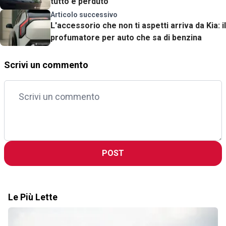
tutto è perduto
Articolo successivo
L'accessorio che non ti aspetti arriva da Kia: il
profumatore per auto che sa di benzina
Scrivi un commento
POST
Le Più Lette