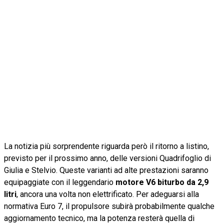
La notizia più sorprendente riguarda però il ritorno a listino,
previsto per il prossimo anno, delle versioni Quadrifoglio di
Giulia e Stelvio. Queste varianti ad alte prestazioni saranno
equipaggiate con il leggendario
motore V6 biturbo da 2,9
litri
, ancora una volta non elettrificato. Per adeguarsi alla
normativa Euro 7, il propulsore subirà probabilmente qualche
aggiornamento tecnico, ma la potenza resterà quella di