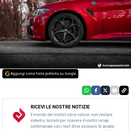
Aggiungi come fonte preferita su Google
RICEVI LE NOSTRE NOTIZIE
Il mondo dei motori corre veloce: non restare
indietro. Iscriviti per ricevere il nostro recap
settimanale con i test drive esclusivi, le analisi