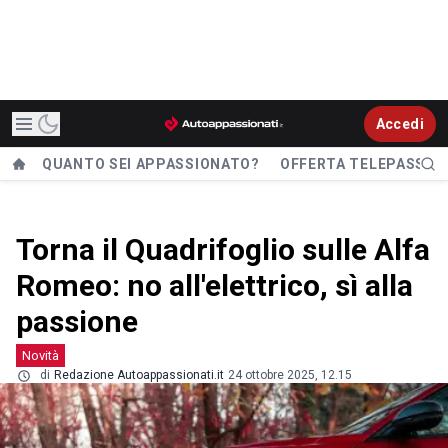
Accedi
QUANTO SEI APPASSIONATO?
OFFERTA TELEPASS
Torna il Quadrifoglio sulle Alfa
Romeo: no all'elettrico, sì alla
passione
Novità
di
Redazione Autoappassionati.it
24 ottobre 2025, 12.15