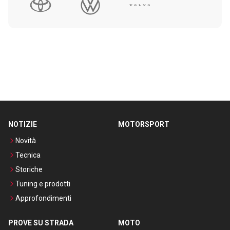
NOTIZIE
MOTORSPORT
Novità
Tecnica
Storiche
Tuning e prodotti
Approfondimenti
PROVE SU STRADA
MOTO