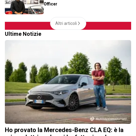
Officer
Altri articoli
Ultime Notizie
Ho provato la Mercedes-Benz CLA EQ: è la