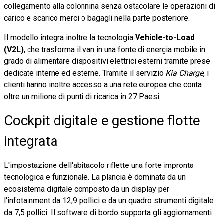
collegamento alla colonnina senza ostacolare le operazioni di
carico e scarico merci o bagagli nella parte posteriore.
Il modello integra inoltre la tecnologia
Vehicle-to-Load
(V2L)
, che trasforma il van in una fonte di energia mobile in
grado di alimentare dispositivi elettrici esterni tramite prese
dedicate interne ed esterne. Tramite il servizio
Kia Charge
, i
clienti hanno inoltre accesso a una rete europea che conta
oltre un milione di punti di ricarica in 27 Paesi.
Cockpit digitale e gestione flotte
integrata
L'impostazione dell'abitacolo riflette una forte impronta
tecnologica e funzionale. La plancia è dominata da un
ecosistema digitale composto da un display per
l'infotainment da 12,9 pollici e da un quadro strumenti digitale
da 7,5 pollici. Il software di bordo supporta gli aggiornamenti