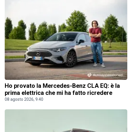
Ho provato la Mercedes-Benz CLA EQ: è la
prima elettrica che mi ha fatto ricredere
08 agosto 2026, 9.40