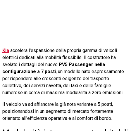
Kia
accelera l'espansione della propria gamma di veicoli
elettrici dedicati alla mobilità flessibile. Il costruttore ha
svelato i dettagli del nuovo
PV5 Passenger nella
configurazione a 7 posti
, un modello nato espressamente
per rispondere alle crescenti esigenze del trasporto
collettivo, dei servizi navetta, dei taxi e delle famiglie
numerose in cerca di massima modularità a zero emissioni.
Il veicolo va ad affiancare la già nota variante a 5 posti,
posizionandosi in un segmento di mercato fortemente
orientato all'efficienza operativa e al comfort di bordo.