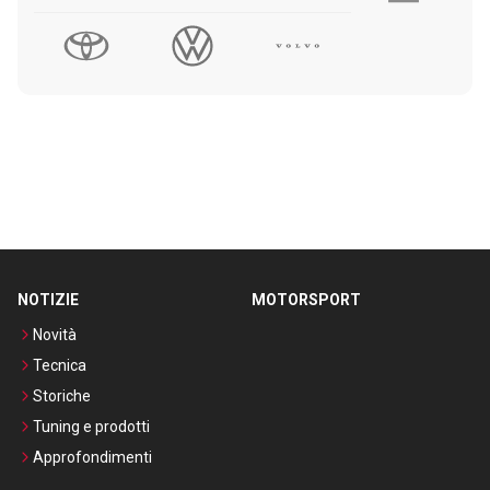
NOTIZIE
MOTORSPORT
Novità
Tecnica
Storiche
Tuning e prodotti
Approfondimenti