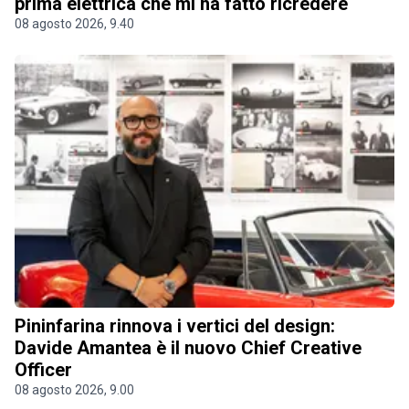
prima elettrica che mi ha fatto ricredere
08 agosto 2026, 9.40
Pininfarina rinnova i vertici del design:
Davide Amantea è il nuovo Chief Creative
Officer
08 agosto 2026, 9.00