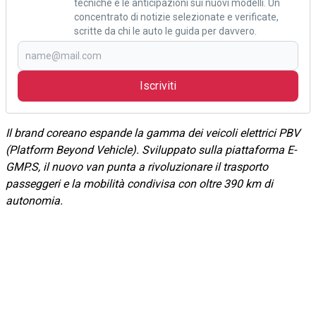
tecniche e le anticipazioni sui nuovi modelli. Un
concentrato di notizie selezionate e verificate,
scritte da chi le auto le guida per davvero.
Iscriviti
Il brand coreano espande la gamma dei veicoli elettrici PBV
(Platform Beyond Vehicle). Sviluppato sulla piattaforma E-
GMP.S, il nuovo van punta a rivoluzionare il trasporto
passeggeri e la mobilità condivisa con oltre 390 km di
autonomia.