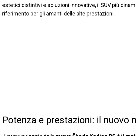
estetici distintivi e soluzioni innovative, il SUV più din
riferimento per gli amanti delle alte prestazioni.
Potenza e prestazioni: il nuovo 