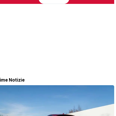
time Notizie