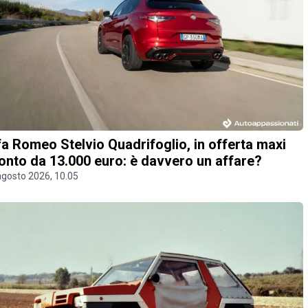
fa Romeo Stelvio Quadrifoglio, in offerta maxi
onto da 13.000 euro: è davvero un affare?
agosto 2026, 10.05