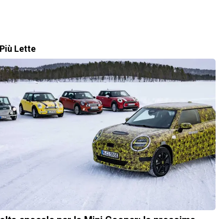
Più Lette