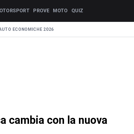
OTORSPORT
PROVE
MOTO
QUIZ
AUTO ECONOMICHE 2026
a cambia con la nuova