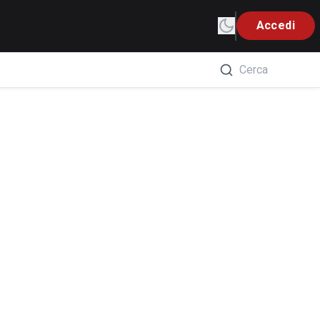
Accedi