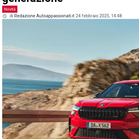
Novità
di
Redazione Autoappassionati.it
24 febbraio 2025, 14.48