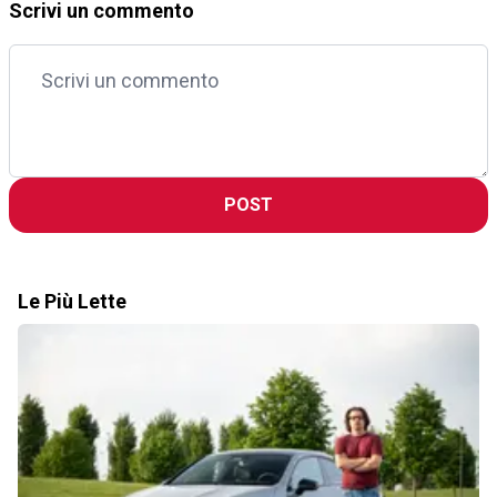
Scrivi un commento
POST
Le Più Lette