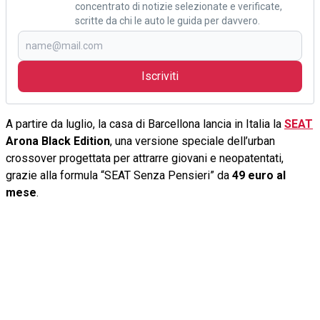
concentrato di notizie selezionate e verificate,
scritte da chi le auto le guida per davvero.
Iscriviti
A partire da luglio, la casa di Barcellona lancia in Italia la
SEAT
Arona Black Edition
, una versione speciale dell’urban
crossover progettata per attrarre giovani e neopatentati,
grazie alla formula “SEAT Senza Pensieri” da
49 euro al
mese
.