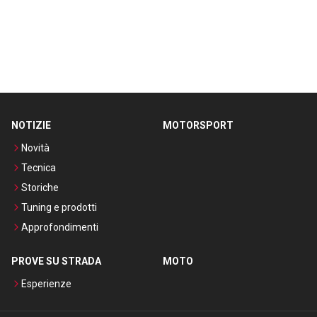
NOTIZIE
MOTORSPORT
Novità
Tecnica
Storiche
Tuning e prodotti
Approfondimenti
PROVE SU STRADA
MOTO
Esperienze