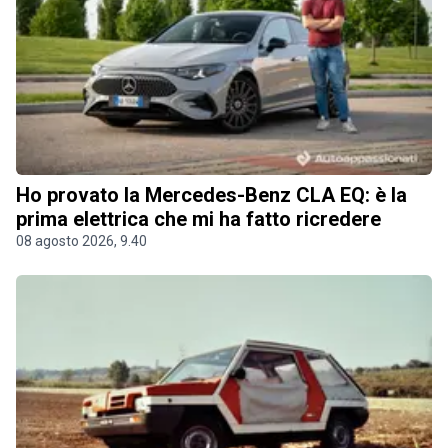
Ho provato la Mercedes-Benz CLA EQ: è la
prima elettrica che mi ha fatto ricredere
08 agosto 2026, 9.40