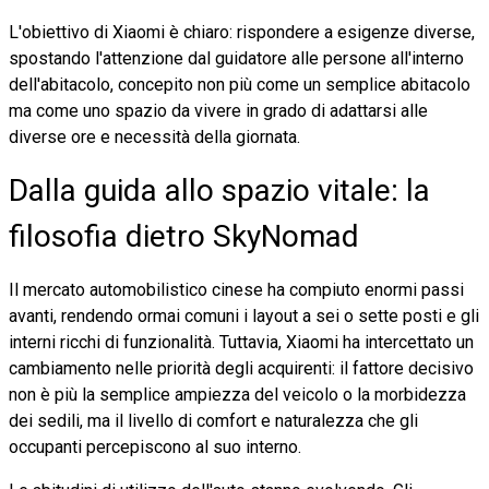
L'obiettivo di Xiaomi è chiaro: rispondere a esigenze diverse,
spostando l'attenzione dal guidatore alle persone all'interno
dell'abitacolo, concepito non più come un semplice abitacolo
ma come uno spazio da vivere in grado di adattarsi alle
diverse ore e necessità della giornata.
Dalla guida allo spazio vitale: la
filosofia dietro SkyNomad
Il mercato automobilistico cinese ha compiuto enormi passi
avanti, rendendo ormai comuni i layout a sei o sette posti e gli
interni ricchi di funzionalità. Tuttavia, Xiaomi ha intercettato un
cambiamento nelle priorità degli acquirenti: il fattore decisivo
non è più la semplice ampiezza del veicolo o la morbidezza
dei sedili, ma il livello di comfort e naturalezza che gli
occupanti percepiscono al suo interno.