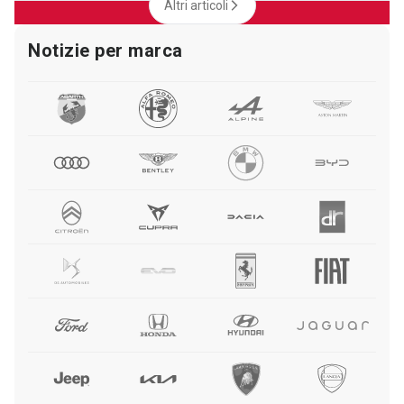
Altri articoli
Notizie per marca