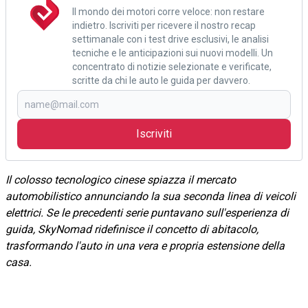
Il mondo dei motori corre veloce: non restare
indietro. Iscriviti per ricevere il nostro recap
settimanale con i test drive esclusivi, le analisi
tecniche e le anticipazioni sui nuovi modelli. Un
concentrato di notizie selezionate e verificate,
scritte da chi le auto le guida per davvero.
Iscriviti
Il colosso tecnologico cinese spiazza il mercato
automobilistico annunciando la sua seconda linea di veicoli
elettrici. Se le precedenti serie puntavano sull'esperienza di
guida, SkyNomad ridefinisce il concetto di abitacolo,
trasformando l'auto in una vera e propria estensione della
casa.