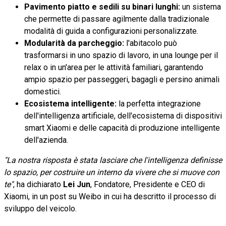
Pavimento piatto e sedili su binari lunghi:
un sistema
che permette di passare agilmente dalla tradizionale
modalità di guida a configurazioni personalizzate.
Modularità da parcheggio:
l'abitacolo può
trasformarsi in uno spazio di lavoro, in una lounge per il
relax o in un'area per le attività familiari, garantendo
ampio spazio per passeggeri, bagagli e persino animali
domestici.
Ecosistema intelligente:
la perfetta integrazione
dell'intelligenza artificiale, dell'ecosistema di dispositivi
smart Xiaomi e delle capacità di produzione intelligente
dell'azienda.
"La nostra risposta è stata lasciare che l'intelligenza definisse
lo spazio, per costruire un interno da vivere che si muove con
te"
, ha dichiarato
Lei Jun
, Fondatore, Presidente e CEO di
Xiaomi, in un post su Weibo in cui ha descritto il processo di
sviluppo del veicolo.