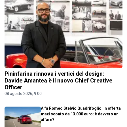
Pininfarina rinnova i vertici del design:
Davide Amantea è il nuovo Chief Creative
Officer
08 agosto 2026, 9.00
Alfa Romeo Stelvio Quadrifoglio, in offerta
maxi sconto da 13.000 euro: è davvero un
affare?