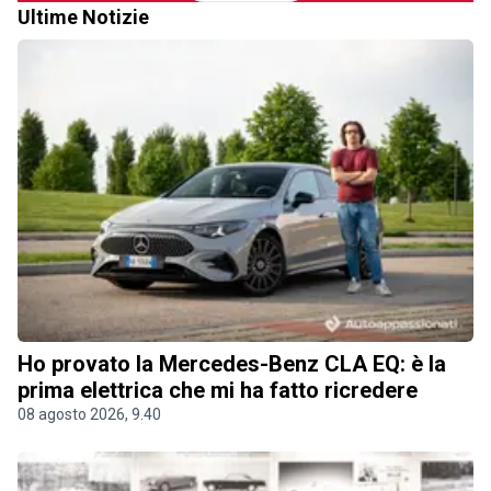
Ultime Notizie
Ho provato la Mercedes-Benz CLA EQ: è la
prima elettrica che mi ha fatto ricredere
08 agosto 2026, 9.40