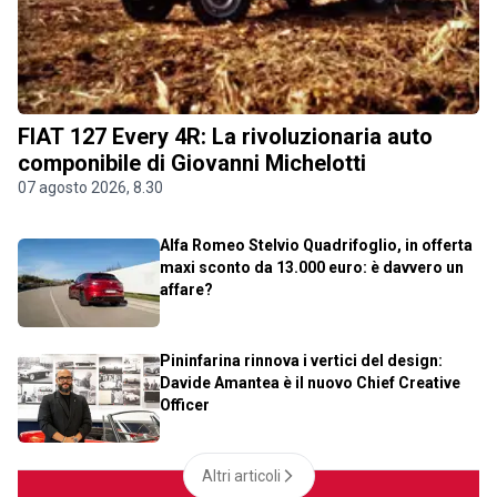
FIAT 127 Every 4R: La rivoluzionaria auto
componibile di Giovanni Michelotti
07 agosto 2026, 8.30
Alfa Romeo Stelvio Quadrifoglio, in offerta
maxi sconto da 13.000 euro: è davvero un
affare?
Pininfarina rinnova i vertici del design:
Davide Amantea è il nuovo Chief Creative
Officer
Altri articoli