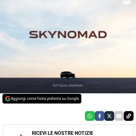
Aggiungi come fonte preferita su Google
RICEVI LE NOSTRE NOTIZIE