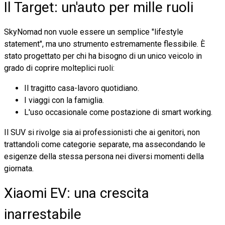
Il Target: un'auto per mille ruoli
SkyNomad non vuole essere un semplice "lifestyle
statement", ma uno strumento estremamente flessibile. È
stato progettato per chi ha bisogno di un unico veicolo in
grado di coprire molteplici ruoli:
Il tragitto casa-lavoro quotidiano.
I viaggi con la famiglia.
L'uso occasionale come postazione di smart working.
Il SUV si rivolge sia ai professionisti che ai genitori, non
trattandoli come categorie separate, ma assecondando le
esigenze della stessa persona nei diversi momenti della
giornata.
Xiaomi EV: una crescita
inarrestabile