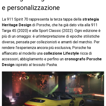
e personalizzazione
La 911 Spirit 70 rappresenta la terza tappa della
strategia
Heritage Design
di Porsche, che ha già dato vita alla 911
Targa 4S (2020) e alla Sport Classic (2022). Ogni edizione è
più di un omaggio: è un’interpretazione di epoche stilistiche
diverse, pensata per collezionisti e amanti del marchio. Per
rendere l’esperienza ancora più esclusiva, Porsche ha
affiancato al modello una
collezione Lifestyle
ricca di
accessori, abbigliamento e perfino un
cronografo Porsche
Design
ispirato al tessuto Pasha.