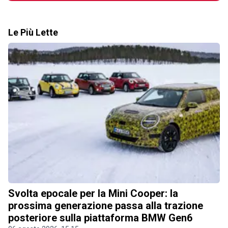
Le Più Lette
Svolta epocale per la Mini Cooper: la
prossima generazione passa alla trazione
posteriore sulla piattaforma BMW Gen6