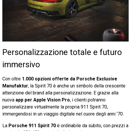
Personalizzazione totale e futuro
immersivo
Con oltre
1.000 opzioni offerte da Porsche Exclusive
Manufaktur
, la Spirit 70 è anche un simbolo della crescente
attenzione del brand alla personalizzazione. E grazie alla
nuova
app per Apple Vision Pro
, i clienti potranno
personalizzare virtualmente la propria 911 Spirit 70,
immergendosi in un viaggio digitale nel cuore degli anni ’70.
La
Porsche 911 Spirit 70
è ordinabile da subito, con prezzi a