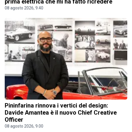
prima elettrica che mi ha fatto ricredere
08 agosto 2026, 9.40
Pininfarina rinnova i vertici del design:
Davide Amantea è il nuovo Chief Creative
Officer
08 agosto 2026, 9.00