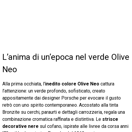
L’anima di un’epoca nel verde Olive
Neo
Alla prima occhiata, l’
inedito colore Olive Neo
cattura
l’attenzione: un verde profondo, sofisticato, creato
appositamente dai designer Porsche per evocare il gusto
retrò con uno spirito contemporaneo. Accostato alla tinta
Bronzite su cerchi, paraurti e dettagli carrozzeria, regala una
combinazione cromatica raffinata e distintiva. Le
strisce
decorative nere
sul cofano, ispirate alle livree da corsa anni