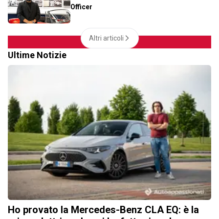
Officer
Altri articoli
Ultime Notizie
Ho provato la Mercedes-Benz CLA EQ: è la