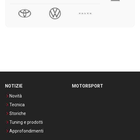
NOTIZIE
MOTORSPORT
Novità
Tecnica
Storiche
Tuning e prodotti
Approfondimenti