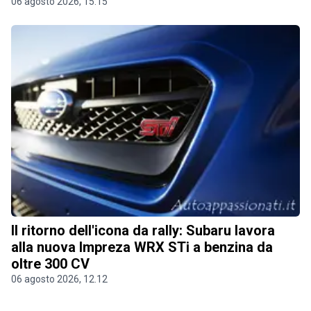
06 agosto 2026, 15.15
Il ritorno dell'icona da rally: Subaru lavora
alla nuova Impreza WRX STi a benzina da
oltre 300 CV
06 agosto 2026, 12.12