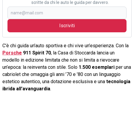
scritte da chi le auto le guida per davvero.
Iscriviti
C’è chi guida un’auto sportiva e chi vive un’esperienza. Con la
Porsche
911 Spirit 70
, la Casa di Stoccarda lancia un
modello in edizione limitata che non si limita a rievocare
un’epoca: la reinventa con stile. Solo
1.500 esemplari
per una
cabriolet che omaggia gli anni ’70 e ’80 con un linguaggio
estetico autentico, una dotazione esclusiva e una
tecnologia
ibrida all’avanguardia
.