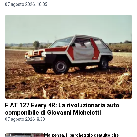
07 agosto 2026, 10.05
FIAT 127 Every 4R: La rivoluzionaria auto
componibile di Giovanni Michelotti
07 agosto 2026, 8.30
Malpensa, il parcheggio gratuito che