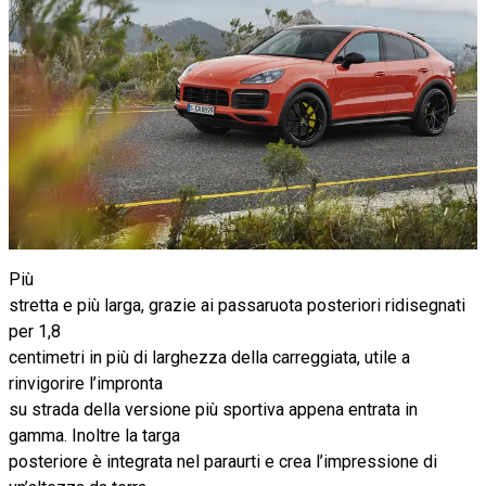
Più
stretta e più larga, grazie ai passaruota posteriori ridisegnati
per 1,8
centimetri in più di larghezza della carreggiata, utile a
rinvigorire l’impronta
su strada della versione più sportiva appena entrata in
gamma. Inoltre la targa
posteriore è integrata nel paraurti e crea l’impressione di