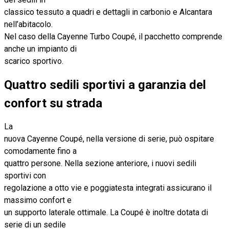
classico tessuto a quadri e dettagli in carbonio e Alcantara
nell’abitacolo.
Nel caso della Cayenne Turbo Coupé, il pacchetto comprende
anche un impianto di
scarico sportivo.
Quattro sedili sportivi a garanzia del
confort su strada
La
nuova Cayenne Coupé, nella versione di serie, può ospitare
comodamente fino a
quattro persone. Nella sezione anteriore, i nuovi sedili
sportivi con
regolazione a otto vie e poggiatesta integrati assicurano il
massimo confort e
un supporto laterale ottimale. La Coupé è inoltre dotata di
serie di un sedile