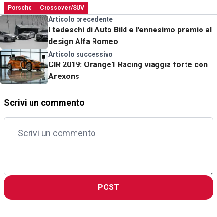
Porsche
Crossover/SUV
Articolo precedente
I tedeschi di Auto Bild e l’ennesimo premio al
design Alfa Romeo
Articolo successivo
CIR 2019: Orange1 Racing viaggia forte con
Arexons
Scrivi un commento
POST