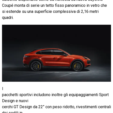
Coupé monta di serie un tetto fisso panoramico in vetro che
si estende su una superficie complessiva di 2,16 metri
quadri.
I
pacchetti sportivi includono inoltre gli equipaggiamenti Sport
Design e nuovi
cerchi GT Design da 22” con peso ridotto, rivestimenti centrali
dei sedili in