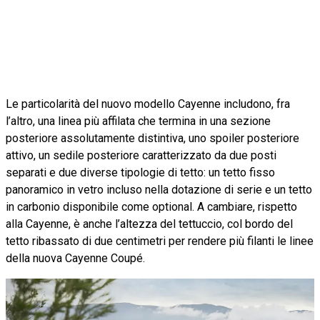
Le particolarità del nuovo modello Cayenne includono, fra
l’altro, una linea più affilata che termina in una sezione
posteriore assolutamente distintiva, uno spoiler posteriore
attivo, un sedile posteriore caratterizzato da due posti
separati e due diverse tipologie di tetto: un tetto fisso
panoramico in vetro incluso nella dotazione di serie e un tetto
in carbonio disponibile come optional. A cambiare, rispetto
alla Cayenne, è anche l’altezza del tettuccio, col bordo del
tetto ribassato di due centimetri per rendere più filanti le linee
della nuova Cayenne Coupé.