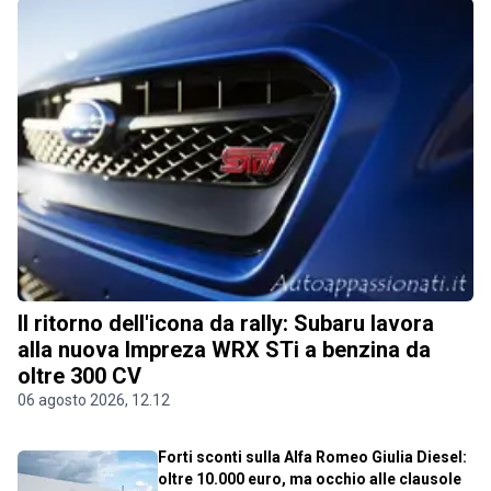
Il ritorno dell'icona da rally: Subaru lavora
alla nuova Impreza WRX STi a benzina da
oltre 300 CV
06 agosto 2026, 12.12
Forti sconti sulla Alfa Romeo Giulia Diesel:
oltre 10.000 euro, ma occhio alle clausole