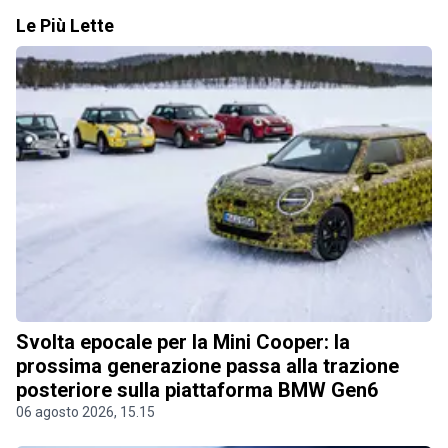
Le Più Lette
Svolta epocale per la Mini Cooper: la
prossima generazione passa alla trazione
posteriore sulla piattaforma BMW Gen6
06 agosto 2026, 15.15