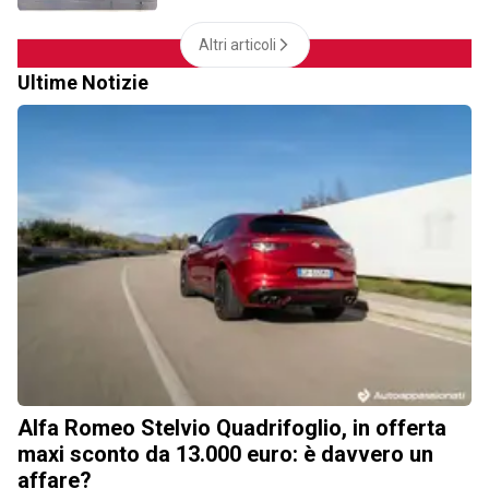
Altri articoli
Ultime Notizie
Alfa Romeo Stelvio Quadrifoglio, in offerta
maxi sconto da 13.000 euro: è davvero un
affare?