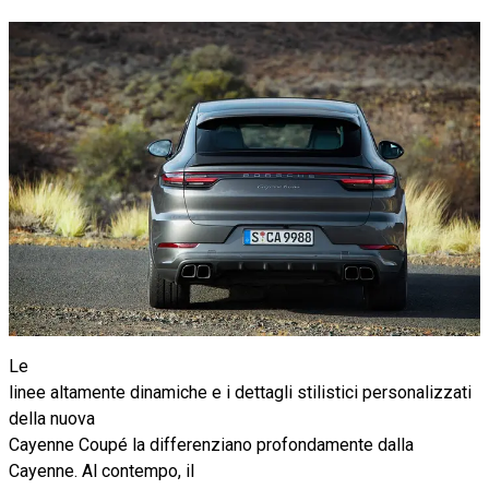
Le
linee altamente dinamiche e i dettagli stilistici personalizzati
della nuova
Cayenne Coupé la differenziano profondamente dalla
Cayenne. Al contempo, il