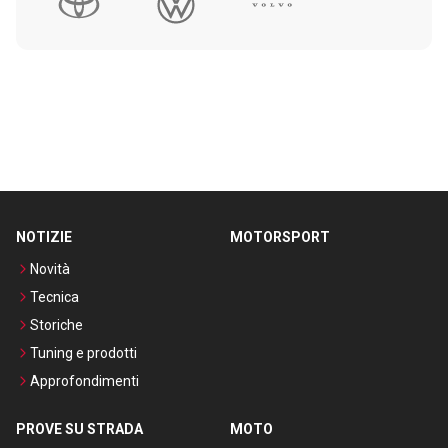
NOTIZIE
MOTORSPORT
Novità
Tecnica
Storiche
Tuning e prodotti
Approfondimenti
PROVE SU STRADA
MOTO