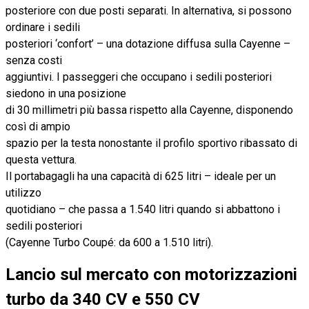
posteriore con due posti separati. In alternativa, si possono
ordinare i sedili
posteriori ‘confort’ – una dotazione diffusa sulla Cayenne –
senza costi
aggiuntivi. I passeggeri che occupano i sedili posteriori
siedono in una posizione
di 30 millimetri più bassa rispetto alla Cayenne, disponendo
così di ampio
spazio per la testa nonostante il profilo sportivo ribassato di
questa vettura.
Il portabagagli ha una capacità di 625 litri – ideale per un
utilizzo
quotidiano – che passa a 1.540 litri quando si abbattono i
sedili posteriori
(Cayenne Turbo Coupé: da 600 a 1.510 litri).
Lancio sul mercato con motorizzazioni
turbo da 340 CV e 550 CV