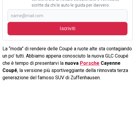
scritte da chi le auto le guida per davvero.
Iscriviti
La “moda” di rendere delle Coupé a ruote alte sta contagiando
un po’ tutti. Abbiamo appena conosciuto la nuova GLC Coupé
che è tempo di presentarvi la
nuova
Porsche
Cayenne
Coupé
, la versione più sportiveggiante della rinnovata terza
generazione del famoso SUV di Zuffenhausen.