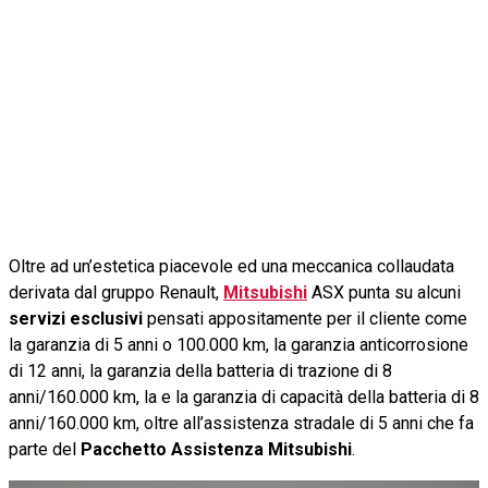
Oltre ad un’estetica piacevole ed una meccanica collaudata
derivata dal gruppo Renault,
Mitsubishi
ASX punta su alcuni
servizi esclusivi
pensati appositamente per il cliente come
la garanzia di 5 anni o 100.000 km, la garanzia anticorrosione
di 12 anni, la garanzia della batteria di trazione di 8
anni/160.000 km, la e la garanzia di capacità della batteria di 8
anni/160.000 km, oltre all’assistenza stradale di 5 anni che fa
parte del
Pacchetto Assistenza Mitsubishi
.