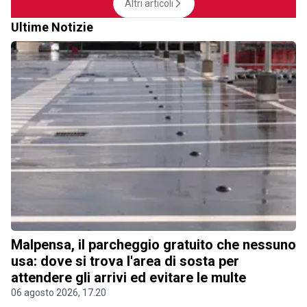
Altri articoli
Ultime Notizie
Malpensa, il parcheggio gratuito che nessuno
usa: dove si trova l'area di sosta per
attendere gli arrivi ed evitare le multe
06 agosto 2026, 17.20