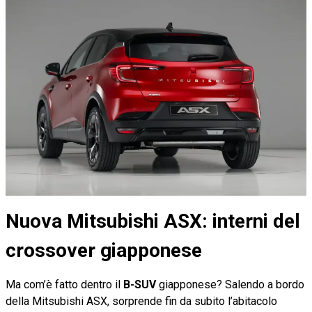
Nuova Mitsubishi ASX: interni del
crossover giapponese
Ma com’è fatto dentro il
B-SUV
giapponese? Salendo a bordo
della Mitsubishi ASX, sorprende fin da subito l’abitacolo