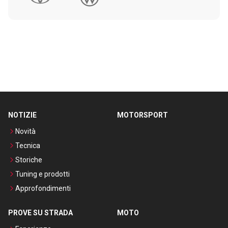
NOTIZIE
MOTORSPORT
Novità
Tecnica
Storiche
Tuning e prodotti
Approfondimenti
PROVE SU STRADA
MOTO