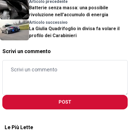
Articolo precedente
Batterie senza massa: una possibile
rivoluzione nell'accumulo di energia
Articolo successivo
La Giulia Quadrifoglio in divisa fa volare il
profilo dei Carabinieri
Scrivi un commento
POST
Le Più Lette