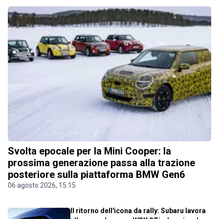
Svolta epocale per la Mini Cooper: la
prossima generazione passa alla trazione
posteriore sulla piattaforma BMW Gen6
06 agosto 2026, 15.15
Il ritorno dell'icona da rally: Subaru lavora