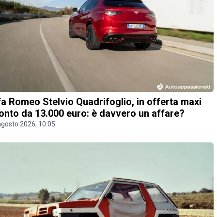
fa Romeo Stelvio Quadrifoglio, in offerta maxi
onto da 13.000 euro: è davvero un affare?
agosto 2026, 10.05