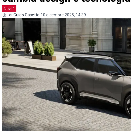
Novità
di
Guido Casetta
10 dicembre 2025, 14.39