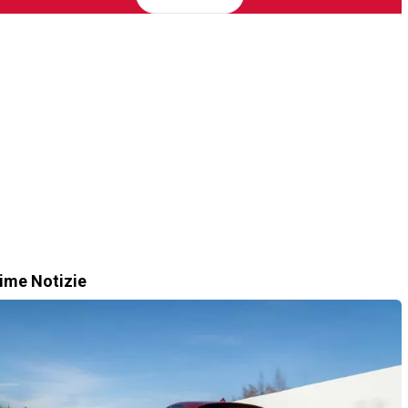
time Notizie