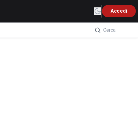
Accedi