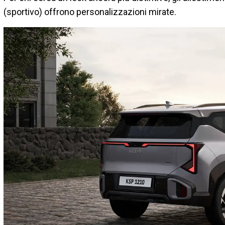
(sportivo) offrono personalizzazioni mirate.