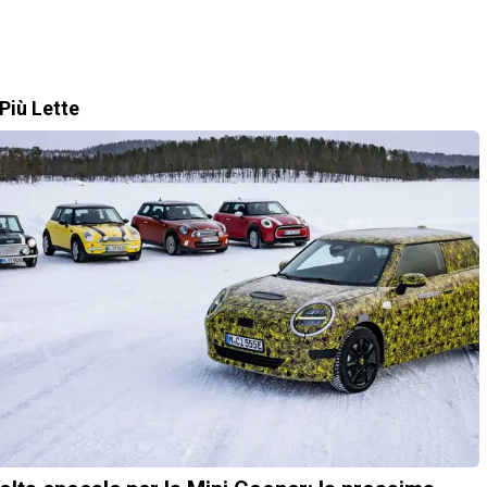
Più Lette