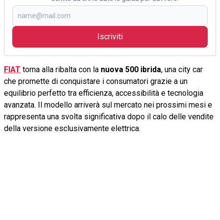
Iscriviti
FIAT
torna alla ribalta con la
nuova 500 ibrida
, una city car
che promette di conquistare i consumatori grazie a un
equilibrio perfetto tra efficienza, accessibilità e tecnologia
avanzata. Il modello arriverà sul mercato nei prossimi mesi e
rappresenta una svolta significativa dopo il calo delle vendite
della versione esclusivamente elettrica.