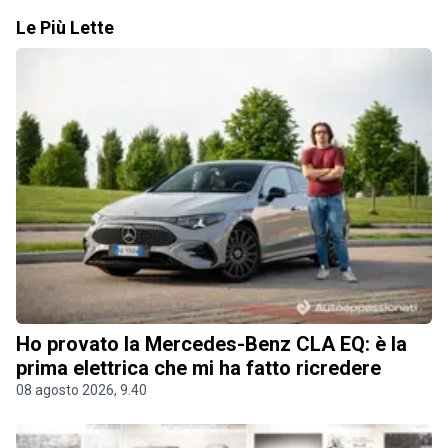
Le Più Lette
Ho provato la Mercedes-Benz CLA EQ: è la
prima elettrica che mi ha fatto ricredere
08 agosto 2026, 9.40