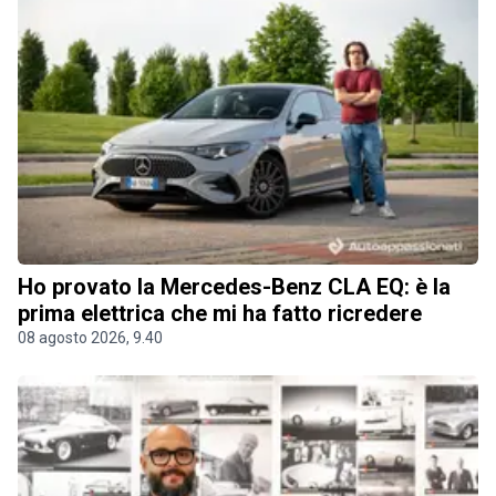
Ho provato la Mercedes-Benz CLA EQ: è la
prima elettrica che mi ha fatto ricredere
08 agosto 2026, 9.40