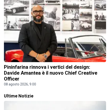
Pininfarina rinnova i vertici del design:
Davide Amantea è il nuovo Chief Creative
Officer
08 agosto 2026, 9.00
Ultime Notizie