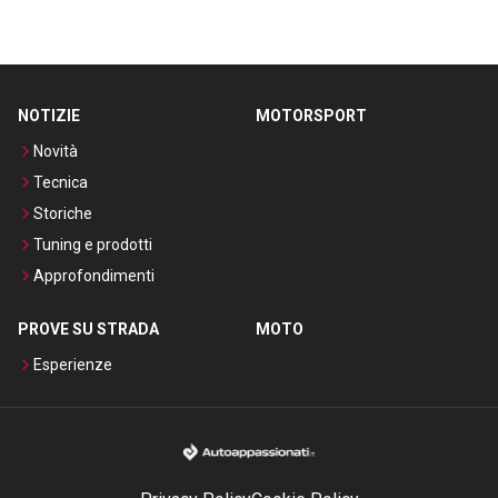
NOTIZIE
MOTORSPORT
Novità
Tecnica
Storiche
Tuning e prodotti
Approfondimenti
PROVE SU STRADA
MOTO
Esperienze