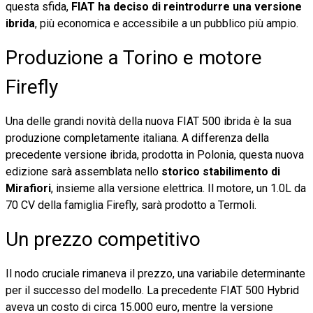
questa sfida,
FIAT ha deciso di reintrodurre una versione
ibrida
, più economica e accessibile a un pubblico più ampio.
Produzione a Torino e motore
Firefly
Una delle grandi novità della nuova FIAT 500 ibrida è la sua
produzione completamente italiana. A differenza della
precedente versione ibrida, prodotta in Polonia, questa nuova
edizione sarà assemblata nello
storico stabilimento di
Mirafiori
, insieme alla versione elettrica. Il motore, un 1.0L da
70 CV della famiglia Firefly, sarà prodotto a Termoli.
Un prezzo competitivo
Il nodo cruciale rimaneva il prezzo, una variabile determinante
per il successo del modello. La precedente FIAT 500 Hybrid
aveva un costo di circa 15.000 euro, mentre la versione