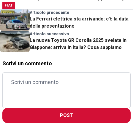
FIAT
Articolo precedente
La Ferrari elettrica sta arrivando: c’è la data
della presentazione
Articolo successivo
La nuova Toyota GR Corolla 2025 svelata in
Giappone: arriva in Italia? Cosa sappiamo
Scrivi un commento
POST