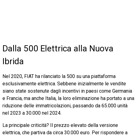
Dalla 500 Elettrica alla Nuova
Ibrida
Nel 2020, FIAT ha rilanciato la 500 su una piattaforma
esclusivamente elettrica. Sebbene inizialmente le vendite
siano state sostenute dagli incentivi in paesi come Germania
e Francia, ma anche Italia, la loro eliminazione ha portato a una
riduzione delle immatricolazioni, passando da 65.000 unità
nel 2023 a 30.000 nel 2024.
La principale criticità? Il prezzo elevato della versione
elettrica, che partiva da circa 30.000 euro. Per rispondere a