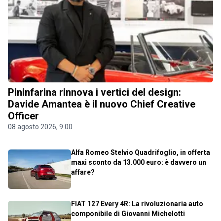
Pininfarina rinnova i vertici del design:
Davide Amantea è il nuovo Chief Creative
Officer
08 agosto 2026, 9.00
Alfa Romeo Stelvio Quadrifoglio, in offerta
maxi sconto da 13.000 euro: è davvero un
affare?
FIAT 127 Every 4R: La rivoluzionaria auto
componibile di Giovanni Michelotti