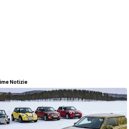
time Notizie