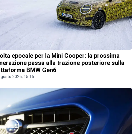
olta epocale per la Mini Cooper: la prossima
nerazione passa alla trazione posteriore sulla
attaforma BMW Gen6
agosto 2026, 15.15