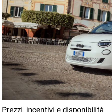
Prezzi, incentivi e disponibilità