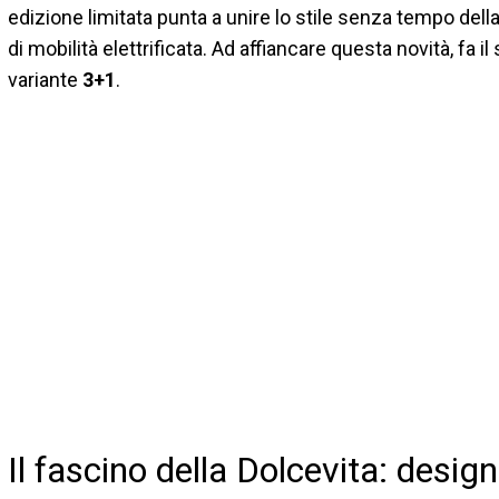
edizione limitata punta a unire lo stile senza tempo del
di mobilità elettrificata. Ad affiancare questa novità, fa 
variante
3+1
.
Il fascino della Dolcevita: design