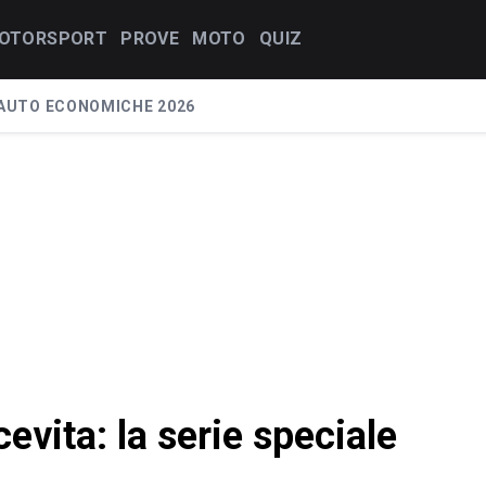
OTORSPORT
PROVE
MOTO
QUIZ
AUTO ECONOMICHE 2026
vita: la serie speciale