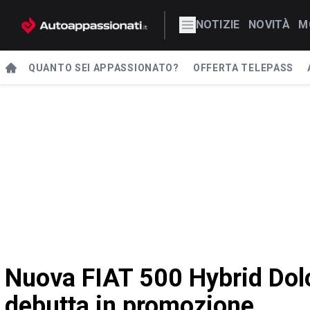
NOTIZIE
NOVITÀ
M
QUANTO SEI APPASSIONATO?
OFFERTA TELEPASS
Nuova FIAT 500 Hybrid Dolce
debutta in promozione