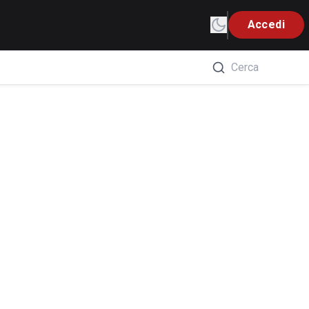
Accedi