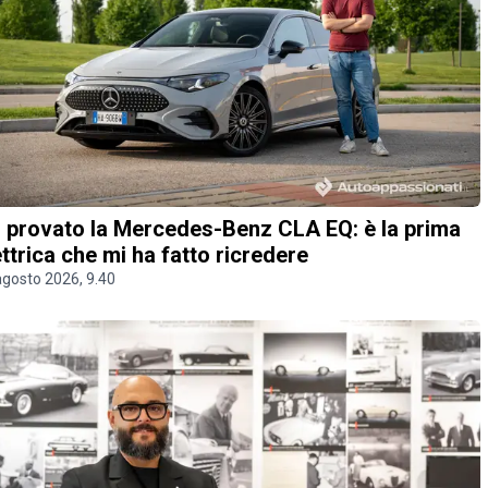
 provato la Mercedes-Benz CLA EQ: è la prima
ettrica che mi ha fatto ricredere
agosto 2026, 9.40