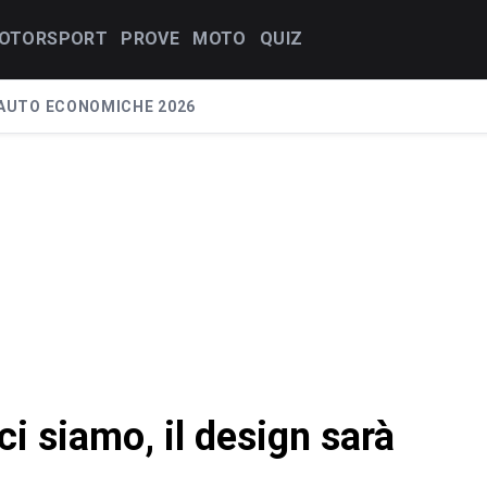
OTORSPORT
PROVE
MOTO
QUIZ
AUTO ECONOMICHE 2026
i siamo, il design sarà