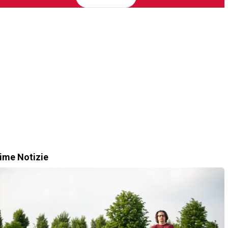
time Notizie