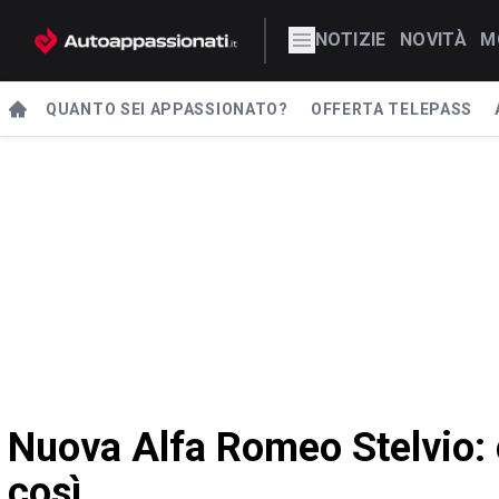
NOTIZIE
NOVITÀ
M
QUANTO SEI APPASSIONATO?
OFFERTA TELEPASS
Nuova Alfa Romeo Stelvio: c
così