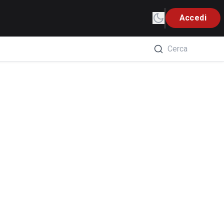
Accedi