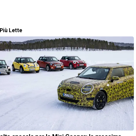
Più Lette