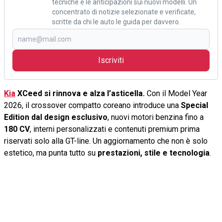
tecniche e le anticipazioni sui nuovi modelli. Un
concentrato di notizie selezionate e verificate,
scritte da chi le auto le guida per davvero.
Iscriviti
Kia
XCeed si rinnova e alza l’asticella.
Con il Model Year
2026, il crossover compatto coreano introduce una
Special
Edition dal design esclusivo
, nuovi motori benzina fino a
180 CV
, interni personalizzati e contenuti premium prima
riservati solo alla GT-line. Un aggiornamento che non è solo
estetico, ma punta tutto su
prestazioni, stile e tecnologia
.