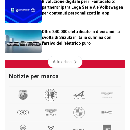
Rivoluzione digitale per il Fantacalcio:
partnership tra Lega Serie A e Volkswagen
per contenuti personalizzati in-app
Oltre 240.000 elettrificate in dieci anni: la
svolta di Suzuki in Italia culmina con
l'arrivo dell'elettrico puro
Altri articoli
Notizie per marca