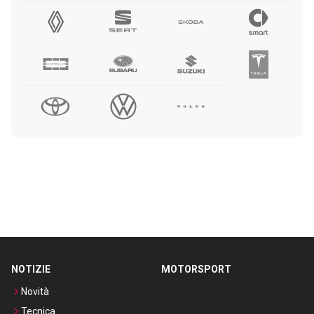
NOTIZIE
MOTORSPORT
Novità
Tecnica