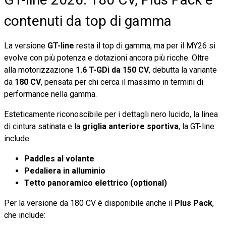
contenuti da top di gamma
La versione
GT-line
resta il top di gamma, ma per il MY26 si
evolve con più potenza e dotazioni ancora più ricche. Oltre
alla motorizzazione
1.6 T-GDi da 150 CV
, debutta la variante
da
180 CV
, pensata per chi cerca il massimo in termini di
performance nella gamma.
Esteticamente riconoscibile per i dettagli nero lucido, la linea
di cintura satinata e la
griglia anteriore sportiva
, la GT-line
include:
Paddles al volante
Pedaliera in alluminio
Tetto panoramico elettrico (optional)
Per la versione da 180 CV è disponibile anche il
Plus Pack
,
che include: