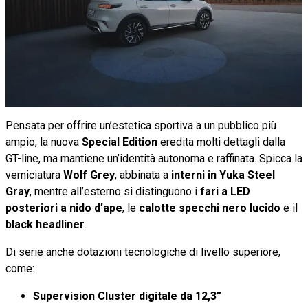
Pensata per offrire un’estetica sportiva a un pubblico più
ampio, la nuova
Special Edition
eredita molti dettagli dalla
GT-line, ma mantiene un’identità autonoma e raffinata. Spicca la
verniciatura
Wolf Grey
, abbinata a
interni in Yuka Steel
Gray
, mentre all’esterno si distinguono i
fari a LED
posteriori a nido d’ape
, le
calotte specchi nero lucido
e il
black headliner
.
Di serie anche dotazioni tecnologiche di livello superiore,
come:
Supervision Cluster digitale da 12,3”