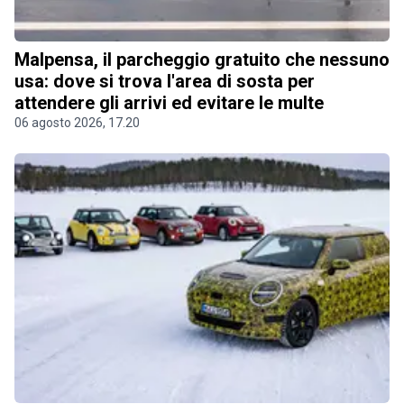
Malpensa, il parcheggio gratuito che nessuno
usa: dove si trova l'area di sosta per
attendere gli arrivi ed evitare le multe
06 agosto 2026, 17.20