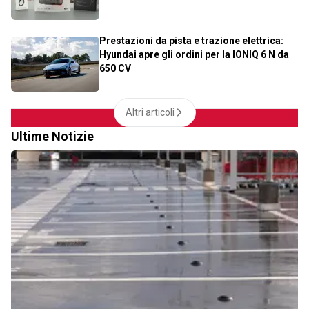
Prestazioni da pista e trazione elettrica:
Hyundai apre gli ordini per la IONIQ 6 N da
650 CV
Altri articoli
Ultime Notizie