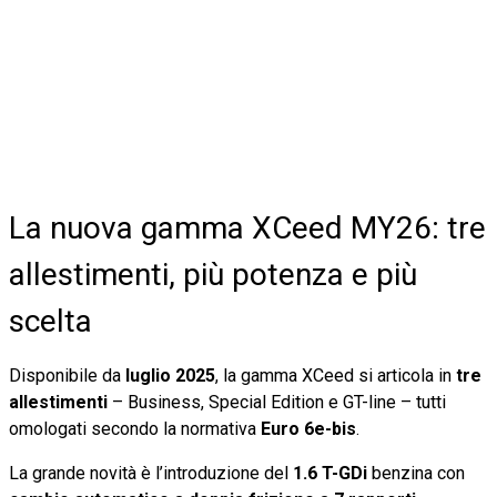
La nuova gamma XCeed MY26: tre
allestimenti, più potenza e più
scelta
Disponibile da
luglio 2025
, la gamma XCeed si articola in
tre
allestimenti
– Business, Special Edition e GT-line – tutti
omologati secondo la normativa
Euro 6e-bis
.
La grande novità è l’introduzione del
1.6 T-GDi
benzina con