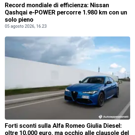
Record mondiale di efficienza: Nissan
Qashqai e-POWER percorre 1.980 km con un
solo pieno
05 agosto 2026, 16.23
Forti sconti sulla Alfa Romeo Giulia Diesel:
oltre 10.000 euro, ma occhio alle clausole del