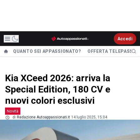
Accedi
QUANTO SEI APPASSIONATO?
OFFERTA TELEPASS
Kia XCeed 2026: arriva la
Special Edition, 180 CV e
nuovi colori esclusivi
Novità
di
Redazione Autoappassionati.it
14 luglio 2025, 15.04