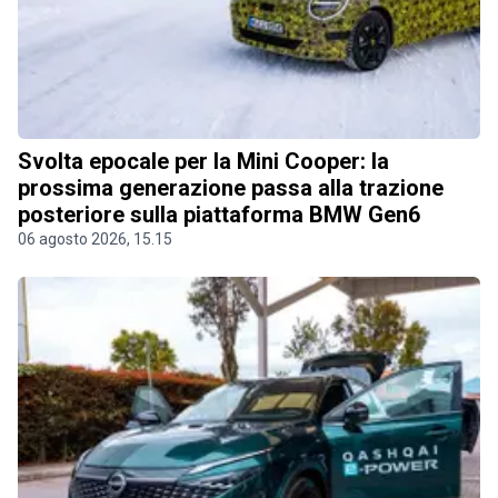
Svolta epocale per la Mini Cooper: la
prossima generazione passa alla trazione
posteriore sulla piattaforma BMW Gen6
06 agosto 2026, 15.15