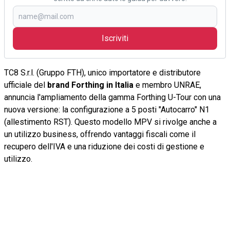
Iscriviti
TC8 S.r.l. (Gruppo FTH), unico importatore e distributore
ufficiale del
brand Forthing in Italia
e membro UNRAE,
annuncia l'ampliamento della gamma Forthing U-Tour con una
nuova versione: la configurazione a 5 posti "Autocarro" N1
(allestimento RST). Questo modello MPV si rivolge anche a
un utilizzo business, offrendo vantaggi fiscali come il
recupero dell'IVA e una riduzione dei costi di gestione e
utilizzo.