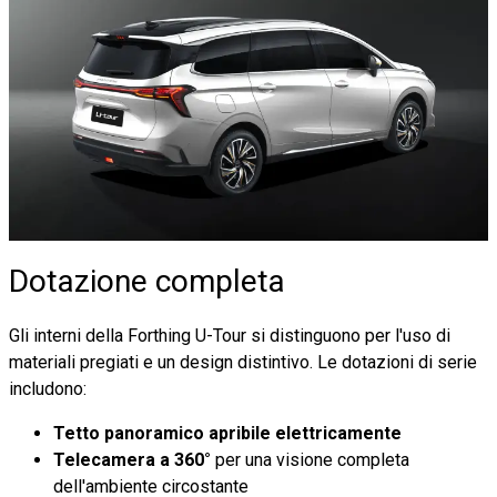
Dotazione completa
Gli interni della Forthing U-Tour si distinguono per l'uso di
materiali pregiati e un design distintivo. Le dotazioni di serie
includono:
Tetto panoramico apribile elettricamente
Telecamera a 360°
per una visione completa
dell'ambiente circostante