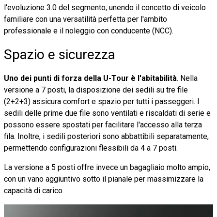
l'evoluzione 3.0 del segmento, unendo il concetto di veicolo
familiare con una versatilità perfetta per l'ambito
professionale e il noleggio con conducente (NCC).
Spazio e sicurezza
Uno dei punti di forza della U-Tour è l'abitabilità
. Nella
versione a 7 posti, la disposizione dei sedili su tre file
(2+2+3) assicura comfort e spazio per tutti i passeggeri. I
sedili delle prime due file sono ventilati e riscaldati di serie e
possono essere spostati per facilitare l'accesso alla terza
fila. Inoltre, i sedili posteriori sono abbattibili separatamente,
permettendo configurazioni flessibili da 4 a 7 posti.
La versione a 5 posti offre invece un bagagliaio molto ampio,
con un vano aggiuntivo sotto il pianale per massimizzare la
capacità di carico.