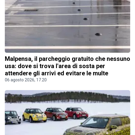
Malpensa, il parcheggio gratuito che nessuno
usa: dove si trova l'area di sosta per
attendere gli arrivi ed evitare le multe
06 agosto 2026, 17.20