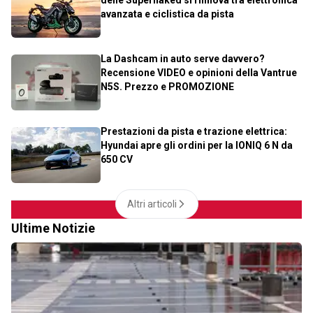
avanzata e ciclistica da pista
La Dashcam in auto serve davvero?
Recensione VIDEO e opinioni della Vantrue
N5S. Prezzo e PROMOZIONE
Prestazioni da pista e trazione elettrica:
Hyundai apre gli ordini per la IONIQ 6 N da
650 CV
Altri articoli
Ultime Notizie