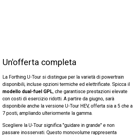
Un'offerta completa
La Forthing U-Tour si distingue per la varietà di powertrain
disponibili, incluse opzioni termiche ed elettrificate. Spicca il
modello dual-fuel GPL
, che garantisce prestazioni elevate
con costi di esercizio ridotti. A partire da giugno, sarà
disponibile anche la versione U-Tour HEV, offerta sia a 5 che a
7 posti, ampliando ulteriormente la gamma.
Scegliere la U-Tour significa "guidare in grande" e non
passare inosservati. Questo monovolume rappresenta