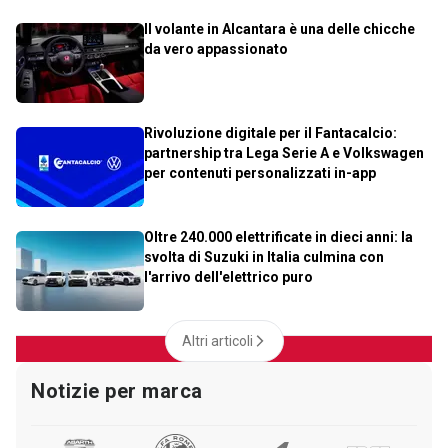
Il volante in Alcantara è una delle chicche
da vero appassionato
Rivoluzione digitale per il Fantacalcio:
partnership tra Lega Serie A e Volkswagen
per contenuti personalizzati in-app
Oltre 240.000 elettrificate in dieci anni: la
svolta di Suzuki in Italia culmina con
l'arrivo dell'elettrico puro
Altri articoli
Notizie per marca