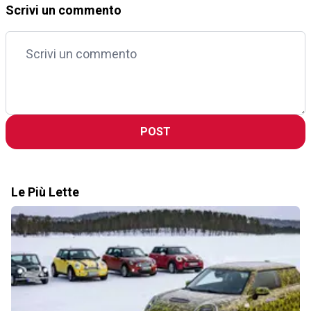
Scrivi un commento
POST
Le Più Lette