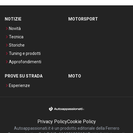
NOTIZIE
MOTORSPORT
Novità
Tecnica
Storiche
Tuning e prodotti
Approfondimenti
PROVE SU STRADA
MOTO
Esperienze
Privacy Policy
Cookie Policy
Autoappassionati.it è un prodotto editoriale della Ferrero